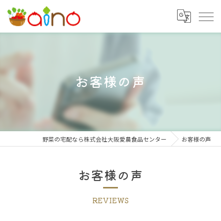
お客様の声
野菜の宅配なら株式会社大阪愛農食品センター
お客様の声
お客様の声
REVIEWS