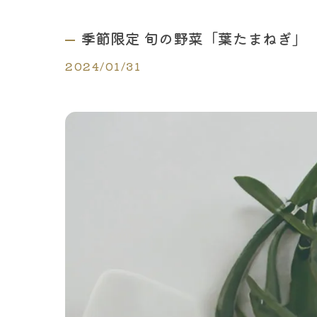
季節限定 旬の野菜「葉たまねぎ」
2024/01/31