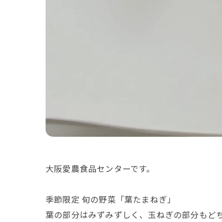
大阪愛農食品センターです。
季節限定 旬の野菜「葉たまねぎ」
葉の部分はみずみずしく、玉ねぎの部分もど