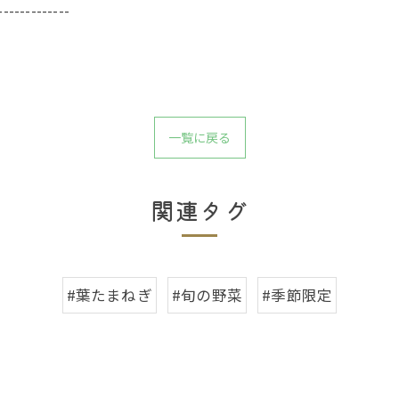
-------------
一覧に戻る
関連タグ
#葉たまねぎ
#旬の野菜
#季節限定