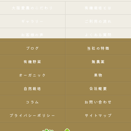
大阪愛農のこだわり
有機栽培とは
ギャラリー
ご利用の流れ
お客様の声
よくある質問
ブログ
当社の特徴
有機野菜
無農薬
オーガニック
果物
自然栽培
会社概要
コラム
お問い合わせ
プライバシーポリシー
サイトマップ