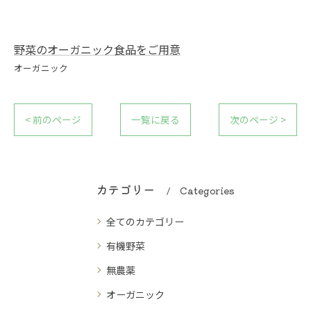
野菜のオーガニック食品をご用意
オーガニック
< 前のページ
一覧に戻る
次のページ >
カテゴリー
Categories
全てのカテゴリー
有機野菜
無農薬
オーガニック