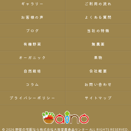
ギャラリー
ご利用の流れ
お客様の声
よくある質問
ブログ
当社の特徴
有機野菜
無農薬
オーガニック
果物
自然栽培
会社概要
コラム
お問い合わせ
プライバシーポリシー
サイトマップ
© 2026 野菜の宅配なら株式会社大阪愛農食品センター ALL RIGHTS RESERVED.