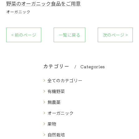
野菜のオーガニック食品をご用意
オーガニック
< 前のページ
一覧に戻る
次のページ >
カテゴリー
Categories
全てのカテゴリー
有機野菜
無農薬
オーガニック
果物
自然栽培