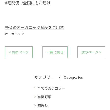
#宅配便で全国にもお届け
野菜のオーガニック食品をご用意
オーガニック
< 前のページ
一覧に戻る
次のページ >
カテゴリー
Categories
全てのカテゴリー
有機野菜
無農薬