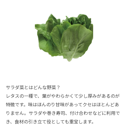
サラダ菜とはどんな野菜？
レタスの一種で、葉がやわらかくて少し厚みがあるのが
特徴です。味はほんのり甘味があってクセはほとんどあ
りません。サラダや巻き寿司、付け合わせなどに利用で
き、食材の引き立て役としても重宝します。