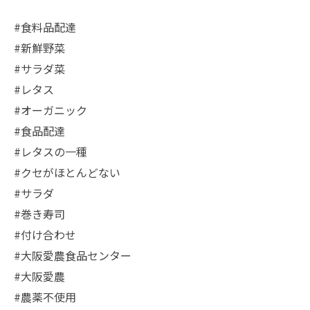
#食料品配達
#新鮮野菜
#サラダ菜
#レタス
#オーガニック
#食品配達
#レタスの一種
#クセがほとんどない
#サラダ
#巻き寿司
#付け合わせ
#大阪愛農食品センター
#大阪愛農
#農薬不使用