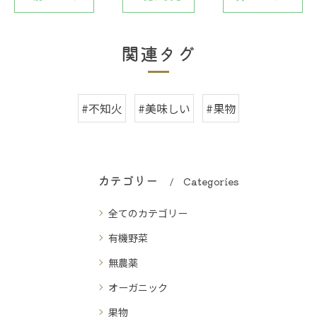
関連タグ
#不知火
#美味しい
#果物
カテゴリー
Categories
全てのカテゴリー
有機野菜
無農薬
オーガニック
果物