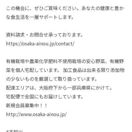
この機会に、ぜひご賞味ください。あなたの健康と豊か
な食生活を一層サポートします。
資料請求・お問合せ承っております。
https://osaka-ainou.jp/contact/
有機栽培や農薬化学肥料不使用栽培の安心野菜、有機野
菜を個人宅配しています。 加工食品は出来る限り添加物
の少ないものを厳選して取り扱っています。
配達エリアは、大阪府下から一部兵庫県にかけて。
宅配便で全国にもお届けしています。
新規会員募集中！！
http://www.osaka-ainou.jp/
#不知火