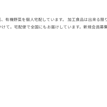
菜、有機野菜を個人宅配しています。 加工食品は出来る限
かけて。宅配便で全国にもお届けしています。新規会員募