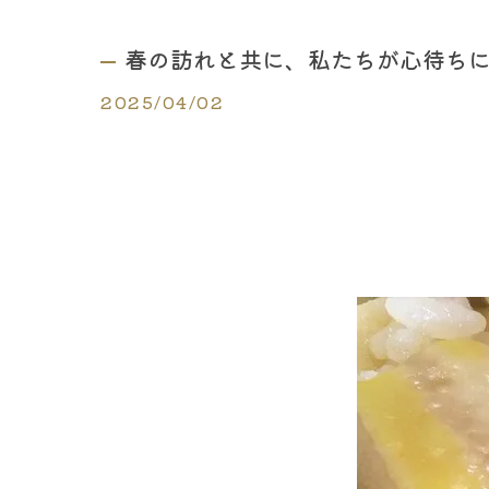
春の訪れと共に、私たちが心待ちにし
2025/04/02