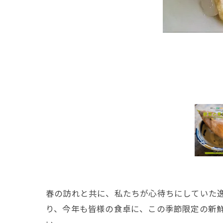
春の訪れと共に、私たちが心待ちにしていた
り、今年も皆様の食卓に、この季節限定の新