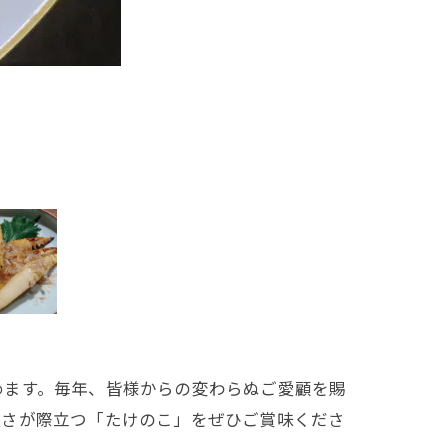
めます。毎年、皆様からの変わらぬご愛顧を賜
良さが際立つ「たけのこ」をぜひご賞味くださ