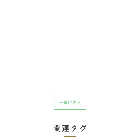
一覧に戻る
関連タグ