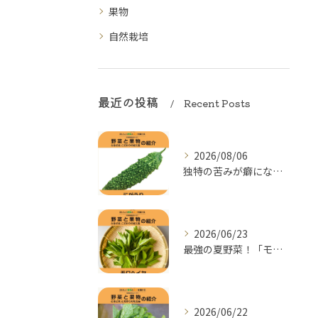
果物
自然栽培
最近の投稿
Recent Posts
2026/08/06
独特の苦みが癖になる！夏の元気をつくる「にがうり（ゴーヤー）...
2026/06/23
最強の夏野菜！「モロヘイヤ」の季節がやってきた
2026/06/22