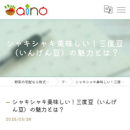
シャキシャキ美味しい！三度豆
（いんげん豆）の魅力とは？
野菜の宅配なら株式会社大阪愛農食品センター
ブログ
シャキシャキ美味しい！三度豆（いんげん豆）の魅力とは？
シャキシャキ美味しい！三度豆（いんげ
ん豆）の魅力とは？
2025/05/26