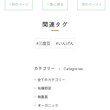
< 前のページ
一覧に戻る
次のページ >
関連タグ
#三度豆
#いんげん
カテゴリー
Categories
全てのカテゴリー
有機野菜
無農薬
オーガニック