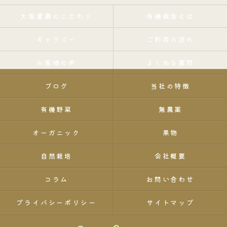
大阪愛農のこだわり
有機栽培とは
ギャラリー
ご利用の流れ
お客様の声
よくある質問
ブログ
当社の特徴
有機野菜
無農薬
オーガニック
果物
自然栽培
会社概要
コラム
お問い合わせ
プライバシーポリシー
サイトマップ