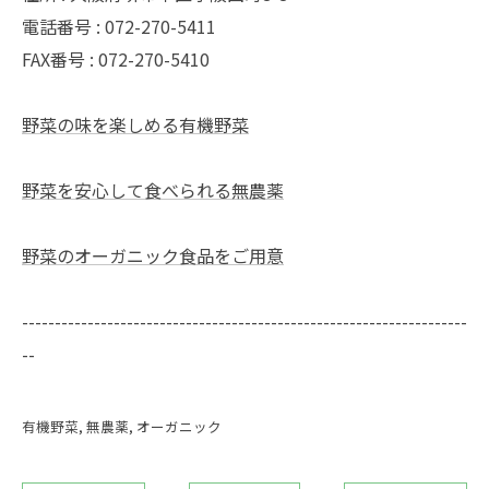
電話番号 : 072-270-5411
FAX番号 : 072-270-5410
野菜の味を楽しめる有機野菜
野菜を安心して食べられる無農薬
野菜のオーガニック食品をご用意
--------------------------------------------------------------------
--
有機野菜
無農薬
オーガニック