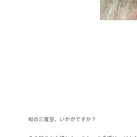
旬の三度豆、いかがですか？