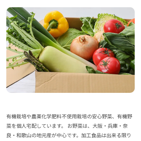
有機栽培や農薬化学肥料不使用栽培の安心野菜、有機野
菜を個人宅配しています。 お野菜は、大阪・兵庫・奈
良・和歌山の地元産が中心です。加工食品は出来る限り