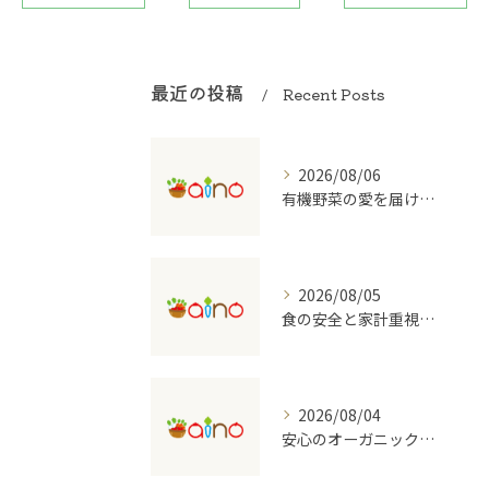
最近の投稿
Recent Posts
2026/08/06
有機野菜の愛を届ける宅配の魅力
2026/08/05
食の安全と家計重視の有機野菜宅配を大阪府で始めるコツ
2026/08/04
安心のオーガニック食品を支える宅配のしくみ