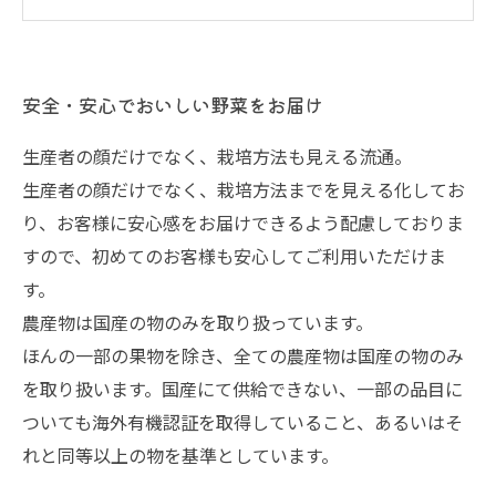
安全・安心でおいしい野菜をお届け
生産者の顔だけでなく、栽培方法も見える流通。
生産者の顔だけでなく、栽培方法までを見える化してお
り、お客様に安心感をお届けできるよう配慮しておりま
すので、初めてのお客様も安心してご利用いただけま
す。
農産物は国産の物のみを取り扱っています。
ほんの一部の果物を除き、全ての農産物は国産の物のみ
を取り扱います。国産にて供給できない、一部の品目に
ついても海外有機認証を取得していること、あるいはそ
れと同等以上の物を基準としています。