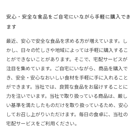
安心・安全な食品をご自宅にいながら手軽に購入でき
ます
最近、安心で安全な食品を求める方が増えています。し
かし、日々の忙しさや地域によっては手軽に購入するこ
とができないことがあります。そこで、宅配サービスが
注目を集めています。ご自宅にいながら、商品を購入で
き、安全・安心なおいしい食材を手軽に手に入れること
ができます。当社では、良質な食品をお届けすることに
力を注いでいます。当社で取り扱っている商品は、厳し
い基準を満たしたものだけを取り扱っているため、安心
してお召し上がりいただけます。毎日の食卓に、当社の
宅配サービスをご利用ください。