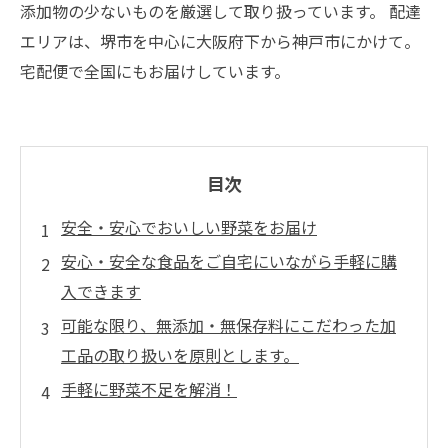
添加物の少ないものを厳選して取り扱っています。 配達
エリアは、堺市を中心に大阪府下から神戸市にかけて。
宅配便で全国にもお届けしています。
目次
安全・安心でおいしい野菜をお届け
安心・安全な食品をご自宅にいながら手軽に購
入できます
可能な限り、無添加・無保存料にこだわった加
工品の取り扱いを原則とします。
手軽に野菜不足を解消！