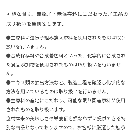
可能な限り、無添加・無保存料にこだわった加工品の
取り扱いを原則とします。
●主原料に遺伝子組み換え原料を使用されたものは取り
扱いを行いません。
●合成保存料や合成着色料といった、化学的に合成され
た食品添加物を使用されたものは取り扱いを行いませ
ん。
●エキス類の抽出方法など、製造工程を確認し化学的な
方法を用いているものは取り扱いを行いません。
●主原料の産地にこだわり、可能な限り国産原料が使用
されたものを取り扱います。
食材本来の美味しさや栄養価を損なわずに提供できる特
別な商品となっておりますので、お客様に厳選した無添