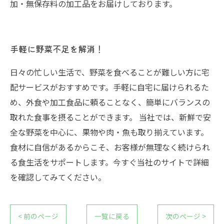
加・無保存料の加工品をお届けしております。
手軽に野菜不足を解消！
日々の忙しい生活で、野菜を食べることが難しい方に宅
配サービスがおすすめです。手軽に自宅に届けられるた
め、外食や加工食品に頼ることなく、簡単にバランスの
取れた食事を摂ることができます。 当社では、新鮮で安
全な野菜を中心に、果物や肉・魚も取り揃えています。
食材に自信があるからこそ、お客様が無理なく続けられ
る食生活をサポートします。今すぐ当社のサイトで詳細
を確認してみてください。
< 前のページ
一覧に戻る
次のページ >