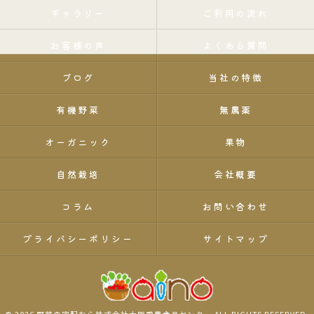
ギャラリー
ご利用の流れ
お客様の声
よくある質問
ブログ
当社の特徴
有機野菜
無農薬
オーガニック
果物
自然栽培
会社概要
コラム
お問い合わせ
プライバシーポリシー
サイトマップ