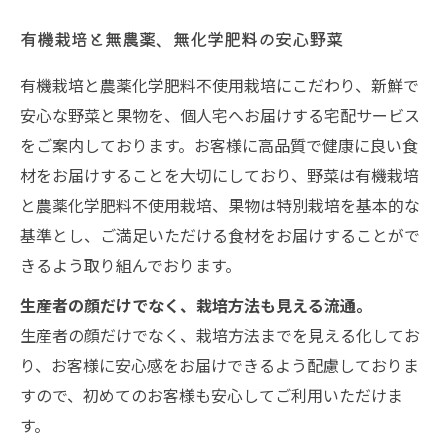
有機栽培と無農薬、無化学肥料の安心野菜
有機栽培と農薬化学肥料不使用栽培にこだわり、新鮮で
安心な野菜と果物を、個人宅へお届けする宅配サービス
をご案内しております。お客様に高品質で健康に良い食
材をお届けすることを大切にしており、野菜は有機栽培
と農薬化学肥料不使用栽培、果物は特別栽培を基本的な
基準とし、ご満足いただける食材をお届けすることがで
きるよう取り組んでおります。
生産者の顔だけでなく、栽培方法も見える流通。
生産者の顔だけでなく、栽培方法までを見える化してお
り、お客様に安心感をお届けできるよう配慮しておりま
すので、初めてのお客様も安心してご利用いただけま
す。