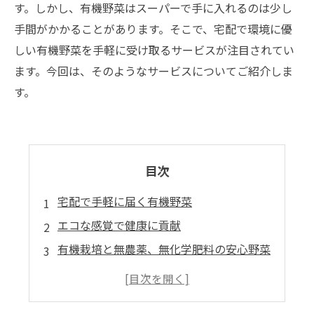
す。しかし、有機野菜はスーパーで手に入れるのは少し
手間がかかることがあります。そこで、宅配で環境に優
しい有機野菜を手軽に受け取るサービスが注目されてい
ます。今回は、そのようなサービスについてご紹介しま
す。
目次
宅配で手軽に届く有機野菜
エコな感覚で健康に貢献
有機栽培と無農薬、無化学肥料の安心野菜
自然な風味を楽しむオーガニック野菜