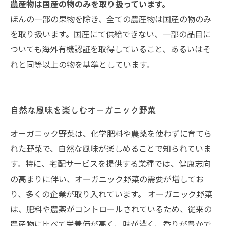
農産物は国産の物のみを取り扱っています。
ほんの一部の果物を除き、全ての農産物は国産の物のみ
を取り扱います。国産にて供給できない、一部の品目に
ついても海外有機認証を取得していること、あるいはそ
れと同等以上の物を基準としています。
自然な風味を楽しむオーガニック野菜
オーガニック野菜は、化学肥料や農薬を使わずに育てら
れた野菜で、自然な風味が楽しめることで知られていま
す。特に、宅配サービスを提供する業種では、健康志向
の高まりに伴い、オーガニック野菜の需要が増してお
り、多くの企業が取り入れています。 オーガニック野菜
は、肥料や農薬がコントロールされているため、従来の
農産物に比べて栄養価が高く、味が濃く、香りが豊かで