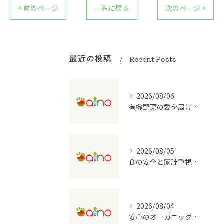
< 前のページ
一覧に戻る
次のページ >
最近の投稿
Recent Posts
2026/08/06
有機野菜の愛を届ける宅配の魅力
2026/08/05
食の安全と家計重視の有機野菜宅配を大阪府で始めるコツ
2026/08/04
安心のオーガニック食品を支える宅配のしくみ