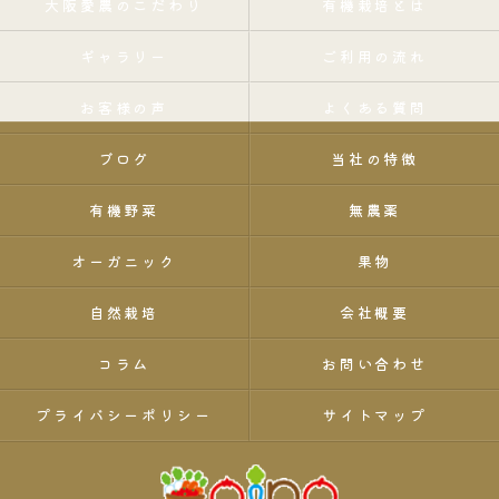
大阪愛農のこだわり
有機栽培とは
ギャラリー
ご利用の流れ
お客様の声
よくある質問
ブログ
当社の特徴
有機野菜
無農薬
オーガニック
果物
自然栽培
会社概要
コラム
お問い合わせ
プライバシーポリシー
サイトマップ