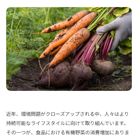
近年、環境問題がクローズアップされる中、人々はより
持続可能なライフスタイルに向けて取り組んでいます。
その一つが、食品における有機野菜の消費増加にありま