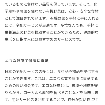
ているものに負けない品質を保っています。そして、化
学肥料や農薬を使わない有機野菜は、安心・安全な食材
として注目されています。 有機野菜を手軽に手に入れる
には、宅配サービスが最適です。多忙な人でも、手軽に
栄養満点の野菜を摂取することができるため、健康的な
生活を目指す人にはおすすめのサービスです。
エコな感覚で健康に貢献
日本の宅配サービスの多くは、食料品や物品を提供する
ことができます。これは、エコな感覚で健康に貢献する
ための良い機会です。エコな感覚とは、環境や地球を守
りながら、ローカルな産物を食べることなどを意味しま
す。宅配サービスを利用することで、自分が買い物に行