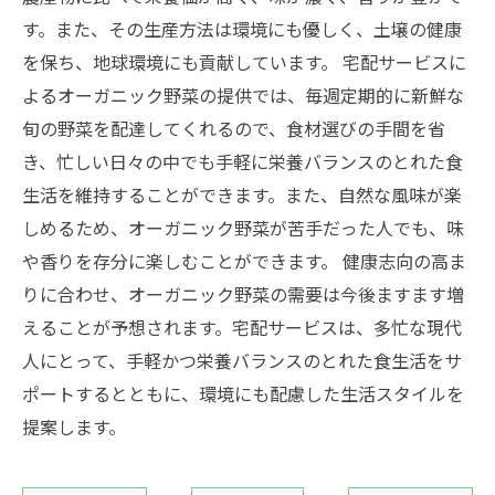
す。また、その生産方法は環境にも優しく、土壌の健康
を保ち、地球環境にも貢献しています。 宅配サービスに
よるオーガニック野菜の提供では、毎週定期的に新鮮な
旬の野菜を配達してくれるので、食材選びの手間を省
き、忙しい日々の中でも手軽に栄養バランスのとれた食
生活を維持することができます。また、自然な風味が楽
しめるため、オーガニック野菜が苦手だった人でも、味
や香りを存分に楽しむことができます。 健康志向の高ま
りに合わせ、オーガニック野菜の需要は今後ますます増
えることが予想されます。宅配サービスは、多忙な現代
人にとって、手軽かつ栄養バランスのとれた食生活をサ
ポートするとともに、環境にも配慮した生活スタイルを
提案します。