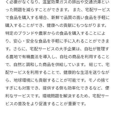
く必要がなくなり、温室効果ガスの排出や交通渋滞とい
った問題を減らすことができます。 また、宅配サービス
で食品を購入する場合、新鮮で品質の高い食品を手軽に
購入することができ、健康への貢献にもつながります。
特定のブランドや農家からの食品を購入することによ
り、安心・安全な食品を手軽に手に入れることができま
す。さらに、宅配サービスの大手企業は、自社が管理す
る農地で有機農法を導入し、自社の商品を利用すること
で、自然と調和した商品を供給しています。 総じて、宅
配サービスを利用することで、健康的な生活を送りなが
ら、地球環境にも貢献することが可能です。モノの捨て
すぎにも対策でき、提供する側も効率化できるなど、便
利なサービスです。環境問題を解決するため、宅配サー
ビスの普及をより促進することが重要です。