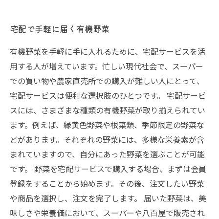
宅配で手軽に届く有機野菜
有機野菜を手軽に手に入れるために、宅配サービスを活
用する人が増えています。忙しい現代社会で、スーパー
での買い物や農家直売所での購入が難しい人にとって、
宅配サービスは便利な選択肢のひとつです。 宅配サービ
スには、さまざまな種類の有機野菜が取り揃えられてい
ます。例えば、緑黄色野菜や根菜類、季節限定の野菜な
どがあります。それぞれの野菜には、多様な栄養素が含
まれていますので、自分にあった野菜を選ぶことが可能
です。 野菜を宅配サービスで購入する場合、まずは会員
登録をすることから始めます。その後、注文したい野菜
や商品を選択し、注文を完了します。 届いた野菜は、美
味しさや栄養価において、スーパーや八百屋で販売され