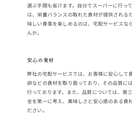
選ぶ手間も省けます。自分でスーパーに行っ
は、栄養バランスの取れた食材が提供される
味しい食事を楽しめるのは、宅配サービスな
んか。
安心の食材
弊社の宅配サービスでは、お客様に安心して
卵などの食材を取り扱っており、その品質に
行っております。また、品質については、第
全を第一に考え、美味しさと安心感のある食
ださい。