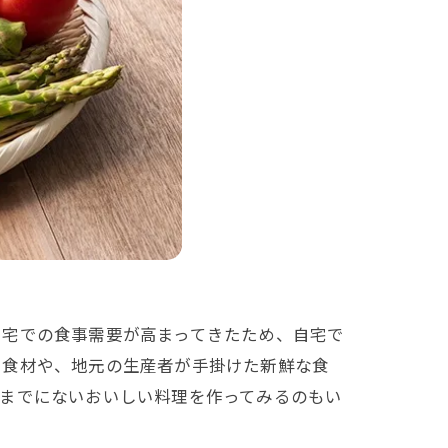
自宅での食事需要が高まってきたため、自宅で
い食材や、地元の生産者が手掛けた新鮮な食
今までにないおいしい料理を作ってみるのもい