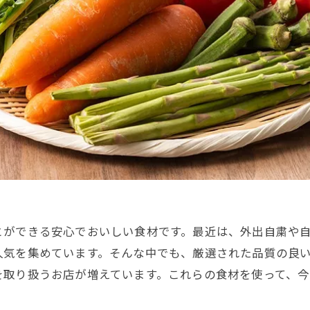
とができる安心でおいしい食材です。最近は、外出自粛や
人気を集めています。そんな中でも、厳選された品質の良
を取り扱うお店が増えています。これらの食材を使って、