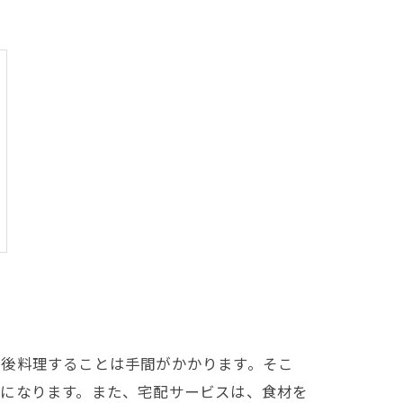
の後料理することは手間がかかります。そこ
的になります。また、宅配サービスは、食材を