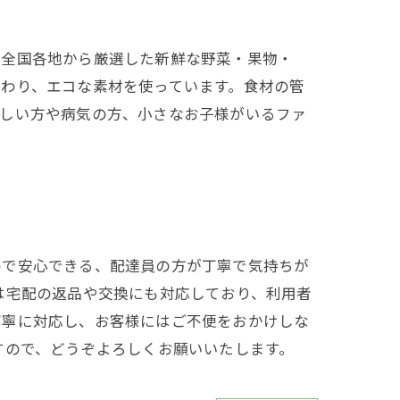
、全国各地から厳選した新鮮な野菜・果物・
わり、エコな素材を使っています。食材の管
忙しい方や病気の方、小さなお子様がいるファ
ので安心できる、配達員の方が丁寧で気持ちが
は宅配の返品や交換にも対応しており、利用者
丁寧に対応し、お客様にはご不便をおかけしな
すので、どうぞよろしくお願いいたします。