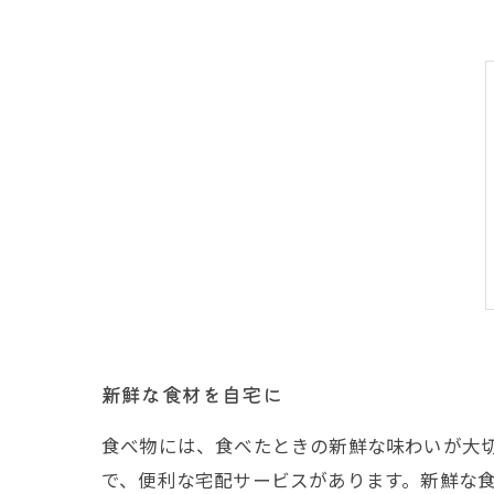
新鮮な食材を自宅に
食べ物には、食べたときの新鮮な味わいが大
で、便利な宅配サービスがあります。新鮮な