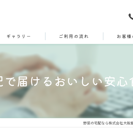
ギャラリー
ご利用の流れ
お客様
配で届けるおいしい安心
野菜の宅配なら株式会社大阪