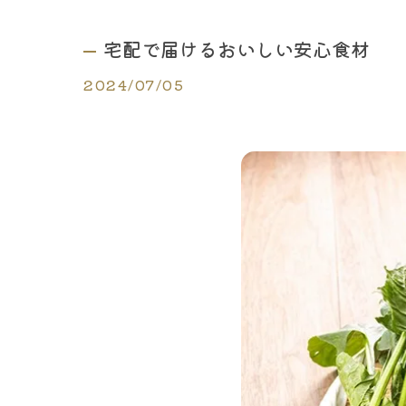
宅配で届けるおいしい安心食材
2024/07/05