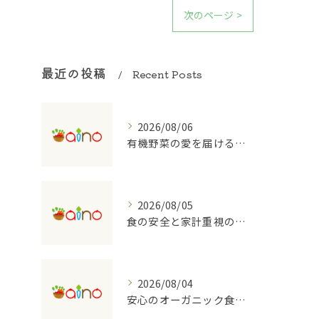
次のページ >
最近の投稿
Recent Posts
2026/08/06
有機野菜の愛を届ける宅配の魅力
2026/08/05
食の安全と家計重視の有機野菜宅配を大阪府で始めるコツ
2026/08/04
安心のオーガニック食品を支える宅配のしくみ