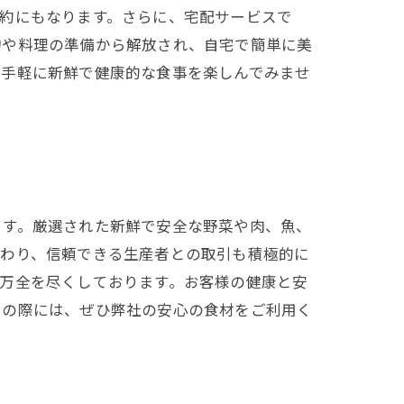
約にもなります。さらに、宅配サービスで
物や料理の準備から解放され、自宅で簡単に美
、手軽に新鮮で健康的な食事を楽しんでみませ
ます。厳選された新鮮で安全な野菜や肉、魚、
だわり、信頼できる生産者との取引も積極的に
万全を尽くしております。お客様の健康と安
りの際には、ぜひ弊社の安心の食材をご利用く