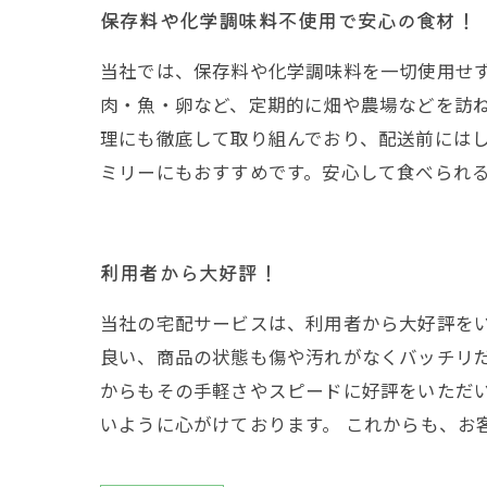
保存料や化学調味料不使用で安心の食材！
当社では、保存料や化学調味料を一切使用せ
肉・魚・卵など、定期的に畑や農場などを訪
理にも徹底して取り組んでおり、配送前には
ミリーにもおすすめです。安心して食べられ
利用者から大好評！
当社の宅配サービスは、利用者から大好評を
良い、商品の状態も傷や汚れがなくバッチリ
からもその手軽さやスピードに好評をいただ
いように心がけております。 これからも、お