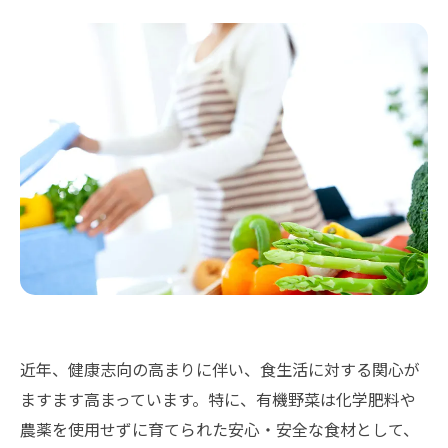
近年、健康志向の高まりに伴い、食生活に対する関心が
ますます高まっています。特に、有機野菜は化学肥料や
農薬を使用せずに育てられた安心・安全な食材として、