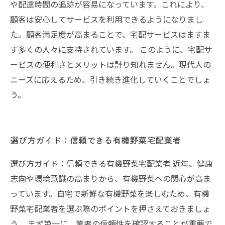
や配達時間の追跡が容易になっています。これにより、
顧客は安心してサービスを利用できるようになりまし
た。顧客満足度が高まることで、宅配サービスはますま
す多くの人々に支持されています。 このように、宅配サ
ービスの便利さとメリットは計り知れません。現代人の
ニーズに応えるため、引き続き進化していくことでしょ
う。
選び方ガイド：信頼できる有機野菜宅配業者
選び方ガイド：信頼できる有機野菜宅配業者 近年、健康
志向や環境意識の高まりから、有機野菜への関心が高ま
っています。自宅で新鮮な有機野菜を楽しむため、有機
野菜宅配業者を選ぶ際のポイントを押さえておきましょ
う。 まず第一に、業者の信頼性を確認することが重要で