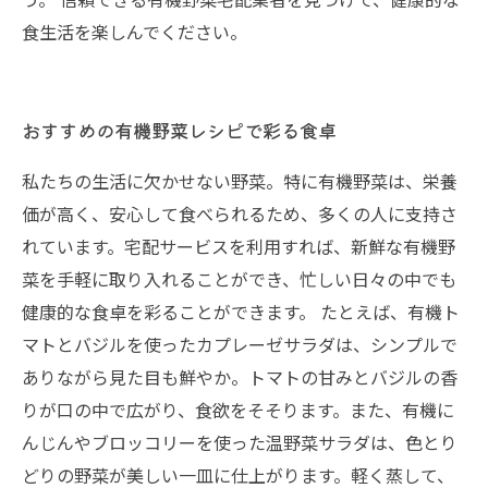
食生活を楽しんでください。
おすすめの有機野菜レシピで彩る食卓
私たちの生活に欠かせない野菜。特に有機野菜は、栄養
価が高く、安心して食べられるため、多くの人に支持さ
れています。宅配サービスを利用すれば、新鮮な有機野
菜を手軽に取り入れることができ、忙しい日々の中でも
健康的な食卓を彩ることができます。 たとえば、有機ト
マトとバジルを使ったカプレーゼサラダは、シンプルで
ありながら見た目も鮮やか。トマトの甘みとバジルの香
りが口の中で広がり、食欲をそそります。また、有機に
んじんやブロッコリーを使った温野菜サラダは、色とり
どりの野菜が美しい一皿に仕上がります。軽く蒸して、