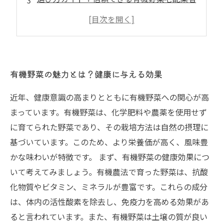
おすすめの有機野菜レシピで彩る食卓
健康生活を続けるためのコツと習慣
有機野菜の魅力とは？健康に与える効果
近年、健康意識の高まりとともに有機野菜への関心が高
まっています。有機野菜は、化学肥料や農薬を使用せず
に育てられた野菜であり、その栽培方法は自然の摂理に
基づいています。このため、より栄養価が高く、風味豊
かな味わいが特徴です。 まず、有機野菜の健康効果につ
いて考えてみましょう。有機農法で育った野菜は、抗酸
化物質やビタミン、ミネラルが豊富です。これらの成分
は、体内の活性酸素を除去し、免疫力を高める効果があ
ると言われています。また、有機野菜は土壌の質が良い