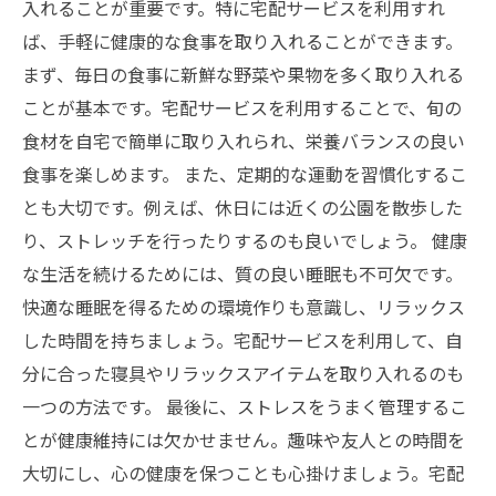
入れることが重要です。特に宅配サービスを利用すれ
ば、手軽に健康的な食事を取り入れることができます。
まず、毎日の食事に新鮮な野菜や果物を多く取り入れる
ことが基本です。宅配サービスを利用することで、旬の
食材を自宅で簡単に取り入れられ、栄養バランスの良い
食事を楽しめます。 また、定期的な運動を習慣化するこ
とも大切です。例えば、休日には近くの公園を散歩した
り、ストレッチを行ったりするのも良いでしょう。 健康
な生活を続けるためには、質の良い睡眠も不可欠です。
快適な睡眠を得るための環境作りも意識し、リラックス
した時間を持ちましょう。宅配サービスを利用して、自
分に合った寝具やリラックスアイテムを取り入れるのも
一つの方法です。 最後に、ストレスをうまく管理するこ
とが健康維持には欠かせません。趣味や友人との時間を
大切にし、心の健康を保つことも心掛けましょう。宅配