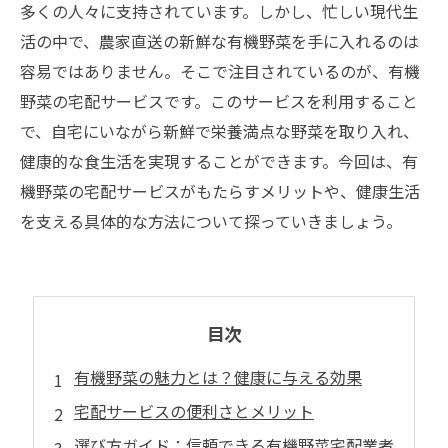
多くの人々に支持されています。しかし、忙しい現代生
活の中で、農家直送の新鮮な有機野菜を手に入れるのは
容易ではありません。そこで注目されているのが、有機
野菜の宅配サービスです。このサービスを利用すること
で、自宅にいながら新鮮で栄養満点な野菜を取り入れ、
健康的な食生活を実現することができます。今回は、有
機野菜の宅配サービスがもたらすメリットや、健康生活
を支える具体的な方法について探っていきましょう。
目次
有機野菜の魅力とは？健康に与える効果
宅配サービスの便利さとメリット
選び方ガイド：信頼できる有機野菜宅配業者