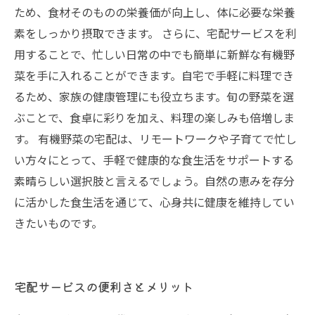
ため、食材そのものの栄養価が向上し、体に必要な栄養
素をしっかり摂取できます。 さらに、宅配サービスを利
用することで、忙しい日常の中でも簡単に新鮮な有機野
菜を手に入れることができます。自宅で手軽に料理でき
るため、家族の健康管理にも役立ちます。旬の野菜を選
ぶことで、食卓に彩りを加え、料理の楽しみも倍増しま
す。 有機野菜の宅配は、リモートワークや子育てで忙し
い方々にとって、手軽で健康的な食生活をサポートする
素晴らしい選択肢と言えるでしょう。自然の恵みを存分
に活かした食生活を通じて、心身共に健康を維持してい
きたいものです。
宅配サービスの便利さとメリット