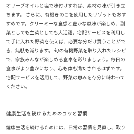
オリーブオイルと塩で味付けすれば、素材の味が引き立
ちます。 さらに、有機きのこを使用したリゾットもおす
すめです。クリーミーな食感と豊かな風味が楽しめ、副
菜としても主菜としても大活躍。宅配サービスを利用し
て手に入れた野菜を使えば、必要な分だけ買うことがで
き、無駄も減ります。 旬の有機野菜を取り入れたレシピ
で、家族みんなが楽しめる食卓を彩りましょう。毎日の
食事がより豊かになり、心も体も満たされるはずです。
宅配サービスを活用して、野菜の恵みを存分に味わって
ください。
健康生活を続けるためのコツと習慣
健康生活を続けるためには、日常の習慣を見直し、取り