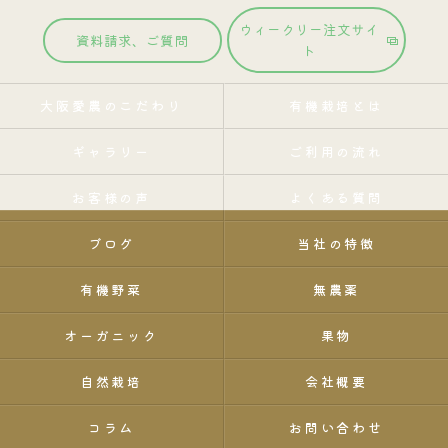
ウィークリー注文サイ
資料請求、ご質問
ト
大阪愛農のこだわり
有機栽培とは
ギャラリー
ご利用の流れ
お客様の声
よくある質問
ブログ
当社の特徴
有機野菜
無農薬
オーガニック
果物
自然栽培
会社概要
コラム
お問い合わせ