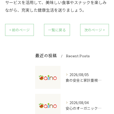
サービスを活用して、美味しい食事やスナックを楽しみ
ながら、充実した健康生活を送りましょう。
< 前のページ
一覧に戻る
次のページ >
最近の投稿
Recent Posts
2026/08/05
食の安全と家計重視の有機野菜宅配を大阪府で始めるコツ
2026/08/04
安心のオーガニック食品を支える宅配のしくみ