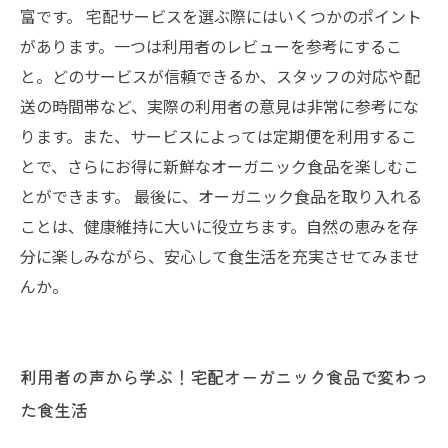
富です。 宅配サービスを選ぶ際にはいくつかのポイント
があります。一つは利用者のレビューを参考にするこ
と。どのサービスが信頼できるか、スタッフの対応や配
送の時間帯など、実際の利用者の意見は非常に参考にな
ります。また、サービスによっては定期便を利用するこ
とで、さらにお得に新鮮なオーガニック食品を楽しむこ
とができます。 最後に、オーガニック食品を取り入れる
ことは、健康維持に大いに役立ちます。自然の恵みを存
分に楽しみながら、安心して食生活を充実させてみませ
んか。
利用者の声から学ぶ！宅配オーガニック食品で変わっ
た食生活