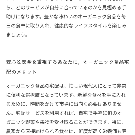
ら、どのサービスが自分に合っているのかを見極める手
助けになります。豊かな味わいのオーガニック食品を毎
日の食卓に取り入れ、健康的なライフスタイルを楽しみ
ましょう。
安心と安全を重視するあなたに。オーガニック食品宅
配のメリット
オーガニック食品の宅配は、忙しい現代人にとって非常
に便利な選択肢となっています。新鮮な食材を手に入れ
るために、時間をかけて市場に出向く必要はありませ
ん。宅配サービスを利用すれば、自宅で手軽に旬のオー
ガニック野菜や果物を受け取ることができます。特に、
農家から直接届けられる食材は、鮮度が高く栄養価も豊