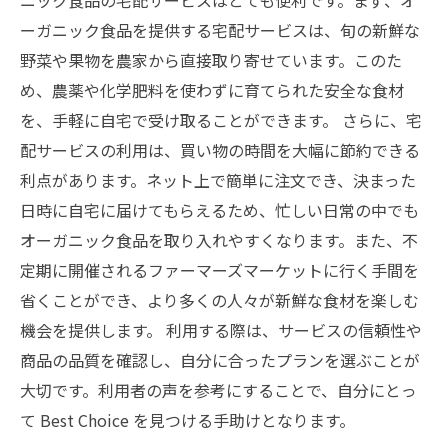
ーガニック食品を提供する宅配サービスは、旬の新鮮な
野菜や果物を農家から直接取り寄せています。このた
め、農薬や化学肥料を使わずに育てられた安全な食材
を、手軽に自宅で受け取ることができます。 さらに、宅
配サービスの利用は、買い物の時間を大幅に節約できる
利点があります。ネット上で簡単に注文でき、決まった
日時に自宅に届けてもらえるため、忙しい日常の中でも
オーガニック食品を取り入れやすくなります。また、不
定期に開催されるファーマーズマーケットに行く手間を
省くことができ、より多くの人々が新鮮な食材を楽しむ
機会を提供します。 利用する際は、サービスの信頼性や
商品の品質を確認し、自分に合ったプランを選ぶことが
大切です。利用者の声を参考にすることで、自分にとっ
て Best Choice を見つける手助けとなります。