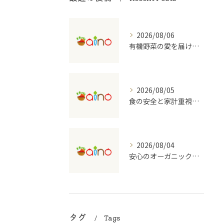
2026/08/06
有機野菜の愛を届ける宅配の魅力
2026/08/05
食の安全と家計重視の有機野菜宅配を大阪府で始めるコツ
2026/08/04
安心のオーガニック食品を支える宅配のしくみ
タグ
Tags