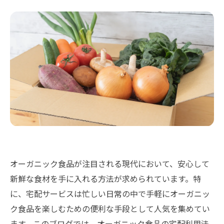
オーガニック食品が注目される現代において、安心して
新鮮な食材を手に入れる方法が求められています。特
に、宅配サービスは忙しい日常の中で手軽にオーガニッ
ク食品を楽しむための便利な手段として人気を集めてい
ます。このブログでは、オーガニック食品の宅配利用法