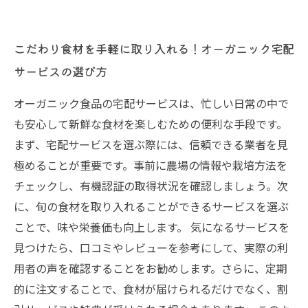
こだわり食材を手軽に取り入れる！オーガニック宅配
サービスの選び方
オーガニック食品の宅配サービスは、忙しい日常の中で
も安心して新鮮な食材を楽しむための便利な手段です。
まず、宅配サービスを選ぶ際には、信頼できる業者を見
極めることが重要です。事前に農場の情報や栽培方法を
チェックし、有機認証の取得状況を確認しましょう。次
に、旬の食材を取り入れることができるサービスを選ぶ
ことで、味や栄養価も向上します。 気になるサービスを
見つけたら、口コミやレビューを参考にして、実際の利
用者の声を確認することをお勧めします。さらに、定期
的に注文することで、食材が届けられるだけでなく、割