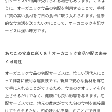
引サービスや特典が受けられる場合もあります。 このよ
うに、オーガニック食品の宅配を利用することで、手軽
に質の高い食材を毎日の食卓に取り入れられます。健康
的な食生活を送りたい方にとって、オーガニック宅配サ
ービスは強い味方です。
あなたの食卓に彩りを！オーガニック食品宅配の未来
と可能性
オーガニック食品の宅配サービスは、忙しい現代人にと
って非常に便利な選択肢です。新鮮で安心な食材を自宅
で手に入れることができるため、食事のクオリティを向
上させるだけでなく、健康にも良い影響を与えます。宅
配サービスでは、地元の農家が育てた旬の食材を直接届
けてもらえるため、旬の味わいを楽しむことができま