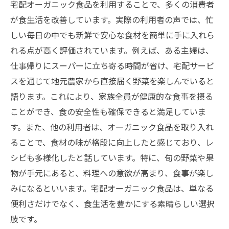
宅配オーガニック食品を利用することで、多くの消費者
が食生活を改善しています。実際の利用者の声では、忙
しい毎日の中でも新鮮で安心な食材を簡単に手に入れら
れる点が高く評価されています。例えば、ある主婦は、
仕事帰りにスーパーに立ち寄る時間が省け、宅配サービ
スを通じて地元農家から直接届く野菜を楽しんでいると
語ります。これにより、家族全員が健康的な食事を摂る
ことができ、食の安全性も確保できると満足していま
す。また、他の利用者は、オーガニック食品を取り入れ
ることで、食材の味が格段に向上したと感じており、レ
シピも多様化したと話しています。特に、旬の野菜や果
物が手元にあると、料理への意欲が高まり、食事が楽し
みになるといいます。宅配オーガニック食品は、単なる
便利さだけでなく、食生活を豊かにする素晴らしい選択
肢です。