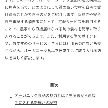
に焦点を当て、どのようにして質の高い食材を自宅で受
け取ることができるのかをご紹介します。新鮮さや安全
性を重視する消費者にとって、宅配サービスを利用する
ことで、農家から直接届けられる旬の食材を簡単に取り
入れることができます。また、利用する際のポイント
や、おすすめのサービス、さらには利用者の声なども交
えながら、オーガニック食品を日常生活に取り入れる方
法を詳しく解説します。
目次
オーガニック食品の魅力とは？生産者から直接
手に入れる新鮮さの秘密