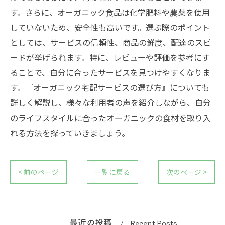
す。さらに、オーガニック食品は化学肥料や農薬を使用
していないため、安全性も高いです。選ぶ際のポイント
としては、サービスの信頼性、商品の鮮度、配達のスピ
ードが挙げられます。特に、レビューや評価を参考にす
ることで、自分に合ったサービスを見つけやすくなりま
す。『オーガニック宅配サービスの選び方』についても
詳しく解説し、様々な利用者の声を紹介しながら、自分
のライフスタイルに合ったオーガニックの食材を取り入
れる方法を探っていきましょう。
< 前のページ
一覧に戻る
次のページ >
最近の投稿
Recent Posts