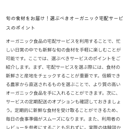
旬の食材をお届け！選ぶべきオーガニック宅配サービ
スのポイント
オーガニック食品の宅配サービスを利用することで、忙
しい日常の中でも新鮮な旬の食材を手軽に楽しむことが
可能です。ここでは、選ぶべきサービスのポイントをご
紹介します。まず、宅配サービスを選ぶ際には、食材の
新鮮さと産地をチェックすることが重要です。信頼でき
る農家から直送されるものを選ぶことで、より質の高い
オーガニック食品を手に入れることができます。次に、
サービスの定期配送のオプションも確認しておきましょ
う。定期的に新鮮な食材を受け取ることができるため、
毎日の食事準備がスムーズになります。また、利用者の
レビューを参考にすることも忘れずに。実際の体験談か