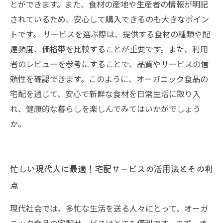
とができます。また、食材の産地や生産者の情報が明記
されているため、安心して購入できるのも大きなポイン
トです。 サービスを選ぶ際は、提供する食材の種類や配
達頻度、価格帯を比較することが重要です。また、利用
者のレビューを参考にすることで、品質やサービスの信
頼性を確認できます。このように、オーガニック食品の
宅配を通じて、安心で新鮮な食材を日常生活に取り入
れ、健康的な暮らしを楽しんでみてはいかがでしょう
か。
忙しい現代人に最適！宅配サービスの活用法とその利
点
現代社会では、多忙な生活を送る人々にとって、オーガ
ニック食品の宅配サービスはとても便利です。まず、オ