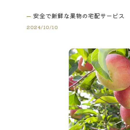
安全で新鮮な果物の宅配サービス
2024/10/10