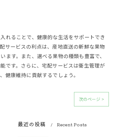
り入れることで、健康的な生活をサポートでき
宅配サービスの利点は、産地直送の新鮮な果物
ています。また、選べる果物の種類も豊富で、
可能です。さらに、宅配サービスは衛生管理が
え、健康維持に貢献するでしょう。
次のページ >
最近の投稿
Recent Posts