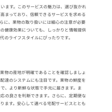
ています。このサービスの魅力は、選び抜かれ
が高まっており、信頼できるサービスを求める
さらに、果物の取り扱いには細心の注意が必要
物の健康効果についても、しっかりと情報提供
現代のライフスタイルにぴったりです。
、果物の産地が明確であることを確認しましょ
、配達のシステムにも注目です。果物の鮮度を
とで、より新鮮な状態で手元に届きます。ま
対応の良さを判断できます。さらに、定期便な
なります。安心して選べる宅配サービスととも