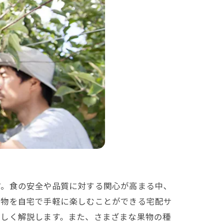
す。食の安全や品質に対する関心が高まる中、
果物を自宅で手軽に楽しむことができる宅配サ
詳しく解説します。また、さまざまな果物の種