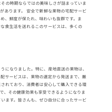
はその時期ならではの美味しさが詰まっていま
があります。 安全で新鮮な果物の宅配サービ
ため、鮮度が保たれ、味わいも抜群です。ま
的な食生活を送れるこのサービスは、多くの
ようになりました。特に、産地直送の果物は、
宅配サービスは、果物の選定から発送まで、厳
底されており、消費者は安心して購入できる環
とで、その健康効果も享受できるようになりま
ています。皆さんも、ぜひ自分に合ったサービ