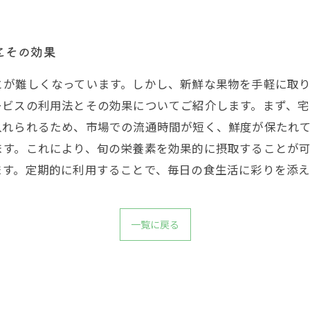
とその効果
とが難しくなっています。しかし、新鮮な果物を手軽に取
ービスの利用法とその効果についてご紹介します。まず、
入れられるため、市場での流通時間が短く、鮮度が保たれ
ます。これにより、旬の栄養素を効果的に摂取することが
ます。定期的に利用することで、毎日の食生活に彩りを添
一覧に戻る