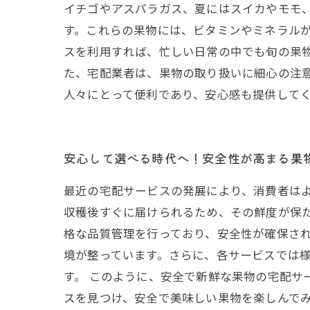
イチゴやアスパラガス、夏にはスイカやモモ
す。これらの果物には、ビタミンやミネラルが
スを利用すれば、忙しい日常の中でも旬の果
た、宅配業者は、果物の取り扱いに細心の注
人々にとって便利であり、安心感も提供して
安心して選べる時代へ！安全性が高まる果
最近の宅配サービスの発展により、消費者は
収穫後すぐに届けられるため、その鮮度が保
格な品質管理を行っており、安全性が確保され
境が整っています。さらに、各サービスでは
す。 このように、安全で新鮮な果物の宅配サ
スを見つけ、安全で美味しい果物を楽しんで