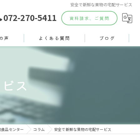
安全で新鮮な果物の宅配サービス
072-270-5411
資料請求、ご質問
の声
よくある質問
ブログ
ービス
農食品センター
コラム
安全で新鮮な果物の宅配サービス