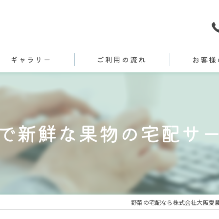
ギャラリー
ご利用の流れ
お客様
で新鮮な果物の宅配サ
野菜の宅配なら株式会社大阪愛