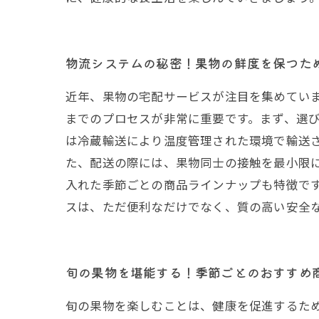
物流システムの秘密！果物の鮮度を保つた
近年、果物の宅配サービスが注目を集めてい
までのプロセスが非常に重要です。まず、選び
は冷蔵輸送により温度管理された環境で輸送
た、配送の際には、果物同士の接触を最小限
入れた季節ごとの商品ラインナップも特徴で
スは、ただ便利なだけでなく、質の高い安全
旬の果物を堪能する！季節ごとのおすすめ
旬の果物を楽しむことは、健康を促進するた