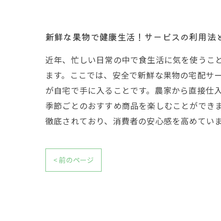
新鮮な果物で健康生活！サービスの利用法
近年、忙しい日常の中で食生活に気を使うこ
ます。ここでは、安全で新鮮な果物の宅配サ
が自宅で手に入ることです。農家から直接仕
季節ごとのおすすめ商品を楽しむことができ
徹底されており、消費者の安心感を高めてい
< 前のページ