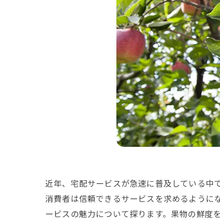
近年、宅配サービスが急速に普及している中
消費者は信頼できるサービスを求めるように
ービスの魅力について探ります。果物の鮮度