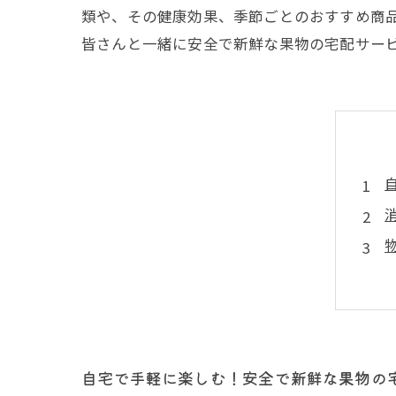
類や、その健康効果、季節ごとのおすすめ商
皆さんと一緒に安全で新鮮な果物の宅配サー
自宅で手軽に楽しむ！安全で新鮮な果物の