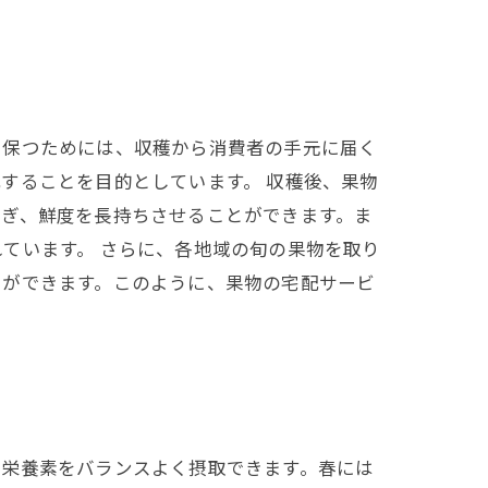
を保つためには、収穫から消費者の手元に届く
することを目的としています。 収穫後、果物
防ぎ、鮮度を長持ちさせることができます。ま
ています。 さらに、各地域の旬の果物を取り
とができます。このように、果物の宅配サービ
、栄養素をバランスよく摂取できます。春には