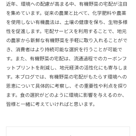
近年、環境への配慮が高まる中、有機野菜の宅配が注目
を集めています。従来の農業と比べて、化学肥料や農薬
を使用しない有機農法は、土壌の健康を保ち、生物多様
性を促進します。宅配サービスを利用することで、地元
の農家から新鮮な有機野菜を手軽に取り入れることがで
き、消費者はより持続可能な選択を行うことが可能で
す。また、有機野菜の宅配は、流通過程でのカーボンフ
ットプリントを削減し、地元経済の活性化にも寄与しま
す。本ブログでは、有機野菜の宅配がもたらす環境への
恩恵について具体的に考察し、その重要性や利点を探り
ます。食の選択がどのように環境に影響を与えるのか、
皆様と一緒に考えていければと思います。