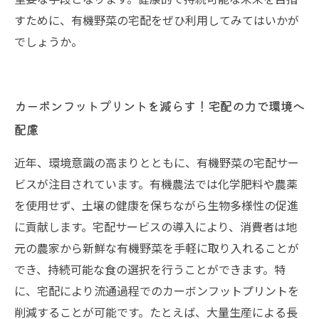
すために、有機野菜の宅配をぜひ利用してみてはいかが
でしょうか。
カーボンフットプリントを減らす！宅配の力で環境へ
配慮
近年、環境意識の高まりとともに、有機野菜の宅配サー
ビスが注目されています。有機農法では化学肥料や農薬
を使用せず、土壌の健康を保ちながら生物多様性の促進
に貢献します。宅配サービスの導入により、消費者は地
元の農家から新鮮な有機野菜を手軽に取り入れることが
でき、持続可能な食の選択を行うことができます。特
に、宅配により流通過程でのカーボンフットプリントを
削減することが可能です。たとえば、大量生産による長