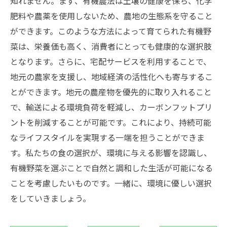
知れません。まず、有機農法は土壌の健康を保ち、化学
肥料や農薬を使用しないため、農地の生態系を守ること
ができます。このような方法によって育てられた有機野
菜は、栄養価も高く、消費者にとっても健康的な選択肢
となります。さらに、宅配サービスを利用することで、
地元の農家を支援し、地域経済の活性化へも寄与するこ
とができます。地元の農産物を優先的に取り入れること
で、輸送による環境負荷を軽減し、カーボンフットプリ
ントを削減することが可能です。これにより、持続可能
なライフスタイルを実現する一端を担うことができま
す。私たちの食の選択が、環境に与える影響を認識し、
有機野菜を選ぶことで自然と調和した生活が可能になる
ことを考慮したいものです。一緒に、環境に優しい選択
をしていきましょう。