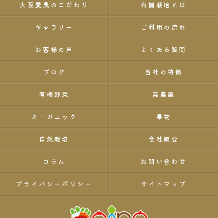
大阪愛農のこだわり
有機栽培とは
ギャラリー
ご利用の流れ
お客様の声
よくある質問
ブログ
当社の特徴
有機野菜
無農薬
オーガニック
果物
自然栽培
会社概要
コラム
お問い合わせ
プライバシーポリシー
サイトマップ