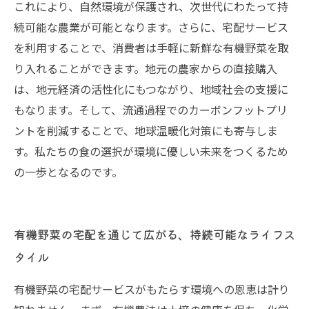
これにより、自然環境が保護され、次世代にわたって持
続可能な農業が可能となります。さらに、宅配サービス
を利用することで、消費者は手軽に新鮮な有機野菜を取
り入れることができます。地元の農家からの直接購入
は、地元経済の活性化にもつながり、地域社会の支援に
もなります。そして、流通過程でのカーボンフットプリ
ントを削減することで、地球温暖化対策にも寄与しま
す。私たちの食の選択が環境に優しい未来をつくるため
の一歩となるのです。
有機野菜の宅配を通じて広がる、持続可能なライフス
タイル
有機野菜の宅配サービスがもたらす環境への恩恵は計り