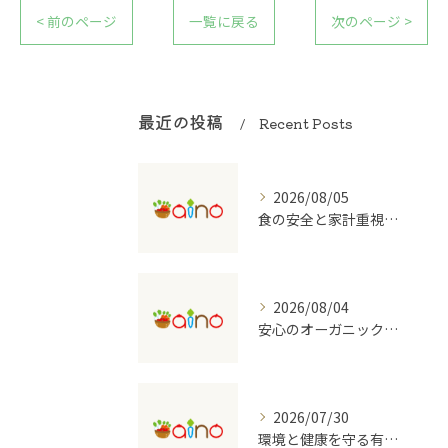
< 前のページ
一覧に戻る
次のページ >
最近の投稿
Recent Posts
2026/08/05
食の安全と家計重視の有機野菜宅配を大阪府で始めるコツ
2026/08/04
安心のオーガニック食品を支える宅配のしくみ
2026/07/30
環境と健康を守る有機野菜の宅配サービスの魅力