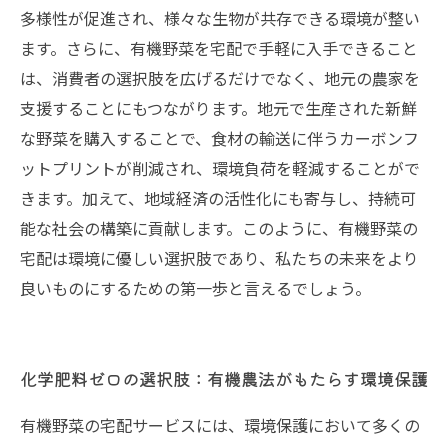
多様性が促進され、様々な生物が共存できる環境が整い
ます。さらに、有機野菜を宅配で手軽に入手できること
は、消費者の選択肢を広げるだけでなく、地元の農家を
支援することにもつながります。地元で生産された新鮮
な野菜を購入することで、食材の輸送に伴うカーボンフ
ットプリントが削減され、環境負荷を軽減することがで
きます。加えて、地域経済の活性化にも寄与し、持続可
能な社会の構築に貢献します。このように、有機野菜の
宅配は環境に優しい選択肢であり、私たちの未来をより
良いものにするための第一歩と言えるでしょう。
化学肥料ゼロの選択肢：有機農法がもたらす環境保護
有機野菜の宅配サービスには、環境保護において多くの