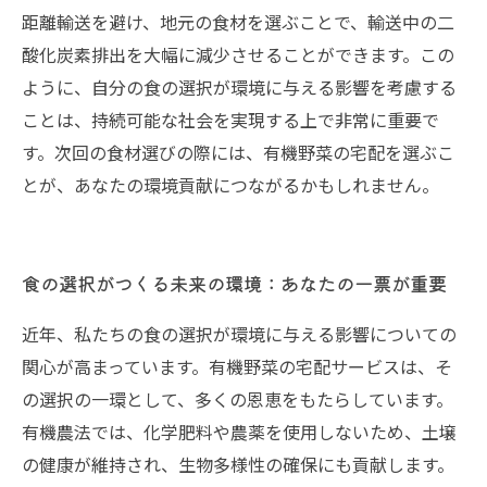
距離輸送を避け、地元の食材を選ぶことで、輸送中の二
酸化炭素排出を大幅に減少させることができます。この
ように、自分の食の選択が環境に与える影響を考慮する
ことは、持続可能な社会を実現する上で非常に重要で
す。次回の食材選びの際には、有機野菜の宅配を選ぶこ
とが、あなたの環境貢献につながるかもしれません。
食の選択がつくる未来の環境：あなたの一票が重要
近年、私たちの食の選択が環境に与える影響についての
関心が高まっています。有機野菜の宅配サービスは、そ
の選択の一環として、多くの恩恵をもたらしています。
有機農法では、化学肥料や農薬を使用しないため、土壌
の健康が維持され、生物多様性の確保にも貢献します。