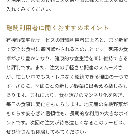
入れてみてください。
継続利用者に聞くおすすめポイント
有機野菜宅配サービスの継続利用者によると、まず新鮮
で安全な食材に毎回驚かされるとのことです。家庭の食
卓がより豊かになり、健康的な食生活を楽に維持できる
と評判です。また、注文の手軽さと配達のスムーズさ
が、忙しい中でもストレスなく継続できる理由の一つで
す。さらに、季節ごとの新しい野菜に出会える楽しみも
あります。これにより、食材選びのマンネリ化を防ぎ、
毎日の食事に変化をもたらします。地元産の有機野菜が
もたらす安心感と信頼性も、長期的な利用の大きなポイ
ントです。次回の注文が待ち遠しくなるこのサービス、
ぜひ皆さんも体験してみてください。