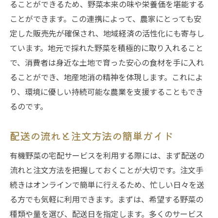
ることができるため、野菜本来の味や栄養価を堪能する
ことができます。この連携によって、農家にとっても安
定した販売先が確保され、地域経済の活性化にも寄与し
ています。地元で採れた野菜を積極的に取り入れること
で、消費者は身近な土地で育った安心の食材を手に入れ
ることができ、地産地消の精神を体現します。これによ
り、環境に優しい持続可能な農業を支援することもでき
るのです。
配送の流れと注文方法の簡単ガイド
有機野菜の宅配サービスを利用する際には、まず配送の
流れと注文方法を把握しておくことが大切です。注文手
続きはオンラインで簡単に行えるため、忙しい日々を送
る方でも気軽に利用できます。まずは、希望する野菜の
種類や量を選び、配送日を指定します。多くのサービス