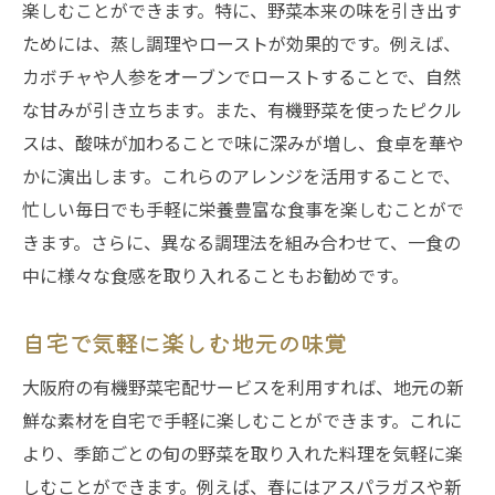
楽しむことができます。特に、野菜本来の味を引き出す
ためには、蒸し調理やローストが効果的です。例えば、
カボチャや人参をオーブンでローストすることで、自然
な甘みが引き立ちます。また、有機野菜を使ったピクル
スは、酸味が加わることで味に深みが増し、食卓を華や
かに演出します。これらのアレンジを活用することで、
忙しい毎日でも手軽に栄養豊富な食事を楽しむことがで
きます。さらに、異なる調理法を組み合わせて、一食の
中に様々な食感を取り入れることもお勧めです。
自宅で気軽に楽しむ地元の味覚
大阪府の有機野菜宅配サービスを利用すれば、地元の新
鮮な素材を自宅で手軽に楽しむことができます。これに
より、季節ごとの旬の野菜を取り入れた料理を気軽に楽
しむことができます。例えば、春にはアスパラガスや新