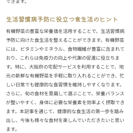
できます。
生活習慣病予防に役立つ食生活のヒント
有機野菜の豊富な栄養価を活用することで、生活習慣病
予防に向けた食生活を整えることができます。有機野菜
には、ビタミンやミネラル、食物繊維が豊富に含まれて
おり、これらは免疫力の向上や代謝の促進に役立ちま
す。特に、大阪府の宅配サービスを利用することで、地
元の新鮮な有機野菜を手軽に取り入れることができ、忙
しい日常でも健康的な食習慣を維持しやすくなります。
さらに、旬の食材を意識して選ぶことで、栄養バランス
が整いやすく、身体に必要な栄養素を効率よく摂取でき
ます。本記事を通じて、健康的な食生活の第一歩を踏み
出し、今後も様々な食材を楽しんでいただきたいと思い
ます。