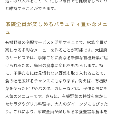
活に取り入れることで、忙しい毎日でも健康をしっかり
と維持することができます。
家族全員が楽しめるバラエティ豊かなメニ
ュー
有機野菜の宅配サービスを活用することで、家族全員が
楽しめる多彩なメニューを作ることが可能です。大阪府
のサービスでは、季節ごとに異なる新鮮な有機野菜が届
けられるため、毎日の食卓に変化をもたらします。特
に、子供たちには見慣れない野菜も取り入れることで、
食の幅を広げるチャンスにもなります。例えば、有機野
菜を使ったピザやパスタ、カレーなどは、子供たちにも
人気のメニューです。さらに、有機野菜の特徴を生かし
たサラダやグリル料理は、大人のダイニングにもぴった
り。これにより、家族全員が楽しめる栄養豊富な食事を