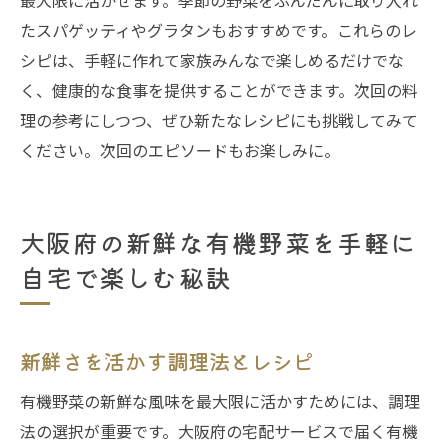
最大限に活かせます。季節の野菜をふんだんに取り入れ
たスパゲッティやグラタンもおすすめです。これらのレ
シピは、手軽に作れて家族みんなで楽しめるだけでな
く、健康的な食事を提供することができます。次回の料
理の参考にしつつ、ぜひ新たなレシピにも挑戦してみて
ください。次回のエピソードもお楽しみに。
大阪府の新鮮な有機野菜を手軽に
自宅で楽しむ秘訣
新鮮さを活かす調理法とレシピ
有機野菜の新鮮な風味を最大限に活かすためには、調理
法の選択が重要です。大阪府の宅配サービスで届く有機