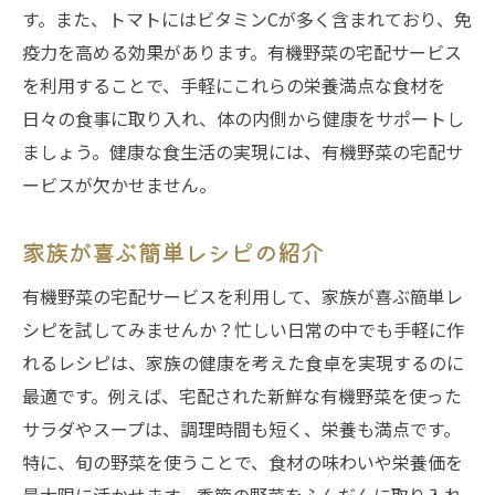
す。また、トマトにはビタミンCが多く含まれており、免
疫力を高める効果があります。有機野菜の宅配サービス
を利用することで、手軽にこれらの栄養満点な食材を
日々の食事に取り入れ、体の内側から健康をサポートし
ましょう。健康な食生活の実現には、有機野菜の宅配サ
ービスが欠かせません。
家族が喜ぶ簡単レシピの紹介
有機野菜の宅配サービスを利用して、家族が喜ぶ簡単レ
シピを試してみませんか？忙しい日常の中でも手軽に作
れるレシピは、家族の健康を考えた食卓を実現するのに
最適です。例えば、宅配された新鮮な有機野菜を使った
サラダやスープは、調理時間も短く、栄養も満点です。
特に、旬の野菜を使うことで、食材の味わいや栄養価を