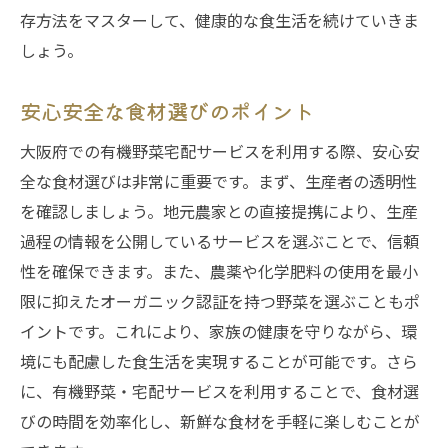
存方法をマスターして、健康的な食生活を続けていきま
しょう。
安心安全な食材選びのポイント
大阪府での有機野菜宅配サービスを利用する際、安心安
全な食材選びは非常に重要です。まず、生産者の透明性
を確認しましょう。地元農家との直接提携により、生産
過程の情報を公開しているサービスを選ぶことで、信頼
性を確保できます。また、農薬や化学肥料の使用を最小
限に抑えたオーガニック認証を持つ野菜を選ぶこともポ
イントです。これにより、家族の健康を守りながら、環
境にも配慮した食生活を実現することが可能です。さら
に、有機野菜・宅配サービスを利用することで、食材選
びの時間を効率化し、新鮮な食材を手軽に楽しむことが