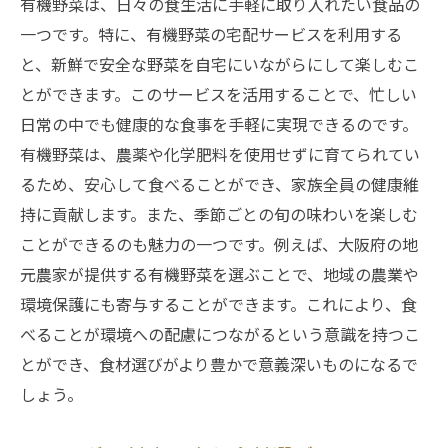
有機野菜は、日々の食生活に手軽に取り入れたい食品の
一つです。特に、有機野菜の宅配サービスを利用する
と、新鮮で安全な野菜を自宅にいながらにして楽しむこ
とができます。このサービスを活用することで、忙しい
日常の中でも健康的な食事を手軽に実現できるのです。
有機野菜は、農薬や化学肥料を使用せずに育てられてい
るため、安心して食べることができ、家族全員の健康維
持に貢献します。また、季節ごとの旬の味わいを楽しむ
ことができるのも魅力の一つです。例えば、大阪府の地
元農家が提供する有機野菜を選ぶことで、地域の農業や
環境保護にも寄与することができます。これにより、食
べることが環境への配慮につながるという意識を持つこ
とができ、食材選びがより豊かで意義深いものになるで
しょう。