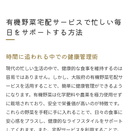
有機野菜宅配サービスで忙しい毎
日をサポートする方法
時間に追われる中での健康管理術
現代の忙しい生活の中で、健康的な食事を維持するのは
容易ではありません。しかし、大阪府の有機野菜宅配サ
ービスを活用することで、簡単に健康管理ができるよう
になります。有機野菜は化学肥料や農薬を極力使用せず
に栽培されており、安全で栄養価が高いのが特徴です。
これらの野菜を手軽に手に入れることで、日々の食事に
安心感をプラスし、健康的なライフスタイルをサポート
してくれます。また、宅配サービスを利用することで、