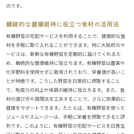
のです。
継続的な健康維持に役立つ食材の活用法
有機野菜の宅配サービスを利用することで、健康的な食
材を手軽に取り入れることができます。特に大阪府のサ
ービスは、新鮮な有機野菜を定期的に届けてくれるた
め、継続的な健康維持に役立ちます。有機野菜は農薬や
化学肥料を使用せずに栽培されており、栄養価が高いこ
とが特徴です。こうした野菜を日常的に摂取すること
で、免疫力の向上や体調の維持に役立ちます。また、食
材の選び方や調理法を工夫することで、さらに効果的に
健康をサポートできます。たとえば、有機野菜を使った
ジュースやスムージーは、手軽に栄養を摂取できると評
判です。このように、有機野菜の宅配サービスを日常生