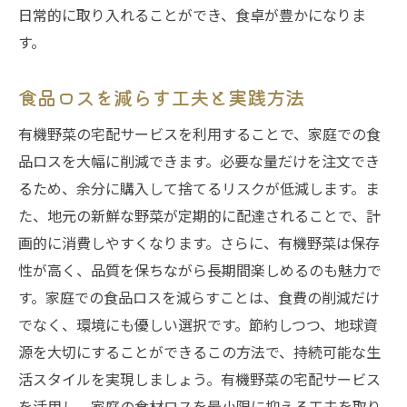
日常的に取り入れることができ、食卓が豊かになりま
す。
食品ロスを減らす工夫と実践方法
有機野菜の宅配サービスを利用することで、家庭での食
品ロスを大幅に削減できます。必要な量だけを注文でき
るため、余分に購入して捨てるリスクが低減します。ま
た、地元の新鮮な野菜が定期的に配達されることで、計
画的に消費しやすくなります。さらに、有機野菜は保存
性が高く、品質を保ちながら長期間楽しめるのも魅力で
す。家庭での食品ロスを減らすことは、食費の削減だけ
でなく、環境にも優しい選択です。節約しつつ、地球資
源を大切にすることができるこの方法で、持続可能な生
活スタイルを実現しましょう。有機野菜の宅配サービス
を活用し、家庭の食材ロスを最小限に抑える工夫を取り