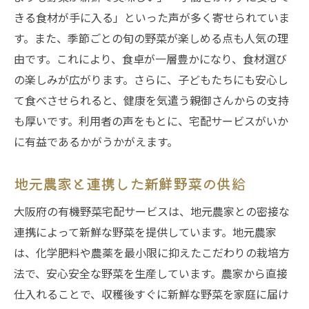
きる食材が手に入る」といった声が多く寄せられていま
す。また、季節ごとの旬の野菜が楽しめる点も人気の理
由です。これにより、食卓が一層豊かになり、食材選び
の楽しみが広がります。さらに、子どもたちにも安心し
て食べさせられると、健康を気遣う親御さんからの支持
も厚いです。利用者の声をもとに、宅配サービスがいか
に有益であるかがうかがえます。
地元農家と連携した新鮮野菜の供給
大阪府の有機野菜宅配サービスは、地元農家との密接な
連携によって新鮮な野菜を提供しています。地元農家
は、化学肥料や農薬を最小限に抑えたこだわりの栽培方
法で、安心安全な野菜を生産しています。農家から直接
仕入れることで、収穫後すぐに新鮮な野菜を家庭に届け