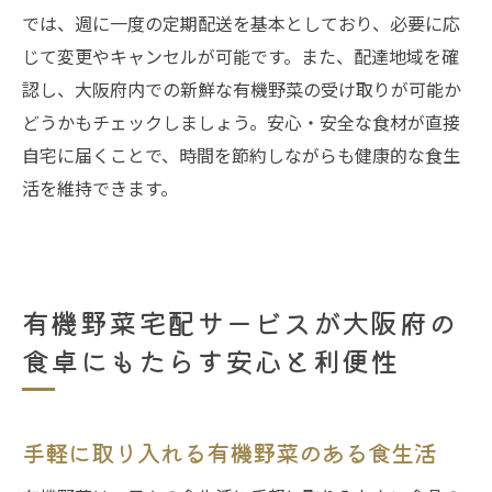
では、週に一度の定期配送を基本としており、必要に応
じて変更やキャンセルが可能です。また、配達地域を確
認し、大阪府内での新鮮な有機野菜の受け取りが可能か
どうかもチェックしましょう。安心・安全な食材が直接
自宅に届くことで、時間を節約しながらも健康的な食生
活を維持できます。
有機野菜宅配サービスが大阪府の
食卓にもたらす安心と利便性
手軽に取り入れる有機野菜のある食生活