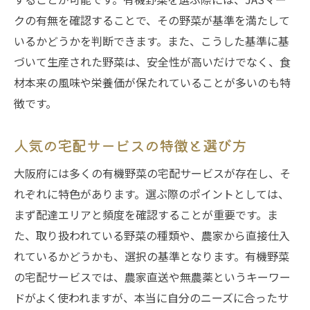
クの有無を確認することで、その野菜が基準を満たして
いるかどうかを判断できます。また、こうした基準に基
づいて生産された野菜は、安全性が高いだけでなく、食
材本来の風味や栄養価が保たれていることが多いのも特
徴です。
人気の宅配サービスの特徴と選び方
大阪府には多くの有機野菜の宅配サービスが存在し、そ
れぞれに特色があります。選ぶ際のポイントとしては、
まず配達エリアと頻度を確認することが重要です。ま
た、取り扱われている野菜の種類や、農家から直接仕入
れているかどうかも、選択の基準となります。有機野菜
の宅配サービスでは、農家直送や無農薬というキーワー
ドがよく使われますが、本当に自分のニーズに合ったサ