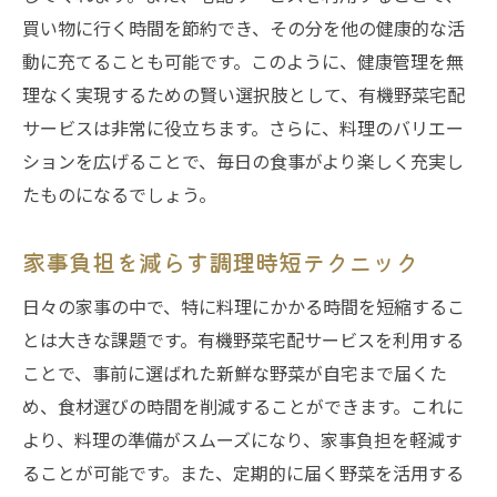
買い物に行く時間を節約でき、その分を他の健康的な活
動に充てることも可能です。このように、健康管理を無
理なく実現するための賢い選択肢として、有機野菜宅配
サービスは非常に役立ちます。さらに、料理のバリエー
ションを広げることで、毎日の食事がより楽しく充実し
たものになるでしょう。
家事負担を減らす調理時短テクニック
日々の家事の中で、特に料理にかかる時間を短縮するこ
とは大きな課題です。有機野菜宅配サービスを利用する
ことで、事前に選ばれた新鮮な野菜が自宅まで届くた
め、食材選びの時間を削減することができます。これに
より、料理の準備がスムーズになり、家事負担を軽減す
ることが可能です。また、定期的に届く野菜を活用する