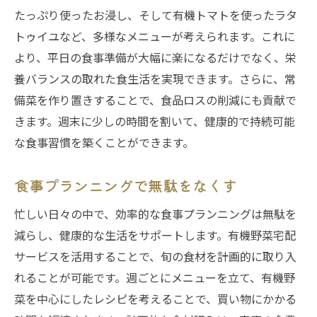
たっぷり使ったお浸し、そして有機トマトを使ったラタ
トゥイユなど、多様なメニューが考えられます。これに
より、平日の食事準備が大幅に楽になるだけでなく、栄
養バランスの取れた食生活を実現できます。さらに、常
備菜を作り置きすることで、食品ロスの削減にも貢献で
きます。週末に少しの時間を割いて、健康的で持続可能
な食事習慣を築くことができます。
食事プランニングで無駄をなくす
忙しい日々の中で、効率的な食事プランニングは無駄を
減らし、健康的な生活をサポートします。有機野菜宅配
サービスを活用することで、旬の食材を計画的に取り入
れることが可能です。週ごとにメニューを立て、有機野
菜を中心にしたレシピを考えることで、買い物にかかる