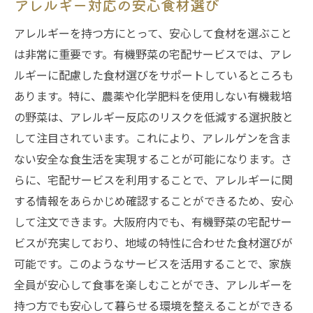
アレルギー対応の安心食材選び
アレルギーを持つ方にとって、安心して食材を選ぶこと
は非常に重要です。有機野菜の宅配サービスでは、アレ
ルギーに配慮した食材選びをサポートしているところも
あります。特に、農薬や化学肥料を使用しない有機栽培
の野菜は、アレルギー反応のリスクを低減する選択肢と
して注目されています。これにより、アレルゲンを含ま
ない安全な食生活を実現することが可能になります。さ
らに、宅配サービスを利用することで、アレルギーに関
する情報をあらかじめ確認することができるため、安心
して注文できます。大阪府内でも、有機野菜の宅配サー
ビスが充実しており、地域の特性に合わせた食材選びが
可能です。このようなサービスを活用することで、家族
全員が安心して食事を楽しむことができ、アレルギーを
持つ方でも安心して暮らせる環境を整えることができる