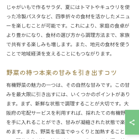
じゃがいもで作るサラダ、夏にはトマトやキュウリを使
った冷製パスタなど、四季折々の食材を活かしたメニュ
ーを楽しむことが可能です。これにより、家庭の食卓が
より豊かになり、食材の選び方から調理方法まで、家族
で共有する楽しみも増します。また、地元の食材を使う
ことで地域経済を支えることにもつながります。
野菜の持つ本来の甘みを引き出すコツ
有機野菜の魅力の一つは、その自然な甘みです。この甘
みを最大限に引き出すには、いくつかのポイントがあり
ます。まず、新鮮な状態で調理することが大切です。大
阪府の宅配サービスを利用すれば、採れたての有機野菜
を手に入れることができ、甘みが凝縮された状態で楽し
めます。また、野菜を低温でゆっくりと加熱すること