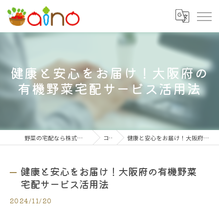
健康と安心をお届け！大阪府の
有機野菜宅配サービス活用法
野菜の宅配なら株式会社大阪愛農食品センター
コラム
健康と安心をお届け！大阪府の有機野菜宅配サービス活用法
健康と安心をお届け！大阪府の有機野菜
宅配サービス活用法
2024/11/20