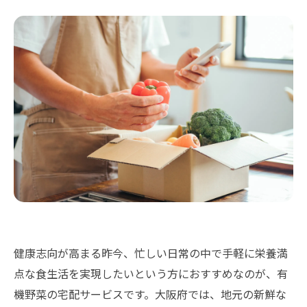
健康志向が高まる昨今、忙しい日常の中で手軽に栄養満
点な食生活を実現したいという方におすすめなのが、有
機野菜の宅配サービスです。大阪府では、地元の新鮮な