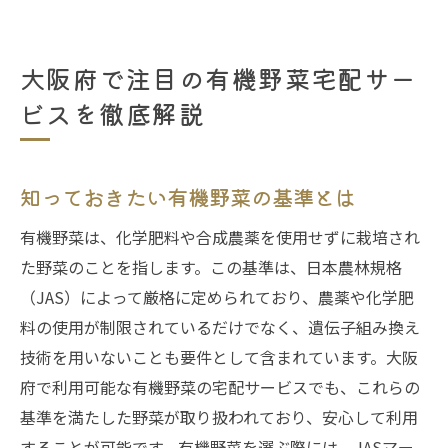
大阪府で注目の有機野菜宅配サー
ビスを徹底解説
知っておきたい有機野菜の基準とは
有機野菜は、化学肥料や合成農薬を使用せずに栽培され
た野菜のことを指します。この基準は、日本農林規格
（JAS）によって厳格に定められており、農薬や化学肥
料の使用が制限されているだけでなく、遺伝子組み換え
技術を用いないことも要件として含まれています。大阪
府で利用可能な有機野菜の宅配サービスでも、これらの
基準を満たした野菜が取り扱われており、安心して利用
することが可能です。有機野菜を選ぶ際には、JASマー