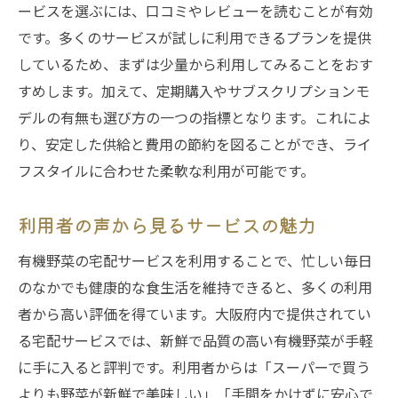
ービスを選ぶには、口コミやレビューを読むことが有効
です。多くのサービスが試しに利用できるプランを提供
しているため、まずは少量から利用してみることをおす
すめします。加えて、定期購入やサブスクリプションモ
デルの有無も選び方の一つの指標となります。これによ
り、安定した供給と費用の節約を図ることができ、ライ
フスタイルに合わせた柔軟な利用が可能です。
利用者の声から見るサービスの魅力
有機野菜の宅配サービスを利用することで、忙しい毎日
のなかでも健康的な食生活を維持できると、多くの利用
者から高い評価を得ています。大阪府内で提供されてい
る宅配サービスでは、新鮮で品質の高い有機野菜が手軽
に手に入ると評判です。利用者からは「スーパーで買う
よりも野菜が新鮮で美味しい」「手間をかけずに安心で