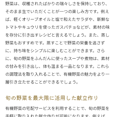
野菜は、収穫されたばかりの瑞々しさを保持しており、
そのまま生でいただくことが一つの楽しみ方です。例え
ば、軽くオリーブオイルと塩で和えたサラダや、新鮮な
トマトやキュウリを使ったガスパチョなどが、素材の味
を存分に引き出すレシピと言えるでしょう。また、蒸し
野菜もおすすめです。蒸すことで野菜の栄養を逃さず
に、持ち味をシンプルに楽しむことができます。さら
に、旬の野菜をふんだんに使ったスープや煮物は、素材
の甘みを引き出し、体も温まる一品となります。これら
の調理法を取り入れることで、有機野菜の魅力をより一
層引き立たせることができるでしょう。
旬の野菜を最大限に活用した献立作り
有機野菜の宅配サービスを利用することで、旬の野菜を
手軽に取り入れた献立作りが可能になります。例えば、