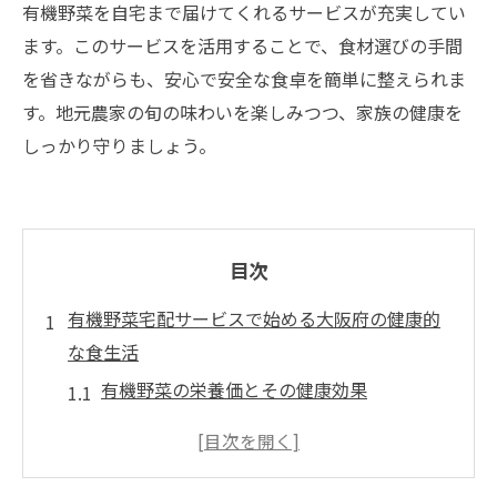
有機野菜を自宅まで届けてくれるサービスが充実してい
ます。このサービスを活用することで、食材選びの手間
を省きながらも、安心で安全な食卓を簡単に整えられま
す。地元農家の旬の味わいを楽しみつつ、家族の健康を
しっかり守りましょう。
目次
有機野菜宅配サービスで始める大阪府の健康的
な食生活
有機野菜の栄養価とその健康効果
地元食材で味わう大阪府の豊かな食文化
忙しい現代人におすすめの時短レシピ