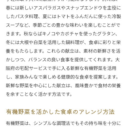
春には新しいアスパラガスやスナップエンドウを主役に
したパスタ料理、夏にはトマトをふんだんに使った冷製
スープなど、季節ごとの豊かな味わいを楽しむことがで
きます。秋ならばキノコやカボチャを使ったグラタン、
冬には大根や白菜を活用した鍋料理が、食卓に彩りと栄
養をもたらします。これらの献立は、素材の新鮮さを活
かしつつ、バランスの良い食事を提供してくれます。大
阪府の宅配サービスで手に入る新鮮な有機野菜を活用
し、家族みんなで楽しめる健康的な食卓を提案します。
新鮮な野菜を中心にした献立は、風味豊かで食材の栄養
を余すことなく活かす方法です。
有機野菜を活かした食卓のアレンジ方法
有機野菜は、シンプルな調理法でもその持ち味を十分に