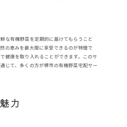
新鮮な有機野菜を定期的に届けてもらうこと
自然の恵みを最大限に享受できるのが特徴で
法で健康を取り入れることができます。このサ
を通じて、多くの方が堺市の有機野菜宅配サー
魅力