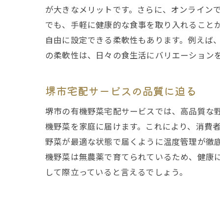
が大きなメリットです。さらに、オンラインで
でも、手軽に健康的な食事を取り入れること
自由に設定できる柔軟性もあります。例えば
の柔軟性は、日々の食生活にバリエーション
堺市宅配サービスの品質に迫る
堺市の有機野菜宅配サービスでは、高品質な
機野菜を家庭に届けます。これにより、消費
野菜が最適な状態で届くように温度管理が徹
機野菜は無農薬で育てられているため、健康
して際立っていると言えるでしょう。