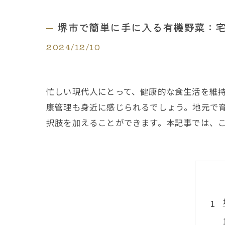
堺市で簡単に手に入る有機野菜：
2024/12/10
忙しい現代人にとって、健康的な食生活を維
康管理も身近に感じられるでしょう。地元で
択肢を加えることができます。本記事では、