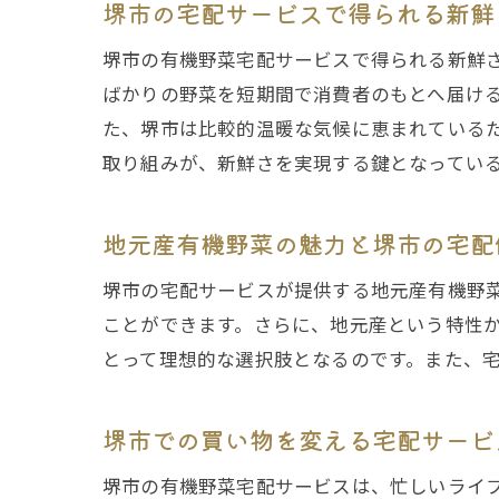
堺市の宅配サービスで得られる新鮮
堺市の有機野菜宅配サービスで得られる新鮮
ばかりの野菜を短期間で消費者のもとへ届け
た、堺市は比較的温暖な気候に恵まれている
取り組みが、新鮮さを実現する鍵となってい
地元産有機野菜の魅力と堺市の宅配
堺市の宅配サービスが提供する地元産有機野
ことができます。さらに、地元産という特性
とって理想的な選択肢となるのです。また、
堺市での買い物を変える宅配サービ
堺市の有機野菜宅配サービスは、忙しいライ