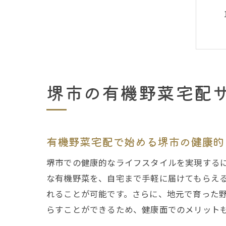
堺市の有機野菜宅配
有機野菜宅配で始める堺市の健康的
堺市での健康的なライフスタイルを実現する
な有機野菜を、自宅まで手軽に届けてもらえ
れることが可能です。さらに、地元で育った
らすことができるため、健康面でのメリット