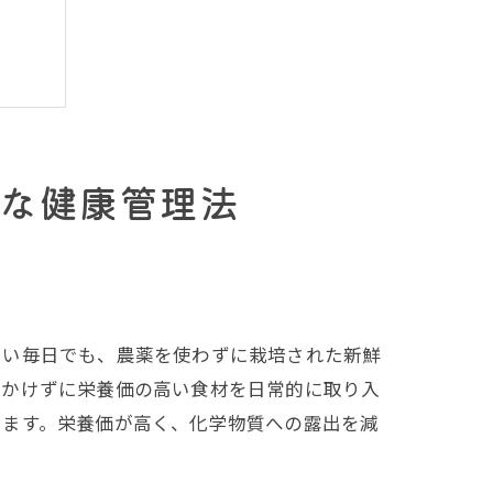
な健康管理法
しい毎日でも、農薬を使わずに栽培された新鮮
をかけずに栄養価の高い食材を日常的に取り入
きます。栄養価が高く、化学物質への露出を減