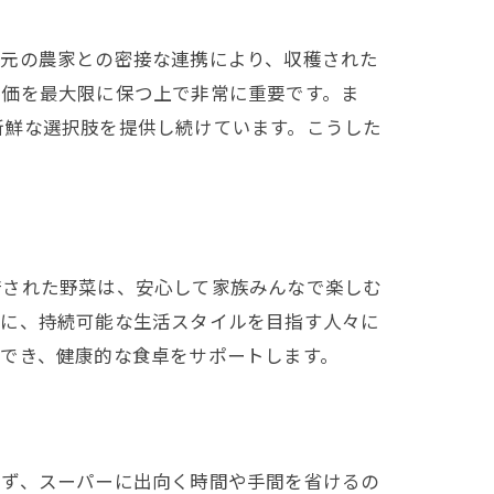
地元の農家との密接な連携により、収穫された
養価を最大限に保つ上で非常に重要です。ま
新鮮な選択肢を提供し続けています。こうした
培された野菜は、安心して家族みんなで楽しむ
うに、持続可能な生活スタイルを目指す人々に
でき、健康的な食卓をサポートします。
まず、スーパーに出向く時間や手間を省けるの