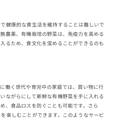
中で健康的な食生活を維持することは難しいで
。無農薬、有機栽培の野菜は、免疫力を高める
に入るため、食文化を深めることができるのも
特に働く世代や育児中の家庭では、買い物に行
にいながらにして新鮮な有機野菜を手に入れる
ため、食品ロスを防ぐことも可能です。さら
いを楽しむことができます。このようなサービ