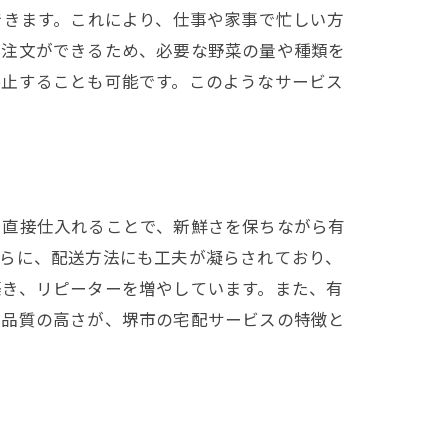
できます。これにより、仕事や家事で忙しい方
た注文ができるため、必要な野菜の量や種類を
停止することも可能です。このようなサービス
ら直接仕入れることで、新鮮さを保ちながら有
さらに、配送方法にも工夫が凝らされており、
築き、リピーターを増やしています。また、有
な品質の高さが、堺市の宅配サービスの特徴と