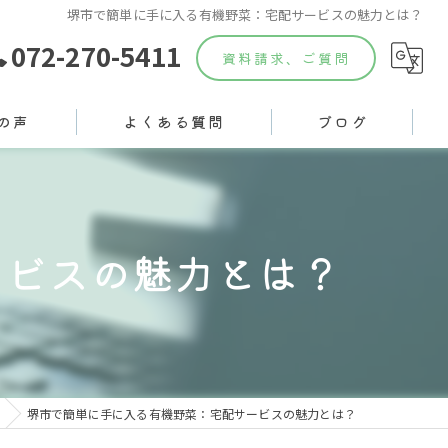
堺市で簡単に手に入る有機野菜：宅配サービスの魅力とは？
072-270-5411
資料請求、ご質問
の声
よくある質問
ブログ
ービスの魅力とは？
堺市で簡単に手に入る有機野菜：宅配サービスの魅力とは？