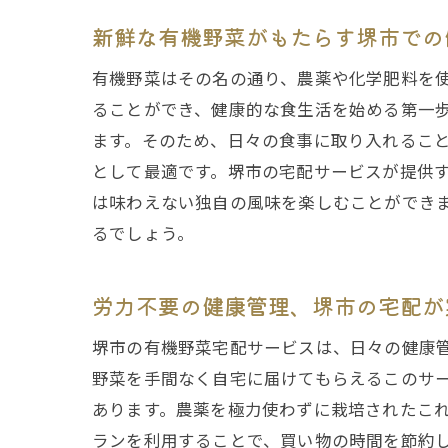
新鮮な有機野菜がもたらす堺市での
有機野菜はその名の通り、農薬や化学肥料を
ることができ、健康的な食生活を始める第一
ます。そのため、日々の食事に取り入れるこ
として最適です。堺市の宅配サービスが提供
は味わえない独自の風味を楽しむことができ
るでしょう。
労力不要の健康管理、堺市の宅配が
堺市の有機野菜宅配サービスは、日々の健康
野菜を手間なく自宅に届けてもらえるこのサ
あります。農薬を極力使わずに栽培されたこ
ランを利用することで、買い物の時間を節約