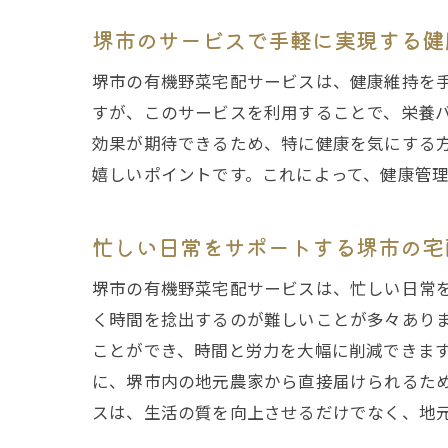
堺市のサービスで手軽に実現する健
堺市の有機野菜宅配サービスは、健康維持を
すが、このサービスを利用することで、栄養
効果が期待できるため、特に健康を気にする
嬉しいポイントです。これによって、健康管
忙しい日常をサポートする堺市の宅
堺市の有機野菜宅配サービスは、忙しい日常
く時間を捻出するのが難しいことが多々あり
ことができ、時間と労力を大幅に削減できま
に、堺市内の地元農家から直接届けられるた
スは、生活の質を向上させるだけでなく、地