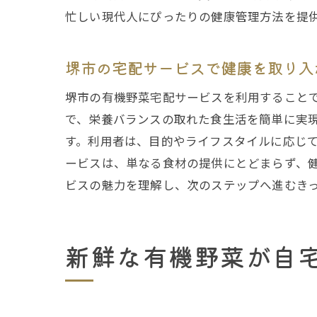
忙しい現代人にぴったりの健康管理方法を提
堺市の宅配サービスで健康を取り入
堺市の有機野菜宅配サービスを利用すること
で、栄養バランスの取れた食生活を簡単に実
す。利用者は、目的やライフスタイルに応じ
ービスは、単なる食材の提供にとどまらず、
ビスの魅力を理解し、次のステップへ進むき
新鮮な有機野菜が自