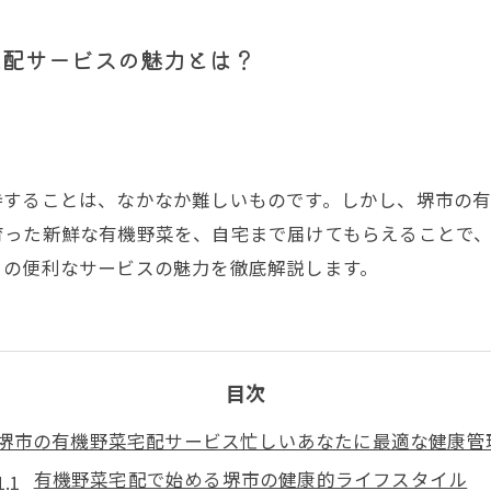
宅配サービスの魅力とは？
持することは、なかなか難しいものです。しかし、堺市の
育った新鮮な有機野菜を、自宅まで届けてもらえることで
この便利なサービスの魅力を徹底解説します。
目次
堺市の有機野菜宅配サービス忙しいあなたに最適な健康管
有機野菜宅配で始める堺市の健康的ライフスタイル