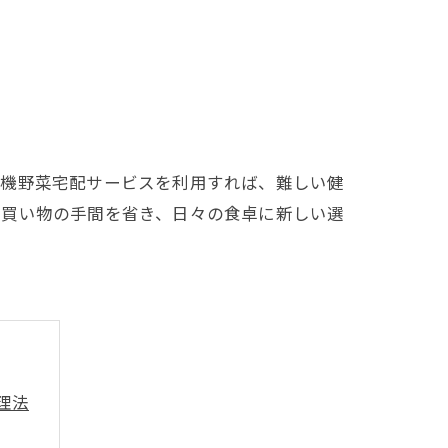
有機野菜宅配サービスを利用すれば、難しい健
、買い物の手間を省き、日々の食卓に新しい選
理法