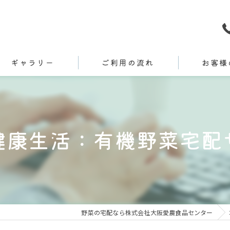
ギャラリー
ご利用の流れ
お客様
健康生活：有機野菜宅配
野菜の宅配なら株式会社大阪愛農食品センター