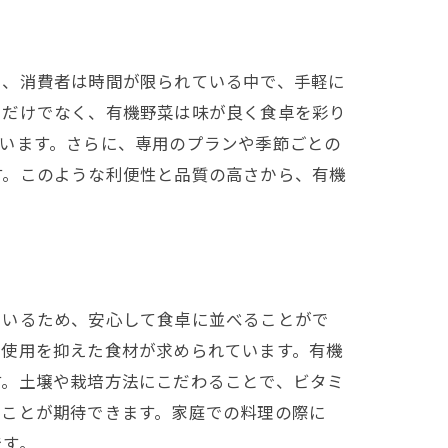
に、消費者は時間が限られている中で、手軽に
るだけでなく、有機野菜は味が良く食卓を彩り
います。さらに、専用のプランや季節ごとの
す。このような利便性と品質の高さから、有機
ているため、安心して食卓に並べることがで
の使用を抑えた食材が求められています。有機
す。土壌や栽培方法にこだわることで、ビタミ
つことが期待できます。家庭での料理の際に
です。