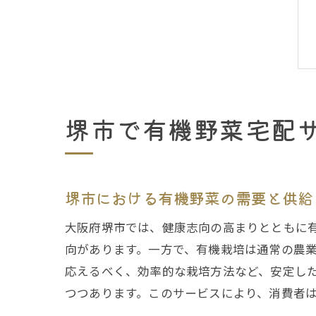
堺市で有機野菜宅配
堺市における有機野菜の需要と供給
大阪府堺市では、健康志向の高まりとともに
向があります。一方で、有機栽培は通常の農
応えるべく、効率的な栽培方法など、安定し
つつあります。このサービスにより、消費者