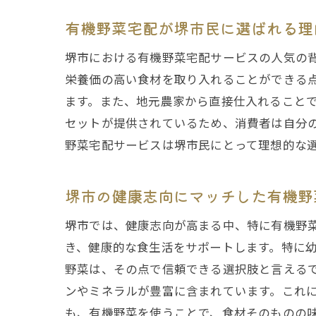
有機野菜宅配が堺市民に選ばれる理
堺市における有機野菜宅配サービスの人気の
栄養価の高い食材を取り入れることができる
ます。また、地元農家から直接仕入れること
セットが提供されているため、消費者は自分
野菜宅配サービスは堺市民にとって理想的な
堺市の健康志向にマッチした有機野
堺市では、健康志向が高まる中、特に有機野
き、健康的な食生活をサポートします。特に
野菜は、その点で信頼できる選択肢と言える
ンやミネラルが豊富に含まれています。これ
も、有機野菜を使うことで、食材そのものの