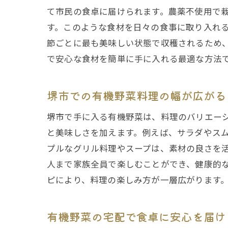
て市民の食卓に届けられます。農薬不使用で
す。このような食材を日々の食事に取り入れ
節ごとに最も美味しい状態で収穫されるため
で安心な食材を簡単に手に入れる最適な方法
堺市での有機野菜料理の幅が広がる
堺市で手に入る有機野菜は、料理のバリエー
と美味しさを加えます。例えば、サラダやス
プルなグリル料理やスープは、素材の良さを
人まで家族全員で楽しむことができ、健康的
ピにより、料理の楽しみ方が一層広がります
有機野菜の宅配で食卓に安心を届け