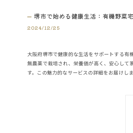
堺市で始める健康生活：有機野菜
2024/12/25
大阪府堺市で健康的な生活をサポートする有
無農薬で栽培され、栄養価が高く、安心して
す。この魅力的なサービスの詳細をお届けし