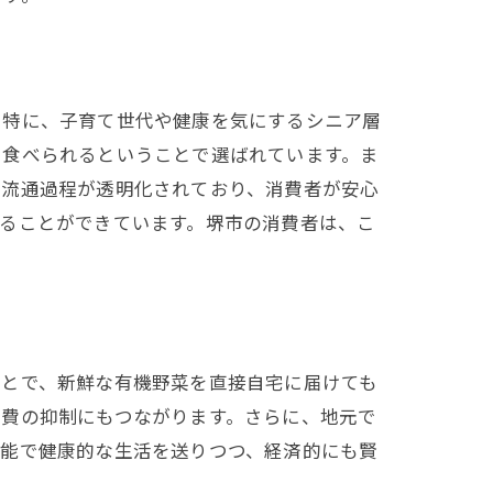
。特に、子育て世代や健康を気にするシニア層
て食べられるということで選ばれています。ま
の流通過程が透明化されており、消費者が安心
ることができています。堺市の消費者は、こ
ことで、新鮮な有機野菜を直接自宅に届けても
療費の抑制にもつながります。さらに、地元で
可能で健康的な生活を送りつつ、経済的にも賢