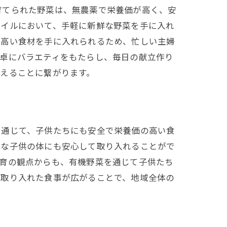
育てられた野菜は、無農薬で栄養価が高く、安
タイルにおいて、手軽に新鮮な野菜を手に入れ
の高い食材を手に入れられるため、忙しい主婦
食卓にバラエティをもたらし、毎日の献立作り
えることに繋がります。
を通じて、子供たちにも安全で栄養価の高い食
感な子供の体にも安心して取り入れることがで
食育の観点からも、有機野菜を通じて子供たち
を取り入れた食事が広がることで、地域全体の