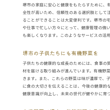
堺市の家庭に安心と健康をもたらすために、
全性が高いため、信頼性のある選択肢として
ることができることは大変便利です。堺市の
や仕事で忙しい方々にとって、健康管理の強
も楽しくなります。このようなサービスの活
堺市の子供たちにも有機野菜を
子供たちの健康的な成長のためには、食事の
材を届ける取り組みが進んでいます。有機野
きます。また、これらの野菜は味が濃厚で、
に食の大切さを伝えることは、今後の健康的
健康意識が向上し、未来の世代が健やかに育