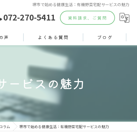
堺市で始める健康生活：有機野菜宅配サービスの魅力
072-270-5411
資料請求、ご質問
の声
よくある質問
ブログ
サービスの魅力
コラム
堺市で始める健康生活：有機野菜宅配サービスの魅力