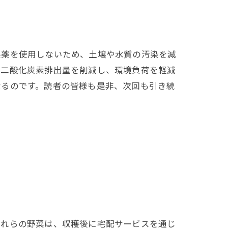
農薬を使用しないため、土壌や水質の汚染を減
う二酸化炭素排出量を削減し、環境負荷を軽減
なるのです。読者の皆様も是非、次回も引き続
これらの野菜は、収穫後に宅配サービスを通じ