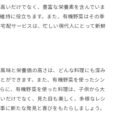
が高いだけでなく、豊富な栄養素を含んでいま
康維持に役立ちます。また、有機野菜はその季
の宅配サービスは、忙しい現代人にとって新鮮
な風味と栄養価の高さは、どんな料理にも深み
ことができます。また、有機野菜を使ったシン
さらに、有機野菜を使った料理は、子供から大
高いだけでなく、見た目も美しく、多様なレシ
食事に新たな発見と喜びをもたらしましょう。