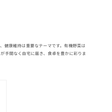
て、健康維持は重要なテーマです。有機野菜は
菜が手間なく自宅に届き、食卓を豊かに彩りま