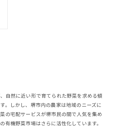
ず、自然に近い形で育てられた野菜を求める傾
ます。しかし、堺市内の農家は地域のニーズに
野菜の宅配サービスが堺市民の間で人気を集め
市の有機野菜市場はさらに活性化しています。