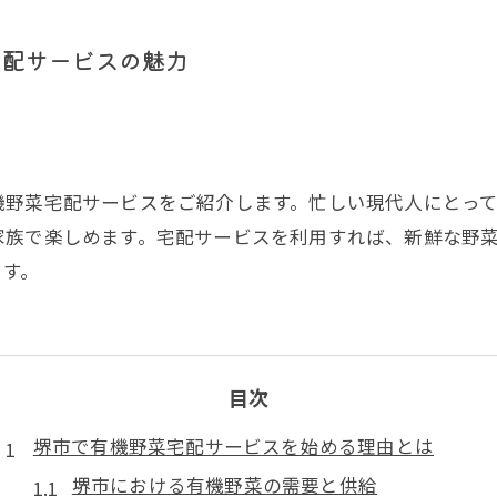
宅配サービスの魅力
機野菜宅配サービスをご紹介します。忙しい現代人にとっ
家族で楽しめます。宅配サービスを利用すれば、新鮮な野
ます。
目次
堺市で有機野菜宅配サービスを始める理由とは
堺市における有機野菜の需要と供給