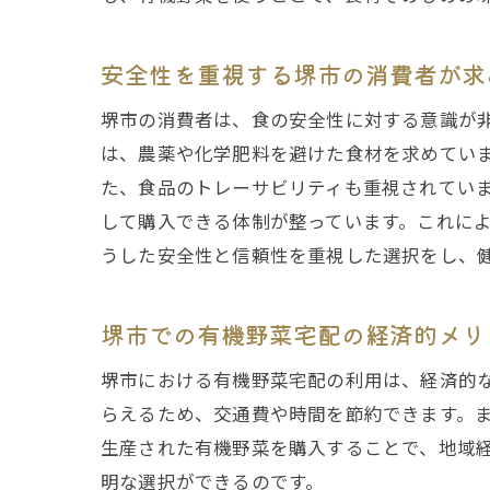
安全性を重視する堺市の消費者が求
堺市の消費者は、食の安全性に対する意識が
は、農薬や化学肥料を避けた食材を求めてい
た、食品のトレーサビリティも重視されてい
して購入できる体制が整っています。これに
うした安全性と信頼性を重視した選択をし、
堺市での有機野菜宅配の経済的メリ
堺市における有機野菜宅配の利用は、経済的
らえるため、交通費や時間を節約できます。
生産された有機野菜を購入することで、地域
明な選択ができるのです。