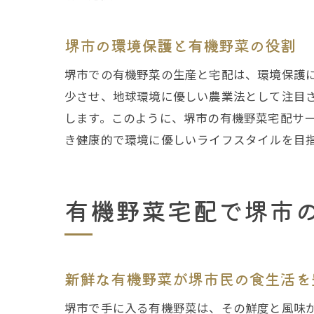
堺市の環境保護と有機野菜の役割
堺市での有機野菜の生産と宅配は、環境保護
少させ、地球環境に優しい農業法として注目
します。このように、堺市の有機野菜宅配サ
き健康的で環境に優しいライフスタイルを目
有機野菜宅配で堺市
新鮮な有機野菜が堺市民の食生活を
堺市で手に入る有機野菜は、その鮮度と風味