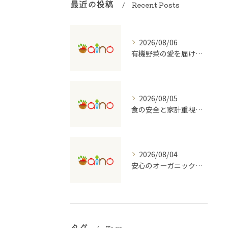
最近の投稿
Recent Posts
2026/08/06
有機野菜の愛を届ける宅配の魅力
2026/08/05
食の安全と家計重視の有機野菜宅配を大阪府で始めるコツ
2026/08/04
安心のオーガニック食品を支える宅配のしくみ
タグ