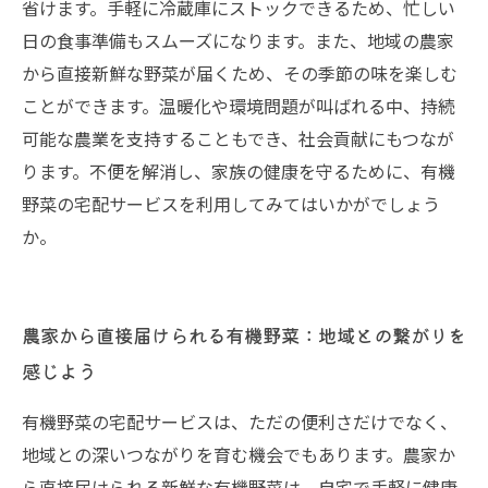
省けます。手軽に冷蔵庫にストックできるため、忙しい
日の食事準備もスムーズになります。また、地域の農家
から直接新鮮な野菜が届くため、その季節の味を楽しむ
ことができます。温暖化や環境問題が叫ばれる中、持続
可能な農業を支持することもでき、社会貢献にもつなが
ります。不便を解消し、家族の健康を守るために、有機
野菜の宅配サービスを利用してみてはいかがでしょう
か。
農家から直接届けられる有機野菜：地域との繋がりを
感じよう
有機野菜の宅配サービスは、ただの便利さだけでなく、
地域との深いつながりを育む機会でもあります。農家か
ら直接届けられる新鮮な有機野菜は、自宅で手軽に健康