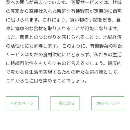
菜への関心が高まっています。 宅配サービスでは、地域
の農家から直接仕入れた新鮮な有機野菜が定期的に自宅
に届けられます。これにより、買い物の手間を省き、食
卓に健康的な食材を取り入れることが可能になります。
また、農家とのつながりを感じられることで、地域経済
の活性化にも寄与します。 このように、有機野菜の宅配
サービスはただの食材供給にとどまらず、私たちの生活
に持続可能性をもたらすものと言えるでしょう。健康的
で豊かな食生活を実現するための新たな選択肢として、
これからも注目を集めることでしょう。
< 前のページ
一覧に戻る
次のページ >