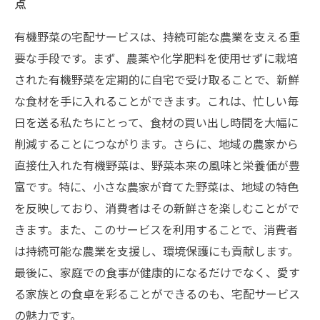
点
有機野菜の宅配サービスは、持続可能な農業を支える重
要な手段です。まず、農薬や化学肥料を使用せずに栽培
された有機野菜を定期的に自宅で受け取ることで、新鮮
な食材を手に入れることができます。これは、忙しい毎
日を送る私たちにとって、食材の買い出し時間を大幅に
削減することにつながります。さらに、地域の農家から
直接仕入れた有機野菜は、野菜本来の風味と栄養価が豊
富です。特に、小さな農家が育てた野菜は、地域の特色
を反映しており、消費者はその新鮮さを楽しむことがで
きます。また、このサービスを利用することで、消費者
は持続可能な農業を支援し、環境保護にも貢献します。
最後に、家庭での食事が健康的になるだけでなく、愛す
る家族との食卓を彩ることができるのも、宅配サービス
の魅力です。