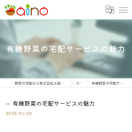
有機野菜の宅配サービスの魅力
野菜の宅配なら株式会社大阪愛農食品センター
コラム
有機野菜の宅配サービスの魅力
有機野菜の宅配サービスの魅力
2025/01/02