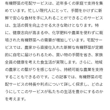
有機野菜の宅配サービスは、近年多くの家庭で支持を集
めています。忙しい現代人にとって、手間をかけずに新
鮮で安心な食材を手に入れることができるこのサービス
は、生活の質を向上させる大きな助けとなります。特
に、健康志向が高まる中、化学肥料や農薬を使わずに栽
培された有機野菜への需要が増加しています。宅配サー
ビスでは、農家から直接仕入れた新鮮な有機野菜が定期
的に自宅に届けられるため、買い物の手間を省き、家族
全員の健康を考えた食生活が実現します。さらに、地域
の農家との繋がりを感じながら、持続可能な農業を支持
することもできるのです。この記事では、有機野菜の宅
配サービスの特長や利点について詳しく探求し、どのよ
うにしてこのサービスが私たちの生活を豊かにするのか
を考えます。