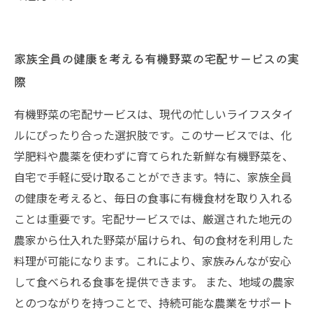
家族全員の健康を考える有機野菜の宅配サービスの実
際
有機野菜の宅配サービスは、現代の忙しいライフスタイ
ルにぴったり合った選択肢です。このサービスでは、化
学肥料や農薬を使わずに育てられた新鮮な有機野菜を、
自宅で手軽に受け取ることができます。特に、家族全員
の健康を考えると、毎日の食事に有機食材を取り入れる
ことは重要です。宅配サービスでは、厳選された地元の
農家から仕入れた野菜が届けられ、旬の食材を利用した
料理が可能になります。これにより、家族みんなが安心
して食べられる食事を提供できます。 また、地域の農家
とのつながりを持つことで、持続可能な農業をサポート