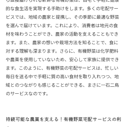
的な食生活を実現する手助けをします。多くの宅配サー
ビスでは、地域の農家と提携し、その季節に最適な野菜
を選んで届けています。これにより、消費者は地元の食
材を味わうことができ、農家の活動を支えることもでき
ます。また、農家の想いや栽培方法を知ることで、食に
対する理解も深まります。さらに、有機野菜は化学肥料
や農薬を使用していないため、安心して家族に提供でき
ます。このように、有機野菜の宅配サービスは、忙しい
毎日を送る中で手軽に質の高い食材を取り入れつつ、地
域とのつながりも感じることができる、まさに一石二鳥
のサービスなのです。
持続可能な農業を支える！有機野菜宅配サービスの利