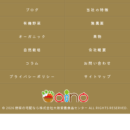
ブログ
当社の特徴
有機野菜
無農薬
オーガニック
果物
自然栽培
会社概要
コラム
お問い合わせ
プライバシーポリシー
サイトマップ
© 2026 野菜の宅配なら株式会社大阪愛農食品センター ALL RIGHTS RESERVED.