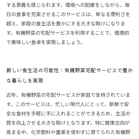
する意義も感じられます。環境への配慮をしながら、毎
日の食事を充実させるこのサービスは、単なる便利さを
超え、家庭の食生活を豊かにする大きな助けになりま
す。有機野菜の宅配サービスを利用することで、健康的
で美味しい食卓を実現しましょう。
新しい食生活の可能性：有機野菜宅配サービスで豊か
な暮らしを実現
近年、有機野菜の宅配サービスが家庭で支持されていま
す。このサービスは、忙しい現代人にとって、新鮮で安
全な食材を手軽に手に入れることができるため、生活の
質を向上させる大きな助けとなります。特に健康志向が
高まる中、化学肥料や農薬を使わずに育てられた有機野