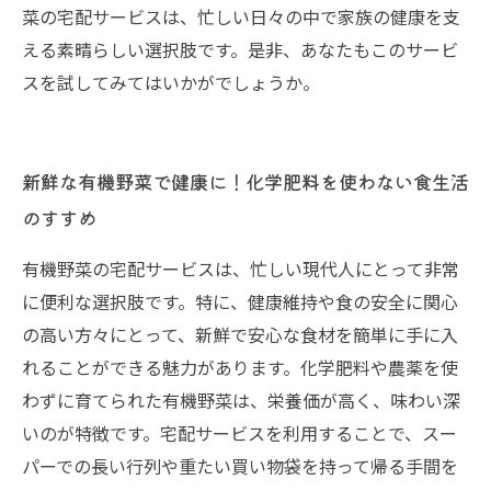
菜の宅配サービスは、忙しい日々の中で家族の健康を支
える素晴らしい選択肢です。是非、あなたもこのサービ
スを試してみてはいかがでしょうか。
新鮮な有機野菜で健康に！化学肥料を使わない食生活
のすすめ
有機野菜の宅配サービスは、忙しい現代人にとって非常
に便利な選択肢です。特に、健康維持や食の安全に関心
の高い方々にとって、新鮮で安心な食材を簡単に手に入
れることができる魅力があります。化学肥料や農薬を使
わずに育てられた有機野菜は、栄養価が高く、味わい深
いのが特徴です。宅配サービスを利用することで、スー
パーでの長い行列や重たい買い物袋を持って帰る手間を