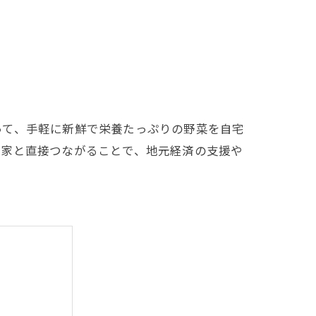
って、手軽に新鮮で栄養たっぷりの野菜を自宅
農家と直接つながることで、地元経済の支援や