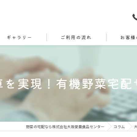
ギャラリー
ご利用の流れ
お客様
卓を実現！有機野菜宅配
野菜の宅配なら株式会社大阪愛農食品センター
コラム