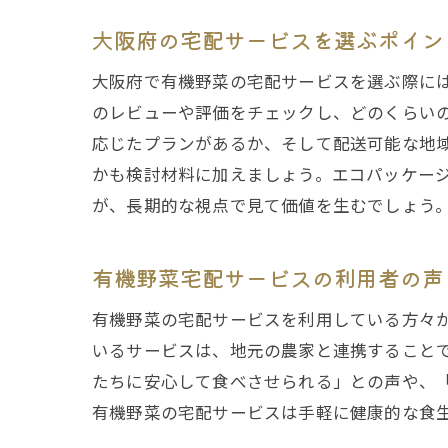
大阪府の宅配サービスを選ぶポイン
大阪府で有機野菜の宅配サービスを選ぶ際に
のレビューや評価をチェックし、どのくらい
応じたプランがあるか、そして配送可能な地
かも検討材料に加えましょう。エコパッケー
が、長期的な視点で見て価値を生むでしょう
忙し
有機野菜宅配サービスの利用者の声
有機野菜の宅配サービスを利用している方々
いるサービスは、地元の農家と連携すること
たちに安心して食べさせられる」との声や、
有機野菜の宅配サービスは手軽に健康的な食