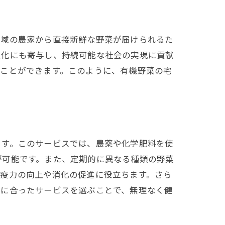
地域の農家から直接新鮮な野菜が届けられるた
性化にも寄与し、持続可能な社会の実現に貢献
すことができます。このように、有機野菜の宅
ます。このサービスでは、農薬や化学肥料を使
が可能です。また、定期的に異なる種類の野菜
免疫力の向上や消化の促進に役立ちます。さら
ルに合ったサービスを選ぶことで、無理なく健