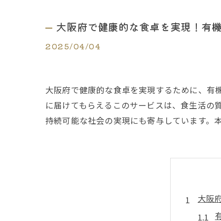
大阪府で健康的な食卓を実現！有
2025/04/04
大阪府で健康的な食卓を実現するために、有
に届けてもらえるこのサービスは、食生活の
持続可能な社会の実現にも寄与しています。
大阪