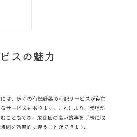
ビスの魅力
府には、多くの有機野菜の宅配サービスが存在
するサービスもあります。これにより、農場か
しむこともでき、栄養価の高い食事を手軽に取
も時間を効率的に使うことができます。
リット