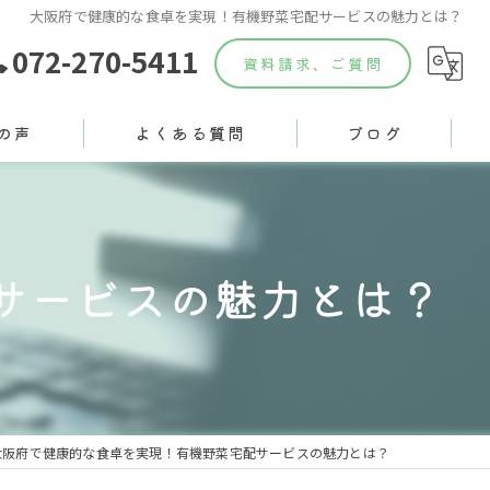
大阪府で健康的な食卓を実現！有機野菜宅配サービスの魅力とは？
072-270-5411
資料請求、ご質問
の声
よくある質問
ブログ
サービスの魅力とは？
大阪府で健康的な食卓を実現！有機野菜宅配サービスの魅力とは？