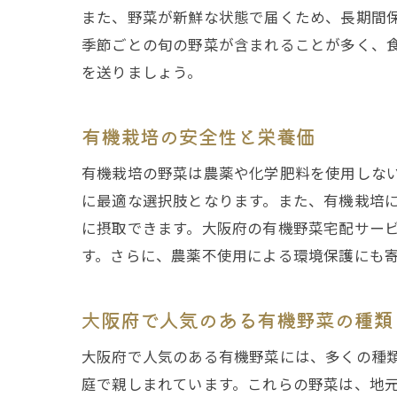
また、野菜が新鮮な状態で届くため、長期間
季節ごとの旬の野菜が含まれることが多く、
を送りましょう。
有機栽培の安全性と栄養価
有機栽培の野菜は農薬や化学肥料を使用しな
に最適な選択肢となります。また、有機栽培
に摂取できます。大阪府の有機野菜宅配サー
す。さらに、農薬不使用による環境保護にも
大阪府で人気のある有機野菜の種類
大阪府で人気のある有機野菜には、多くの種
庭で親しまれています。これらの野菜は、地