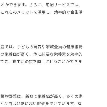
ことができます。さらに、宅配サービスでは、
。これらのメリットを活用し、効率的な食生活
家庭では、子どもの発育や家族全員の健康維持
どの栄養価が高く、体に必要な栄養素を効率的
手でき、食生活の質を向上させることができま
の葉物野菜は、新鮮で栄養価が高く、多くの家
味と品質は非常に高い評価を受けています。有