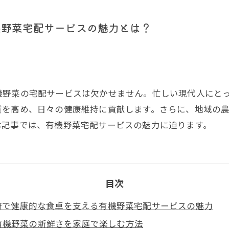
機野菜宅配サービスの魅力とは？
機野菜の宅配サービスは欠かせません。忙しい現代人にと
質を高め、日々の健康維持に貢献します。さらに、地域の
本記事では、有機野菜宅配サービスの魅力に迫ります。
目次
府で健康的な食卓を支える有機野菜宅配サービスの魅力
有機野菜の新鮮さを家庭で楽しむ方法