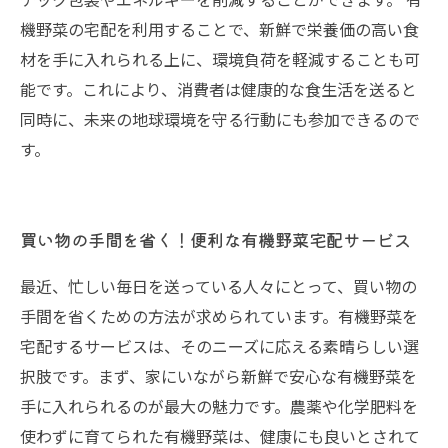
機野菜の宅配を利用することで、新鮮で栄養価の高い食
材を手に入れられる上に、環境負荷を軽減することも可
能です。これにより、消費者は健康的な食生活を送ると
同時に、未来の地球環境を守る行動にも参加できるので
す。
買い物の手間を省く！便利な有機野菜宅配サービス
最近、忙しい毎日を送っている人々にとって、買い物の
手間を省くための方法が求められています。有機野菜を
宅配するサービスは、そのニーズに応える素晴らしい選
択肢です。まず、家にいながら新鮮で安心な有機野菜を
手に入れられるのが最大の魅力です。農薬や化学肥料を
使わずに育てられた有機野菜は、健康にも良いとされて