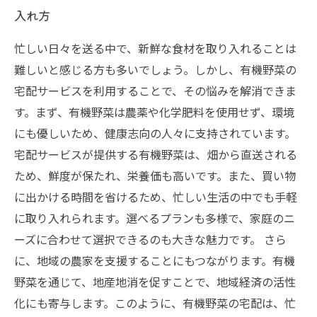
入れ方
忙しい日々を送る中で、新鮮な食材を取り入れることは
難しいと感じる方も多いでしょう。しかし、有機野菜の
宅配サービスを利用することで、その悩みを解消できま
す。まず、有機野菜は農薬や化学肥料を使用せず、環境
にも優しいため、健康志向の人々に支持されています。
宅配サービスが提供する有機野菜は、畑から直送される
ため、鮮度が保たれ、栄養価も高いです。また、買い物
に出かける時間を省けるため、忙しい生活の中でも手軽
に取り入れられます。選べるプランも多様で、家庭のニ
ーズに合わせて選択できるのも大きな魅力です。 さら
に、地域の農家を支援することにもつながります。有機
野菜を通じて、地産地消を促すことで、地域経済の活性
化にも寄与します。このように、有機野菜の宅配は、忙