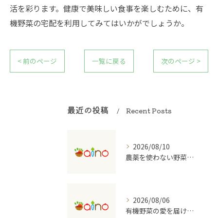
活を彩ります。健康で美味しい食事を楽しむために、有
機野菜の宅配を利用してみてはいかがでしょうか。
< 前のページ
一覧に戻る
次のページ >
最近の投稿
Recent Posts
2026/08/10
農薬を使わない野菜宅配がもたらす安心と健康
2026/08/06
有機野菜の愛を届ける宅配の魅力