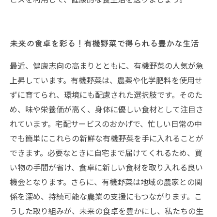
未来の食卓を彩る！有機野菜で得られる豊かな生活
最近、健康志向の高まりとともに、有機野菜の人気が急
上昇しています。有機野菜は、農薬や化学肥料を使用せ
ずに育てられ、環境にも配慮された選択肢です。そのた
め、味や栄養価が高く、身体に優しい食材として注目さ
れています。宅配サービスのおかげで、忙しい日常の中
でも簡単にこれらの新鮮な有機野菜を手に入れることが
できます。必要なときに自宅まで届けてくれるため、買
い物の手間が省け、食卓に新しい食材を取り入れる良い
機会となります。さらに、有機野菜は地域の農家との関
係を深め、持続可能な農業の支援にもつながります。こ
うした取り組みが、未来の食卓を豊かにし、私たちの生