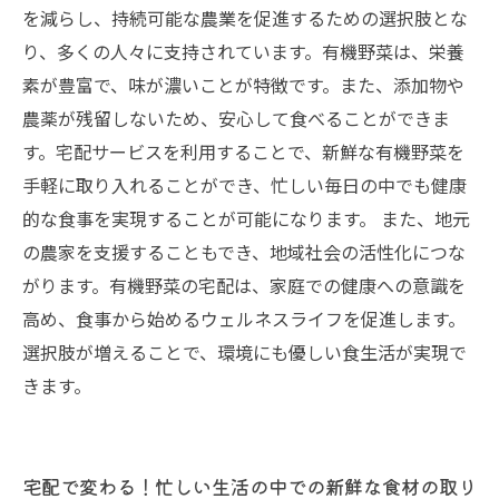
を減らし、持続可能な農業を促進するための選択肢とな
り、多くの人々に支持されています。有機野菜は、栄養
素が豊富で、味が濃いことが特徴です。また、添加物や
農薬が残留しないため、安心して食べることができま
す。宅配サービスを利用することで、新鮮な有機野菜を
手軽に取り入れることができ、忙しい毎日の中でも健康
的な食事を実現することが可能になります。 また、地元
の農家を支援することもでき、地域社会の活性化につな
がります。有機野菜の宅配は、家庭での健康への意識を
高め、食事から始めるウェルネスライフを促進します。
選択肢が増えることで、環境にも優しい食生活が実現で
きます。
宅配で変わる！忙しい生活の中での新鮮な食材の取り