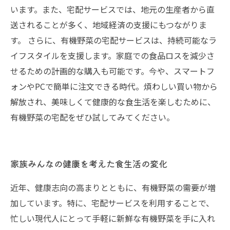
います。また、宅配サービスでは、地元の生産者から直
送されることが多く、地域経済の支援にもつながりま
す。 さらに、有機野菜の宅配サービスは、持続可能なラ
イフスタイルを支援します。家庭での食品ロスを減少さ
せるための計画的な購入も可能です。今や、スマートフ
ォンやPCで簡単に注文できる時代。煩わしい買い物から
解放され、美味しくて健康的な食生活を楽しむために、
有機野菜の宅配をぜひ試してみてください。
家族みんなの健康を考えた食生活の変化
近年、健康志向の高まりとともに、有機野菜の需要が増
加しています。特に、宅配サービスを利用することで、
忙しい現代人にとって手軽に新鮮な有機野菜を手に入れ