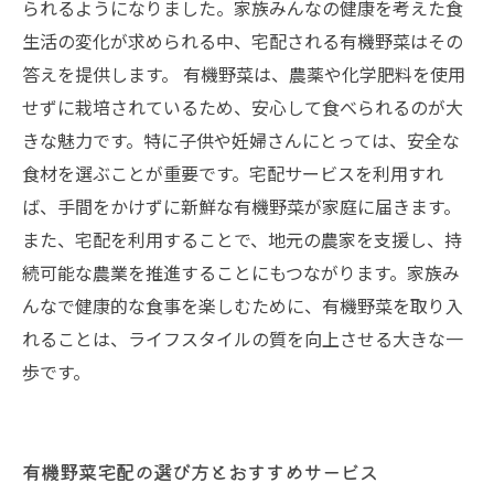
られるようになりました。家族みんなの健康を考えた食
生活の変化が求められる中、宅配される有機野菜はその
答えを提供します。 有機野菜は、農薬や化学肥料を使用
せずに栽培されているため、安心して食べられるのが大
きな魅力です。特に子供や妊婦さんにとっては、安全な
食材を選ぶことが重要です。宅配サービスを利用すれ
ば、手間をかけずに新鮮な有機野菜が家庭に届きます。
また、宅配を利用することで、地元の農家を支援し、持
続可能な農業を推進することにもつながります。家族み
んなで健康的な食事を楽しむために、有機野菜を取り入
れることは、ライフスタイルの質を向上させる大きな一
歩です。
有機野菜宅配の選び方とおすすめサービス