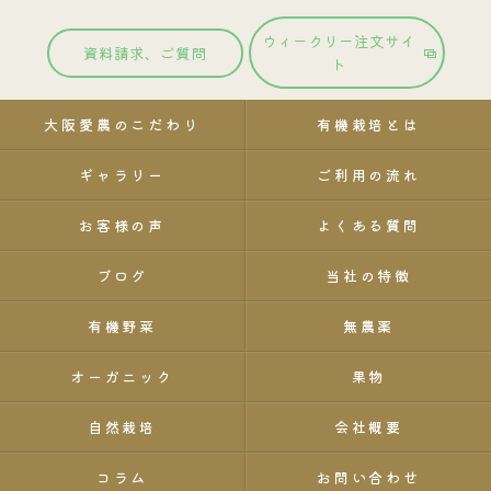
ウィークリー注文サイ
資料請求、ご質問
ト
大阪愛農のこだわり
有機栽培とは
ギャラリー
ご利用の流れ
お客様の声
よくある質問
ブログ
当社の特徴
有機野菜
無農薬
オーガニック
果物
自然栽培
会社概要
コラム
お問い合わせ