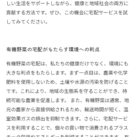
しい生活をサポートしながら、健康と地域社会の両方に
貢献する方法です。ぜひ、この機会に宅配サービスを試
してみてください。
有機野菜の宅配がもたらす環境への利点
有機野菜の宅配は、私たちの健康だけでなく、環境にも
大きな利点をもたらします。まず一点目は、農薬や化学
肥料を使用しないため、土壌や水源の汚染を防げること
です。これにより、地域の生態系を守ることができ、持
続可能な農業を促進します。 また、有機野菜は通常、地
元の農家から直接供給されるため、輸送時間が短く、温
室効果ガスの排出を抑制できます。さらに、宅配サービ
スを利用することで、個々の買い物で消費されるプラス
チック包装やエネルギーを削減することができます。 有