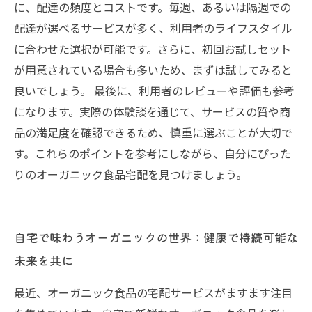
に、配達の頻度とコストです。毎週、あるいは隔週での
配達が選べるサービスが多く、利用者のライフスタイル
に合わせた選択が可能です。さらに、初回お試しセット
が用意されている場合も多いため、まずは試してみると
良いでしょう。 最後に、利用者のレビューや評価も参考
になります。実際の体験談を通じて、サービスの質や商
品の満足度を確認できるため、慎重に選ぶことが大切で
す。これらのポイントを参考にしながら、自分にぴった
りのオーガニック食品宅配を見つけましょう。
自宅で味わうオーガニックの世界：健康で持続可能な
未来を共に
最近、オーガニック食品の宅配サービスがますます注目