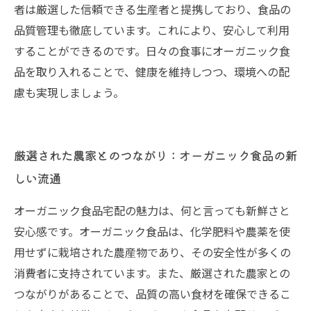
者は厳選した信頼できる生産者と提携しており、食品の
品質管理も徹底しています。これにより、安心して利用
することができるのです。日々の食事にオーガニック食
品を取り入れることで、健康を維持しつつ、環境への配
慮も実現しましょう。
厳選された農家とのつながり：オーガニック食品の新
しい流通
オーガニック食品宅配の魅力は、何と言っても新鮮さと
安心感です。オーガニック食品は、化学肥料や農薬を使
用せずに栽培された農産物であり、その安全性が多くの
消費者に支持されています。また、厳選された農家との
つながりがあることで、品質の高い食材を確保できるこ