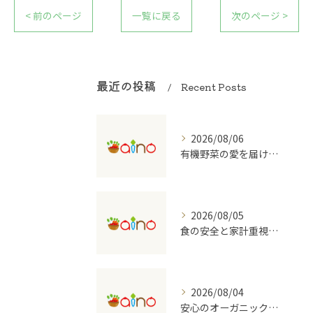
< 前のページ
一覧に戻る
次のページ >
最近の投稿
Recent Posts
2026/08/06
有機野菜の愛を届ける宅配の魅力
2026/08/05
食の安全と家計重視の有機野菜宅配を大阪府で始めるコツ
2026/08/04
安心のオーガニック食品を支える宅配のしくみ