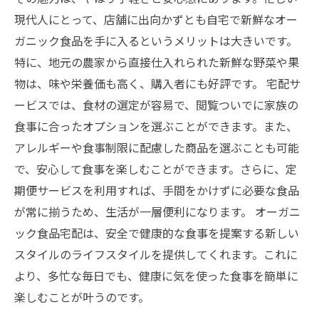
現代人にとって、店舗に出向かずとも自宅で新鮮なオー
ガニック食品を手に入るというメリットは大きいです。
特に、地元の農家から直接仕入れられた新鮮な野菜や果
物は、味や栄養価も高く、購入者にも好評です。 宅配サ
ービスでは、食材の選定が容易で、閲覧ついでに家族の
食事に合ったオプションを選ぶことができます。また、
アレルギーや食事制限に配慮した商品を選ぶことも可能
で、安心して食事を楽しむことができます。さらに、定
期便サービスを利用すれば、手間をかけずに必要な食品
が常に揃うため、生活が一層便利になります。 オーガニ
ック食品宅配は、安全で健康的な食事を提案する新しい
スタイルのライフスタイルを提供してくれます。これに
より、多忙な毎日でも、健康に気を使った食事を簡単に
楽しむことが叶うのです。