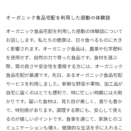
オーガニック食品宅配を利用した感動の体験談
オーガニック食品宅配を利用した感動の体験談について
お話しします。私たちの健康は、日々食べるものに大き
く影響されます。オーガニック食品は、農薬や化学肥料
を使用せず、自然の力で育った食品です。食材を選ぶ
際、質の良さや安全性を重視する方には、オーガニック
食品宅配が最適です。先日、あるオーガニック食品宅配
サービスを利用しました。新鮮な野菜や果物、加工品が
自宅に届くのはとても便利で、特に忙しい時期には大助
かりです。届いた食材は、見た目が美しく、香りも豊か
で、特別感があります。調理する際にも、安心して使え
るのが嬉しいポイントです。食事を通じて、家族とのコ
ミュニケーションも増え、健康的な生活を手に入れるこ