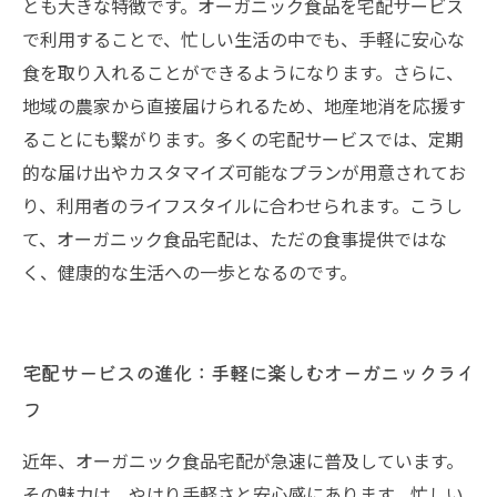
とも大きな特徴です。オーガニック食品を宅配サービス
で利用することで、忙しい生活の中でも、手軽に安心な
食を取り入れることができるようになります。さらに、
地域の農家から直接届けられるため、地産地消を応援す
ることにも繋がります。多くの宅配サービスでは、定期
的な届け出やカスタマイズ可能なプランが用意されてお
り、利用者のライフスタイルに合わせられます。こうし
て、オーガニック食品宅配は、ただの食事提供ではな
く、健康的な生活への一歩となるのです。
宅配サービスの進化：手軽に楽しむオーガニックライ
フ
近年、オーガニック食品宅配が急速に普及しています。
その魅力は、やはり手軽さと安心感にあります。忙しい