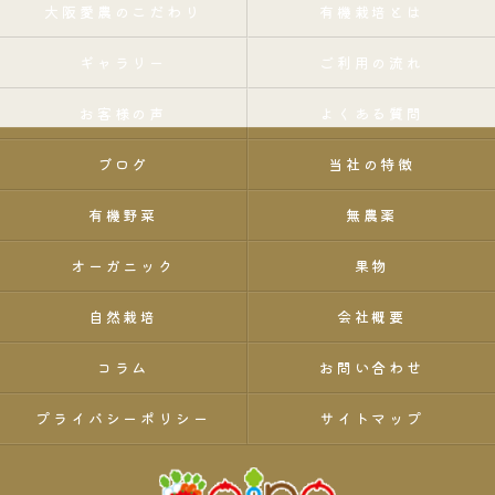
大阪愛農のこだわり
有機栽培とは
ギャラリー
ご利用の流れ
お客様の声
よくある質問
ブログ
当社の特徴
有機野菜
無農薬
オーガニック
果物
自然栽培
会社概要
コラム
お問い合わせ
プライバシーポリシー
サイトマップ