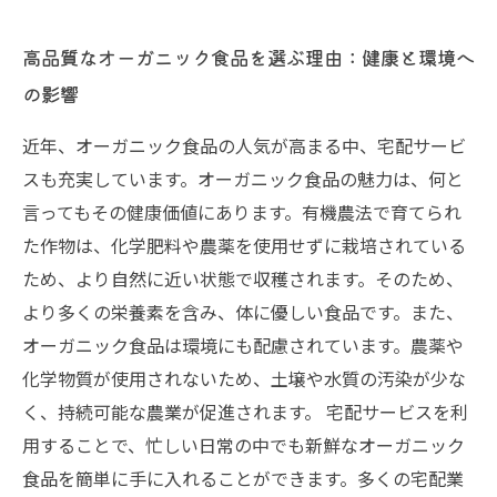
高品質なオーガニック食品を選ぶ理由：健康と環境へ
の影響
近年、オーガニック食品の人気が高まる中、宅配サービ
スも充実しています。オーガニック食品の魅力は、何と
言ってもその健康価値にあります。有機農法で育てられ
た作物は、化学肥料や農薬を使用せずに栽培されている
ため、より自然に近い状態で収穫されます。そのため、
より多くの栄養素を含み、体に優しい食品です。また、
オーガニック食品は環境にも配慮されています。農薬や
化学物質が使用されないため、土壌や水質の汚染が少な
く、持続可能な農業が促進されます。 宅配サービスを利
用することで、忙しい日常の中でも新鮮なオーガニック
食品を簡単に手に入れることができます。多くの宅配業