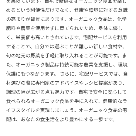
を集めています。自宅で新鮮なオーガニック食品を楽し
めるという利便性だけでなく、健康や環境に対する意識
の高まりが背景にあります。オーガニック食品は、化学
肥料や農薬を使用せずに育てられたため、身体に優し
く、栄養価も高いとされています。宅配サービスを利用
することで、自分では選ぶことが難しい新しい食材や、
旬の地元の野菜を手軽に取り入れることが可能です。ま
た、オーガニック製品は持続可能な農業を支援し、環境
保護にもつながります。 さらに、宅配サービスでは、食
材選びの際に専門家のアドバイスやレシピ提案があり、
調理の幅が広がる点も魅力です。自宅で安全に安心して
食べられるオーガニック食品を手に入れて、健康的なラ
イフスタイルを実現しましょう。オーガニック食品の宅
配は、あなたの食生活をより豊かにする一歩です。