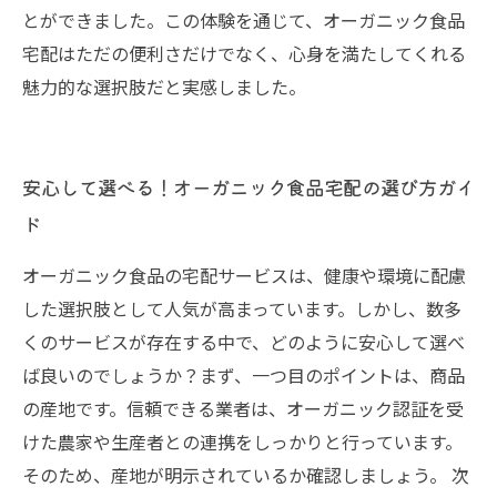
とができました。この体験を通じて、オーガニック食品
宅配はただの便利さだけでなく、心身を満たしてくれる
魅力的な選択肢だと実感しました。
安心して選べる！オーガニック食品宅配の選び方ガイ
ド
オーガニック食品の宅配サービスは、健康や環境に配慮
した選択肢として人気が高まっています。しかし、数多
くのサービスが存在する中で、どのように安心して選べ
ば良いのでしょうか？まず、一つ目のポイントは、商品
の産地です。信頼できる業者は、オーガニック認証を受
けた農家や生産者との連携をしっかりと行っています。
そのため、産地が明示されているか確認しましょう。 次