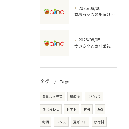
2026/08/06
有機野菜の愛を届ける宅配の魅力
2026/08/05
食の安全と家計重視の有機野菜宅配を大阪府で始めるコツ
タグ
Tags
貴重なお野菜
農産物
こだわり
食べ合わせ
トマト
有機
JAS
梅酒
レタス
夏ギフト
原材料