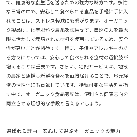
て、健康的な食生活を送るための強力な味方です。多忙
な日常の中で、安心して食べられる食品を手軽に手に入
れることは、ストレス軽減にも繋がります。オーガニッ
ク製品は、化学肥料や農薬を使用せず、自然の力を最大
限に活かして栽培された材料を使用しているため、安全
性が高いことが特徴です。特に、子供やアレルギーのあ
る方々にとっては、安心して食べられる食材の選択肢が
増えることは重要です。さらに、宅配サービスは、地域
の農家と連携し新鮮な食材を直接届けることで、地元経
済の活性化にも貢献しています。持続可能な生活を目指
す中で、オーガニック食品宅配は、便利さと健康志向を
両立させる理想的な手段と言えるでしょう。
選ばれる理由：安心して選ぶオーガニックの魅力