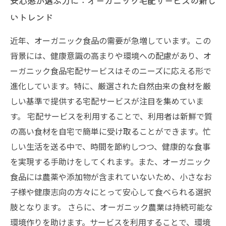
安心感が選ぶ力に：オーガニック宅配サービスの新し
いトレンド
近年、オーガニック食品の需要が急増しています。この
背景には、健康意識の高まりや環境への配慮があり、オ
ーガニック食品宅配サービスはそのニーズに応える形で
進化しています。特に、厳選された自然由来の食材を厳
しい基準で提供する宅配サービスが注目を集めていま
す。 宅配サービスを利用することで、利用者は新鮮で質
の高い食材を自宅で簡単に受け取ることができます。忙
しい生活を送る中で、時間を節約しつつ、健康的な食事
を実現する手助けをしてくれます。また、オーガニック
食品には農薬や添加物が含まれていないため、小さなお
子様や健康志向の方々にとって安心して食べられる選択
肢となります。 さらに、オーガニック農業は持続可能な
環境作りを助けます。サービスを利用することで、環境