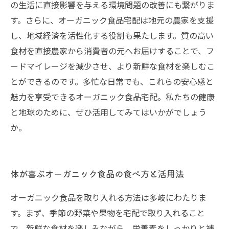
の生活に直接影響を与える環境問題の改善にも繋がりま
す。さらに、オーガニック食品宅配は地元の農家を支援
し、地域経済を活性化する役割も果たします。質の高い
食材を直接農家から消費者の元へお届けすることで、フ
ードマイレージを減少させ、より新鮮な食材を楽しむこ
とができるのです。多忙な日常でも、これらの安心感と
魅力を享受できるオーガニック食品宅配。私たちの健康
と地球のために、ぜひ活用してみてはいかがでしょう
か。
体が喜ぶオーガニック食品の食べ方と活用法
オーガニック食品を取り入れる方法は多岐にわたりま
す。まず、季節の野菜や果物を宅配で取り入れること
で、新鮮な食材を楽しみながら、栄養素をしっかりと補