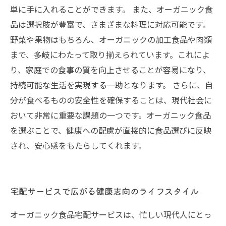
単に手に入れることができます。 また、オーガニック食
品は選択肢が豊富で、さまざまな料理に対応可能です。
野菜や果物はもちろん、オーガニックの加工食品や肉類
まで、多岐にわたって取り揃えられています。これによ
り、家庭での食事の質を向上させることが容易になり、
持続可能な生活を実現する一助となります。 さらに、自
分が食べるものの安全性を確保することは、現代社会に
おいて非常に重要な課題の一つです。オーガニック食品
を選ぶことで、健康への配慮が直接的に食品選びに反映
され、安心感をもたらしてくれます。
宅配サービスで広がる健康志向のライフスタイル
オーガニック食品宅配サービスは、忙しい現代人にとっ