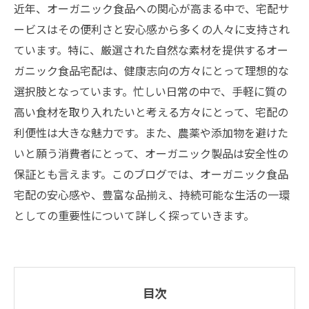
近年、オーガニック食品への関心が高まる中で、宅配サ
ービスはその便利さと安心感から多くの人々に支持され
ています。特に、厳選された自然な素材を提供するオー
ガニック食品宅配は、健康志向の方々にとって理想的な
選択肢となっています。忙しい日常の中で、手軽に質の
高い食材を取り入れたいと考える方々にとって、宅配の
利便性は大きな魅力です。また、農薬や添加物を避けた
いと願う消費者にとって、オーガニック製品は安全性の
保証とも言えます。このブログでは、オーガニック食品
宅配の安心感や、豊富な品揃え、持続可能な生活の一環
としての重要性について詳しく探っていきます。
目次