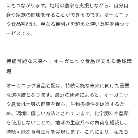
にもつながります。地域の農家を支援しながら、自分自
身や家族の健康を守ることができるのです。オーガニッ
ク食品宅配は、単なる便利さを超えた深い意味を持つサ
ービスです。
持続可能な未来へ：オーガニック食品が支える地球環
境
オーガニック食品宅配は、持続可能な未来に向けた重要
な選択肢となります。最近の研究によると、オーガニッ
ク農業は土壌の健康を保ち、生物多様性を促進するた
め、環境に優しい方法とされています。化学肥料や農薬
を使用しないことで、地球の生態系への負荷を軽減し、
持続可能な食料生産を実現します。これにより、私たち