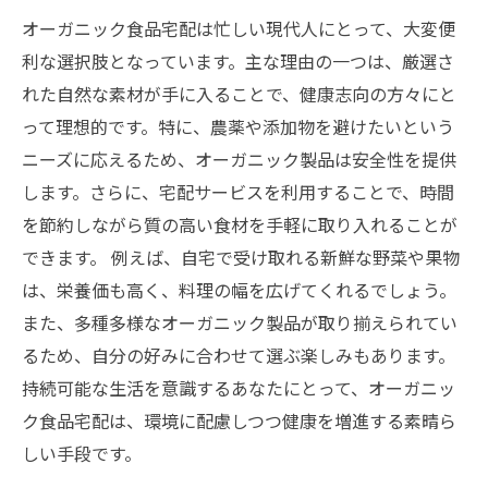
オーガニック食品宅配は忙しい現代人にとって、大変便
利な選択肢となっています。主な理由の一つは、厳選さ
れた自然な素材が手に入ることで、健康志向の方々にと
って理想的です。特に、農薬や添加物を避けたいという
ニーズに応えるため、オーガニック製品は安全性を提供
します。さらに、宅配サービスを利用することで、時間
を節約しながら質の高い食材を手軽に取り入れることが
できます。 例えば、自宅で受け取れる新鮮な野菜や果物
は、栄養価も高く、料理の幅を広げてくれるでしょう。
また、多種多様なオーガニック製品が取り揃えられてい
るため、自分の好みに合わせて選ぶ楽しみもあります。
持続可能な生活を意識するあなたにとって、オーガニッ
ク食品宅配は、環境に配慮しつつ健康を増進する素晴ら
しい手段です。