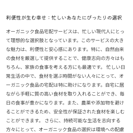
利便性が生む幸せ：忙しいあなたにぴったりの選択
オーガニック食品宅配サービスは、忙しい現代人にとっ
て理想的な選択肢となっています。このサービスの大き
な魅力は、利便性と安心感にあります。特に、自然由来
の食材を厳選して提供することで、健康志向の方々はも
ちろん、家族の食事を考える方にも最適です。 忙しい日
常生活の中で、食材を選ぶ時間がない人々にとって、オ
ーガニック食品の宅配は特に助けになります。自宅に居
ながら手軽に質の高い食材を取り入れることができ、毎
日の食事が豊かになります。また、農薬や添加物を避け
ることができるため、安全性が保証された食材を楽しむ
ことができます。 さらに、持続可能な生活を志向する
方々にとって、オーガニック食品の選択は環境への配慮