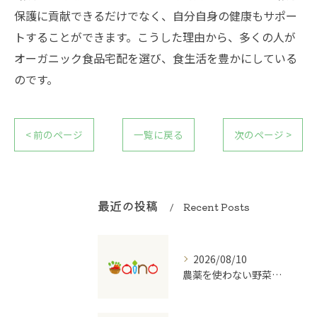
保護に貢献できるだけでなく、自分自身の健康もサポー
トすることができます。こうした理由から、多くの人が
オーガニック食品宅配を選び、食生活を豊かにしている
のです。
< 前のページ
一覧に戻る
次のページ >
最近の投稿
Recent Posts
2026/08/10
農薬を使わない野菜宅配がもたらす安心と健康