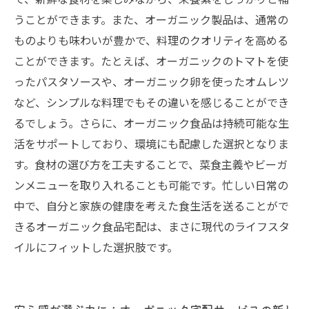
うことができます。また、オーガニック製品は、通常の
ものよりも味わいが豊かで、料理のクオリティを高める
ことができます。たとえば、オーガニックのトマトを使
ったパスタソースや、オーガニック卵を使ったオムレツ
など、シンプルな料理でもその違いを感じることができ
るでしょう。さらに、オーガニック食品は持続可能な生
活をサポートしており、環境にも配慮した選択となりま
す。食材の選び方を工夫することで、菜食主義やビーガ
ンメニューを取り入れることも可能です。忙しい日常の
中で、自分と家族の健康を考えた食生活を送ることがで
きるオーガニック食品宅配は、まさに現代のライフスタ
イルにフィットした選択肢です。