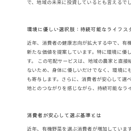
で、地域の未来に投資しているとも言えるで
環境に優しい選択肢：持続可能なライフス
近年、消費者の健康志向が拡大する中で、有
新たな価値を提案しています。特に環境に優
す。 この宅配サービスは、地域の農家と直接
ないため、身体に優しいだけでなく、環境に
も寄与します。さらに、消費者が安心して選べ
地とのつながりを感じながら、持続可能なラ
消費者が安心して選ぶ基準とは
近年、有機野菜を選ぶ消費者が増加していま