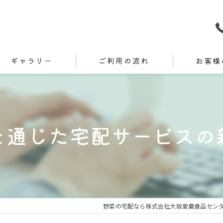
ギャラリー
ご利用の流れ
お客様
を通じた宅配サービスの
野菜の宅配なら株式会社大阪愛農食品セン