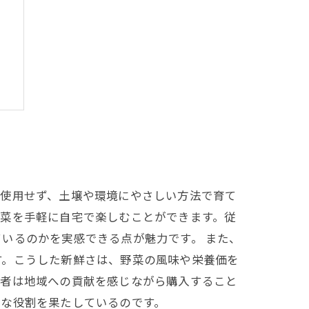
現
を使用せず、土壌や環境にやさしい方法で育て
野菜を手軽に自宅で楽しむことができます。従
いるのかを実感できる点が魅力です。 また、
す。こうした新鮮さは、野菜の風味や栄養価を
費者は地域への貢献を感じながら購入すること
要な役割を果たしているのです。