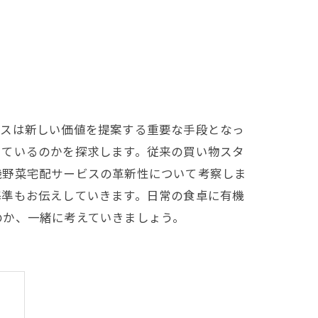
ビスは新しい価値を提案する重要な手段となっ
しているのかを探求します。従来の買い物スタ
機野菜宅配サービスの革新性について考察しま
基準もお伝えしていきます。日常の食卓に有機
のか、一緒に考えていきましょう。