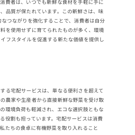
。消費者は、いつでも新鮮な食材を手軽に手に
め、品質が保たれています。この新鮮さは、味
的なつながりを強化することで、消費者は自分
肥料を使用せずに育てられたものが多く、環境
ライフスタイルを促進する新たな価値を提供し
供する宅配サービスは、単なる便利さを超えて
元の農家や生産者から直接新鮮な野菜を受け取
時の環境負荷も軽減され、エコな選択肢ともな
る役割も担っています。宅配サービスは消費
。私たちの食卓に有機野菜を取り入れること