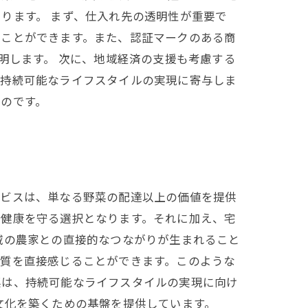
ります。 まず、仕入れ先の透明性が重要で
ることができます。また、認証マークのある商
明します。 次に、地域経済の支援も考慮する
、持続可能なライフスタイルの実現に寄与しま
のです。
ービスは、単なる野菜の配達以上の価値を提供
の健康を守る選択となります。それに加え、宅
域の農家との直接的なつながりが生まれること
品質を直接感じることができます。このような
菜は、持続可能なライフスタイルの実現に向け
文化を築くための基盤を提供しています。