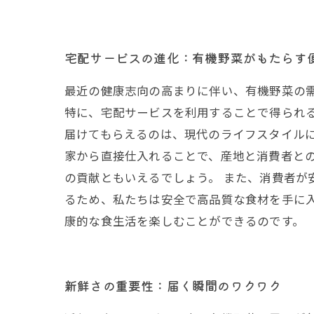
宅配サービスの進化：有機野菜がもたらす
最近の健康志向の高まりに伴い、有機野菜の
特に、宅配サービスを利用することで得られ
届けてもらえるのは、現代のライフスタイルに
家から直接仕入れることで、産地と消費者と
の貢献ともいえるでしょう。 また、消費者が
るため、私たちは安全で高品質な食材を手に
康的な食生活を楽しむことができるのです。
新鮮さの重要性：届く瞬間のワクワク