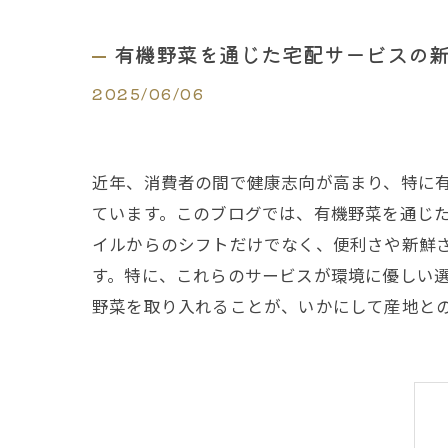
有機野菜を通じた宅配サービスの
2025/06/06
近年、消費者の間で健康志向が高まり、特に
ています。このブログでは、有機野菜を通じ
イルからのシフトだけでなく、便利さや新鮮
す。特に、これらのサービスが環境に優しい
野菜を取り入れることが、いかにして産地と