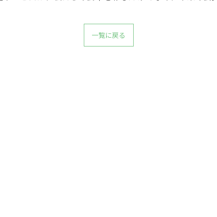
一覧に戻る