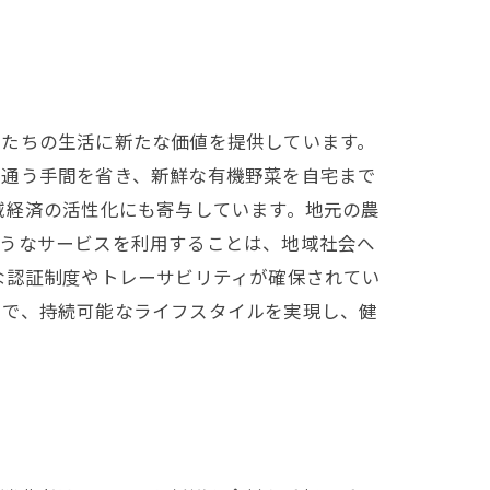
私たちの生活に新たな価値を提供しています。
に通う手間を省き、新鮮な有機野菜を自宅まで
域経済の活性化にも寄与しています。地元の農
ようなサービスを利用することは、地域社会へ
な認証制度やトレーサビリティが確保されてい
とで、持続可能なライフスタイルを実現し、健