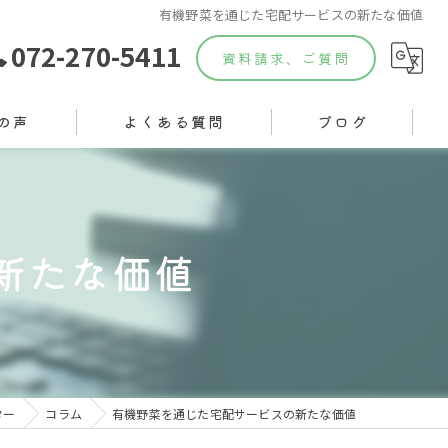
有機野菜を通じた宅配サービスの新たな価値
072-270-5411
資料請求、ご質問
の声
よくある質問
ブログ
新たな価値
ター
コラム
有機野菜を通じた宅配サービスの新たな価値