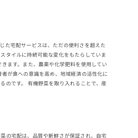
通じた宅配サービスは、ただの便利さを超えた
フスタイルに持続可能な変化をもたらしていま
できます。また、農薬や化学肥料を使用してい
費者が食への意識を高め、地域経済の活性化に
るのです。 有機野菜を取り入れることで、産
野菜の宅配は、品質や新鮮さが保証され、自宅