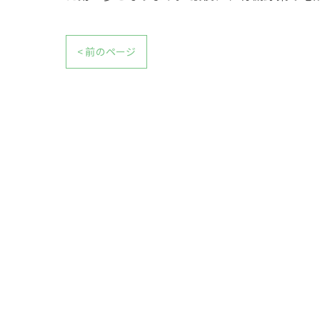
< 前のページ