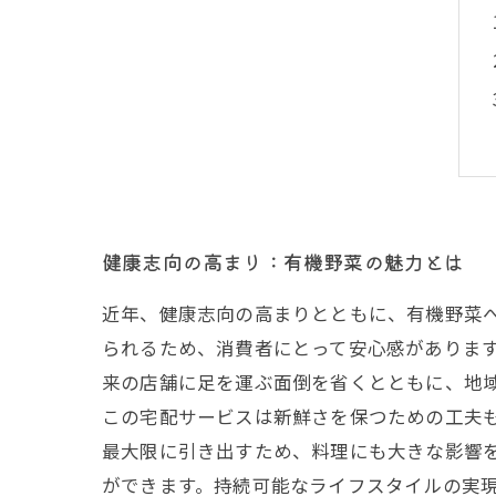
健康志向の高まり：有機野菜の魅力とは
近年、健康志向の高まりとともに、有機野菜
られるため、消費者にとって安心感がありま
来の店舗に足を運ぶ面倒を省くとともに、地
この宅配サービスは新鮮さを保つための工夫
最大限に引き出すため、料理にも大きな影響
ができます。持続可能なライフスタイルの実