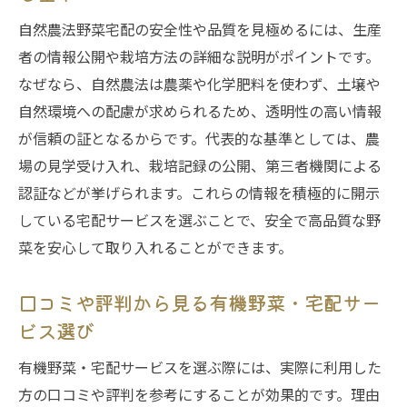
自然農法野菜宅配の安全性や品質を見極めるには、生産
者の情報公開や栽培方法の詳細な説明がポイントです。
なぜなら、自然農法は農薬や化学肥料を使わず、土壌や
自然環境への配慮が求められるため、透明性の高い情報
が信頼の証となるからです。代表的な基準としては、農
場の見学受け入れ、栽培記録の公開、第三者機関による
認証などが挙げられます。これらの情報を積極的に開示
している宅配サービスを選ぶことで、安全で高品質な野
菜を安心して取り入れることができます。
口コミや評判から見る有機野菜・宅配サー
ビス選び
有機野菜・宅配サービスを選ぶ際には、実際に利用した
方の口コミや評判を参考にすることが効果的です。理由