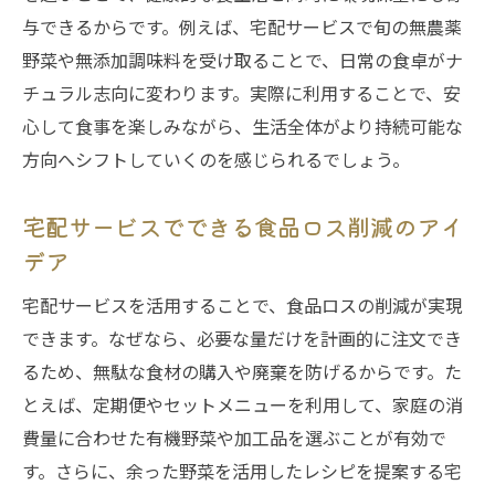
与できるからです。例えば、宅配サービスで旬の無農薬
野菜や無添加調味料を受け取ることで、日常の食卓がナ
チュラル志向に変わります。実際に利用することで、安
心して食事を楽しみながら、生活全体がより持続可能な
方向へシフトしていくのを感じられるでしょう。
宅配サービスでできる食品ロス削減のアイ
デア
宅配サービスを活用することで、食品ロスの削減が実現
できます。なぜなら、必要な量だけを計画的に注文でき
るため、無駄な食材の購入や廃棄を防げるからです。た
とえば、定期便やセットメニューを利用して、家庭の消
費量に合わせた有機野菜や加工品を選ぶことが有効で
す。さらに、余った野菜を活用したレシピを提案する宅