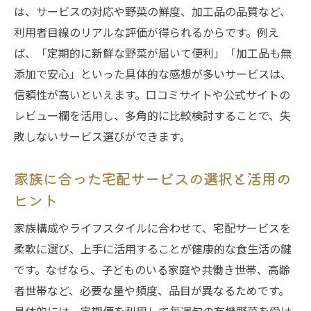
は、サービスの対応や野菜の鮮度、加工品の品質など、
利用者目線のリアルな評価が得られるからです。例え
ば、「定期的に新鮮な野菜が届いて便利」「加工品も無
添加で安心」といった具体的な感想が多いサービスは、
信頼性が高いといえます。口コミサイトや公式サイトの
レビュー欄を活用し、多角的に比較検討することで、失
敗しないサービス選びができます。
家族に合った宅配サービスの選択と活用の
ヒント
家族構成やライフスタイルに合わせて、宅配サービスを
柔軟に選び、上手に活用することが健康的な食生活の鍵
です。なぜなら、子どものいる家庭や共働き世帯、高齢
者世帯など、必要な量や頻度、品目が異なるためです。