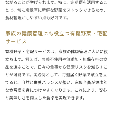
ながることが挙げられます。特に、定期便を活用するこ
とで、常に冷蔵庫に新鮮な野菜をストックできるため、
食材管理がしやすい点も好評です。
家族の健康管理にも役立つ有機野菜・宅配
サービス
有機野菜・宅配サービスは、家族の健康管理に大いに役
立ちます。例えば、農薬不使用や無添加・無保存料の食
品を選ぶことで、日々の食事から健康リスクを減らすこ
とが可能です。実践例として、毎週届く野菜で献立を立
てると、自然と栄養バランスが整い、家族全員が健康的
な食習慣を身につけやすくなります。これにより、安心
と美味しさを両立した食卓を実現できます。