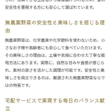
安全性を重視する方にも安心して選ばれています。
無農薬野菜の安全性と美味しさを感じる理
由
無農薬野菜は、化学農薬や化学肥料を使わないため、小
さなお子様や高齢者にも安心して食べていただけます。
その美味しさの理由は、土壌や気候に合わせた丁寧な栽
培方法にあります。実際に、自然な甘みや食感が感じら
れ、素材の良さを活かした調理が可能です。安全性と美
味しさを両立できるのは、厳選された無農薬野菜ならで
はの特長です。
宅配サービスで実現する毎日のバランス献
立