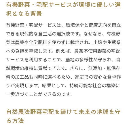
有機野菜・宅配サービスが環境に優しい選
択となる背景
有機野菜・宅配サービスは、環境保全と健康志向を両立
できる現代的な食生活の選択肢です。なぜなら、有機野
菜は農薬や化学肥料を使わずに栽培され、土壌や生態系
への負担を軽減します。例えば、農薬不使用野菜の宅配
サービスを利用することで、農地の多様性が守られ、自
然環境の維持に貢献できます。さらに、無添加・無保存
料の加工品も同時に選べるため、家庭での安心な食卓作
りが実現します。結果として、持続可能な社会の構築に
一歩近づくことができるのです。
自然農法野菜宅配を続けて未来の地球を守
る方法