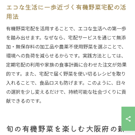
エコな生活に一歩近づく有機野菜宅配の活
用法
有機野菜宅配を活用することで、エコな生活への第一歩
を踏み出せます。なぜなら、宅配サービスを通じて無添
加・無保存料の加工品や農薬不使用野菜を選ぶことで、
環境への負荷を減らせるからです。実践方法としては、
定期宅配の利用や家族の食事計画に合わせた注文が効果
的です。また、宅配で届く野菜を使い切るレシピを取り
入れることで、食品ロスも防げます。このように、日々
の選択を少し変えるだけで、持続可能な社会づくりに貢
献できるのです。
旬の有機野菜を楽しむ大阪府の新