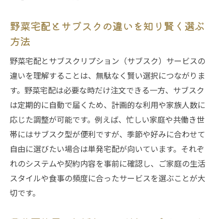
野菜宅配とサブスクの違いを知り賢く選ぶ
方法
野菜宅配とサブスクリプション（サブスク）サービスの
違いを理解することは、無駄なく賢い選択につながりま
す。野菜宅配は必要な時だけ注文できる一方、サブスク
は定期的に自動で届くため、計画的な利用や家族人数に
応じた調整が可能です。例えば、忙しい家庭や共働き世
帯にはサブスク型が便利ですが、季節や好みに合わせて
自由に選びたい場合は単発宅配が向いています。それぞ
れのシステムや契約内容を事前に確認し、ご家庭の生活
スタイルや食事の頻度に合ったサービスを選ぶことが大
切です。