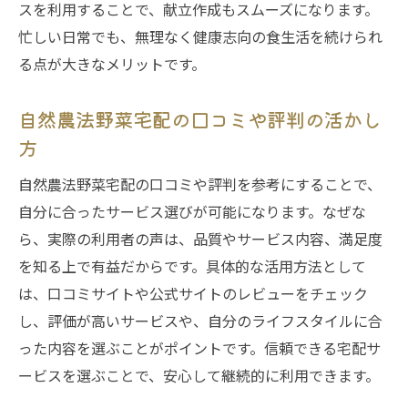
スを利用することで、献立作成もスムーズになります。
忙しい日常でも、無理なく健康志向の食生活を続けられ
る点が大きなメリットです。
自然農法野菜宅配の口コミや評判の活かし
方
自然農法野菜宅配の口コミや評判を参考にすることで、
自分に合ったサービス選びが可能になります。なぜな
ら、実際の利用者の声は、品質やサービス内容、満足度
を知る上で有益だからです。具体的な活用方法として
は、口コミサイトや公式サイトのレビューをチェック
し、評価が高いサービスや、自分のライフスタイルに合
った内容を選ぶことがポイントです。信頼できる宅配サ
ービスを選ぶことで、安心して継続的に利用できます。