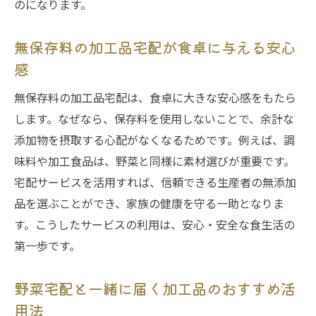
のになります。
無保存料の加工品宅配が食卓に与える安心
感
無保存料の加工品宅配は、食卓に大きな安心感をもたら
します。なぜなら、保存料を使用しないことで、余計な
添加物を摂取する心配がなくなるためです。例えば、調
味料や加工食品は、野菜と同様に素材選びが重要です。
宅配サービスを活用すれば、信頼できる生産者の無添加
品を選ぶことができ、家族の健康を守る一助となりま
す。こうしたサービスの利用は、安心・安全な食生活の
第一歩です。
野菜宅配と一緒に届く加工品のおすすめ活
用法