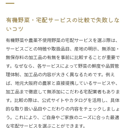
有機野菜・宅配サービスの比較で失敗しな
いコツ
有機野菜や農薬不使用野菜の宅配サービスを選ぶ際は、
サービスごとの特徴や取扱品目、産地の明示、無添加・
無保存料の加工品の有無を事前に比較することが重要で
す。なぜなら、各サービスによって野菜の鮮度や品質管
理体制、加工品の内容が大きく異なるためです。例え
ば、地元大阪府の農家と直接提携しているサービスや、
加工品まで徹底して無添加にこだわる宅配業者もありま
す。比較の際は、公式サイトやカタログを活用し、具体
的な取り扱い品目やこだわりの内容をチェックしましょ
う。これにより、ご自身やご家族のニーズに合った最適
な宅配サービスを選ぶことができます。