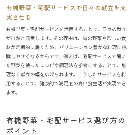
有機野菜・宅配サービスで日々の献立を充
実させる
有機野菜・宅配サービスを活用することで、日々の献立
が自然と充実します。その理由は、旬の野菜や珍しい食
材が定期的に届くため、バリエーション豊かな料理に挑
戦しやすくなるからです。例えば、宅配サービスで届い
た野菜を使ったレシピや調理法を参考にすることで、無
理なく献立の幅を広げられます。こうしたサービスを利
用することで、健康的で満足度の高い食生活が実現でき
ます。
有機野菜・宅配サービス選び方の
ポイント