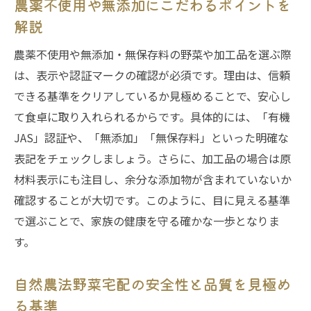
農薬不使用や無添加にこだわるポイントを
解説
農薬不使用や無添加・無保存料の野菜や加工品を選ぶ際
は、表示や認証マークの確認が必須です。理由は、信頼
できる基準をクリアしているか見極めることで、安心し
て食卓に取り入れられるからです。具体的には、「有機
JAS」認証や、「無添加」「無保存料」といった明確な
表記をチェックしましょう。さらに、加工品の場合は原
材料表示にも注目し、余分な添加物が含まれていないか
確認することが大切です。このように、目に見える基準
で選ぶことで、家族の健康を守る確かな一歩となりま
す。
自然農法野菜宅配の安全性と品質を見極め
る基準