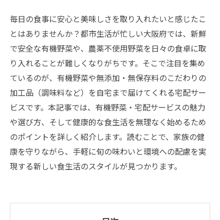
毎日の食事に安心と美味しさを取り入れたいと感じたこ
とはありませんか？都市生活が忙しい大阪府では、新鮮
で安全な有機野菜や、農薬不使用野菜を日々の食卓に取
り入れることが難しくなりがちです。そこで注目を集め
ているのが、有機野菜や無添加・無保存料のこだわりの
加工品（調味料など）を自宅まで届けてくれる宅配サー
ビスです。本記事では、有機野菜・宅配サービスの魅力
や選び方、そして健康的な食生活を無理なく始めるため
のポイントを詳しく紹介します。読むことで、家族の健
康を守りながら、手軽に旬の味わいと環境への配慮を実
現する新しい食生活のスタイルが見つかります。