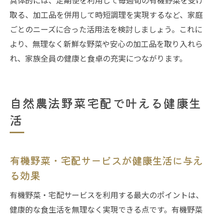
具体的には、定期便を利用して毎週旬の有機野菜を受け
取る、加工品を併用して時短調理を実現するなど、家庭
ごとのニーズに合った活用法を検討しましょう。これに
より、無理なく新鮮な野菜や安心の加工品を取り入れら
れ、家族全員の健康と食卓の充実につながります。
自然農法野菜宅配で叶える健康生
活
有機野菜・宅配サービスが健康生活に与え
る効果
有機野菜・宅配サービスを利用する最大のポイントは、
健康的な食生活を無理なく実現できる点です。有機野菜