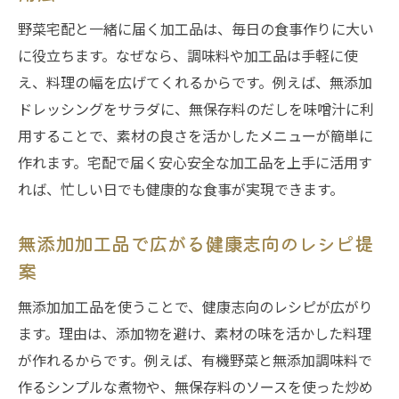
野菜宅配と一緒に届く加工品は、毎日の食事作りに大い
に役立ちます。なぜなら、調味料や加工品は手軽に使
え、料理の幅を広げてくれるからです。例えば、無添加
ドレッシングをサラダに、無保存料のだしを味噌汁に利
用することで、素材の良さを活かしたメニューが簡単に
作れます。宅配で届く安心安全な加工品を上手に活用す
れば、忙しい日でも健康的な食事が実現できます。
無添加加工品で広がる健康志向のレシピ提
案
無添加加工品を使うことで、健康志向のレシピが広がり
ます。理由は、添加物を避け、素材の味を活かした料理
が作れるからです。例えば、有機野菜と無添加調味料で
作るシンプルな煮物や、無保存料のソースを使った炒め