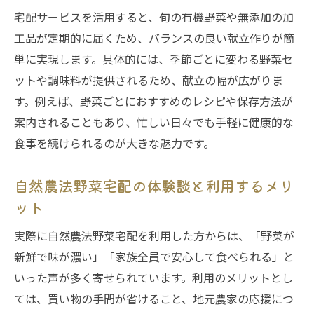
宅配サービスを活用すると、旬の有機野菜や無添加の加
工品が定期的に届くため、バランスの良い献立作りが簡
単に実現します。具体的には、季節ごとに変わる野菜セ
ットや調味料が提供されるため、献立の幅が広がりま
す。例えば、野菜ごとにおすすめのレシピや保存方法が
案内されることもあり、忙しい日々でも手軽に健康的な
食事を続けられるのが大きな魅力です。
自然農法野菜宅配の体験談と利用するメリ
ット
実際に自然農法野菜宅配を利用した方からは、「野菜が
新鮮で味が濃い」「家族全員で安心して食べられる」と
いった声が多く寄せられています。利用のメリットとし
ては、買い物の手間が省けること、地元農家の応援につ