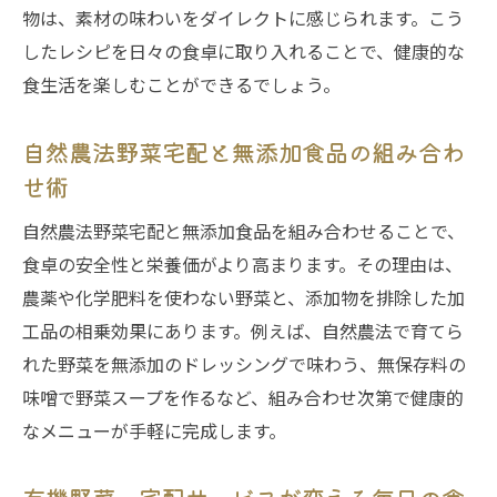
物は、素材の味わいをダイレクトに感じられます。こう
したレシピを日々の食卓に取り入れることで、健康的な
食生活を楽しむことができるでしょう。
自然農法野菜宅配と無添加食品の組み合わ
せ術
自然農法野菜宅配と無添加食品を組み合わせることで、
食卓の安全性と栄養価がより高まります。その理由は、
農薬や化学肥料を使わない野菜と、添加物を排除した加
工品の相乗効果にあります。例えば、自然農法で育てら
れた野菜を無添加のドレッシングで味わう、無保存料の
味噌で野菜スープを作るなど、組み合わせ次第で健康的
なメニューが手軽に完成します。