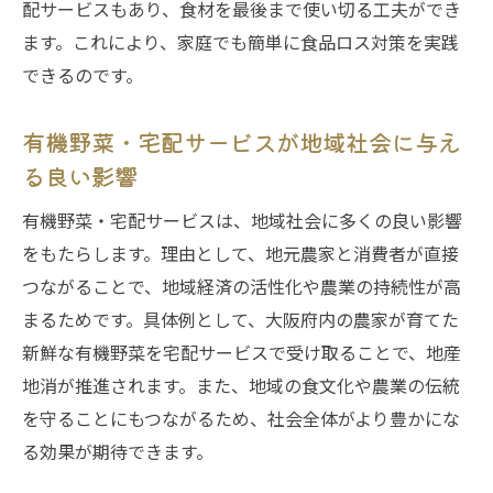
配サービスもあり、食材を最後まで使い切る工夫ができ
ます。これにより、家庭でも簡単に食品ロス対策を実践
できるのです。
有機野菜・宅配サービスが地域社会に与え
る良い影響
有機野菜・宅配サービスは、地域社会に多くの良い影響
をもたらします。理由として、地元農家と消費者が直接
つながることで、地域経済の活性化や農業の持続性が高
まるためです。具体例として、大阪府内の農家が育てた
新鮮な有機野菜を宅配サービスで受け取ることで、地産
地消が推進されます。また、地域の食文化や農業の伝統
を守ることにもつながるため、社会全体がより豊かにな
る効果が期待できます。