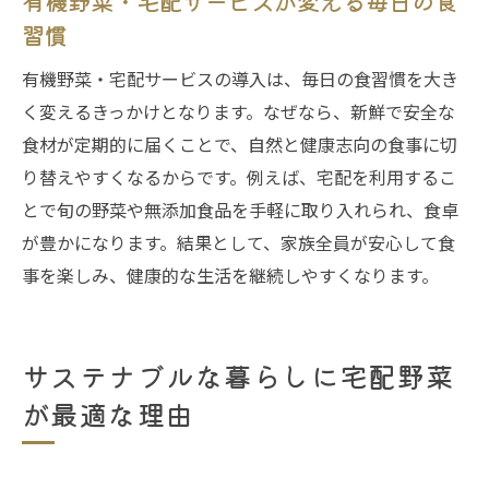
有機野菜・宅配サービスが変える毎日の食
習慣
有機野菜・宅配サービスの導入は、毎日の食習慣を大き
く変えるきっかけとなります。なぜなら、新鮮で安全な
食材が定期的に届くことで、自然と健康志向の食事に切
り替えやすくなるからです。例えば、宅配を利用するこ
とで旬の野菜や無添加食品を手軽に取り入れられ、食卓
が豊かになります。結果として、家族全員が安心して食
事を楽しみ、健康的な生活を継続しやすくなります。
サステナブルな暮らしに宅配野菜
が最適な理由