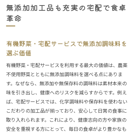
無添加加工品も充実の宅配で食卓
革命
有機野菜・宅配サービスで無添加調味料を
選ぶ価値
有機野菜・宅配サービスを利用する最大の価値は、農薬
不使用野菜とともに無添加調味料を選べる点にありま
す。なぜなら、無添加や無保存料の調味料は素材本来の
味を引き出し、健康へのリスクを減らすからです。例え
ば、宅配サービスでは、化学調味料や保存料を使わない
こだわりの加工品が揃っており、安心して日常の食事に
取り入れられます。これにより、健康志向の方や家族の
安全を重視する方にとって、毎日の食卓がより豊かなも