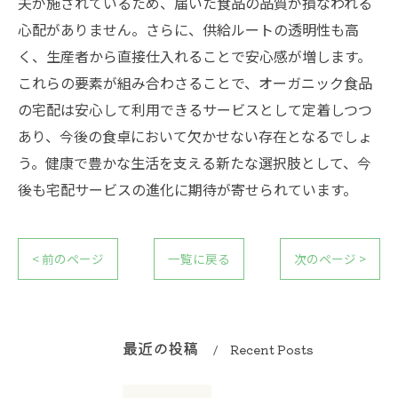
夫が施されているため、届いた食品の品質が損なわれる
心配がありません。さらに、供給ルートの透明性も高
く、生産者から直接仕入れることで安心感が増します。
これらの要素が組み合わさることで、オーガニック食品
の宅配は安心して利用できるサービスとして定着しつつ
あり、今後の食卓において欠かせない存在となるでしょ
う。健康で豊かな生活を支える新たな選択肢として、今
後も宅配サービスの進化に期待が寄せられています。
< 前のページ
一覧に戻る
次のページ >
最近の投稿
Recent Posts