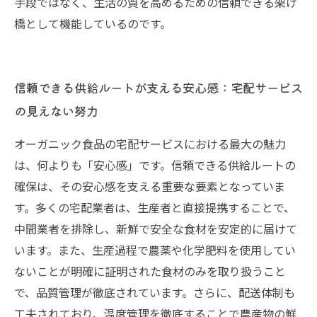
手段ではなく、生活の質を高めるための信頼できる架け
橋として機能しているのです。
信頼できる供給ルートが支える安心感：宅配サービス
の見えない努力
オーガニック食品の宅配サービスにおける最大の魅力
は、何よりも「安心感」です。信頼できる供給ルートの
確保は、その安心感を支える重要な要素となっていま
す。多くの宅配業者は、生産者と直接提携することで、
中間業者を排除し、新鮮で安全な食材を安定的に届けて
います。また、生産過程で農薬や化学肥料を使用してい
ないことが明確に証明された食材のみを取り扱うこと
で、品質管理が徹底されています。さらに、配送体制も
工夫されており、温度管理を徹底することで農産物の鮮