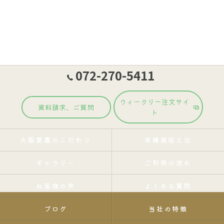
072-270-5411
ウィークリー注文サイ
資料請求、ご質問
ト
大阪愛農のこだわり
有機栽培とは
ギャラリー
ご利用の流れ
お客様の声
よくある質問
ブログ
当社の特徴