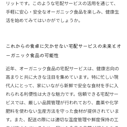
リットです。このような宅配サービスの活用を通じて、
手軽に安心・安全なオーガニック食品を楽しみ、健康生
活を始めてみてはいかがでしょうか。
これからの食卓に欠かせない宅配サービスの未来とオ
ーガニック食品の可能性
近年、オーガニック食品の宅配サービスは、健康志向の
高まりと共に大きな注目を集めています。特に忙しい現
代人にとって、家にいながら新鮮で安全な食材を手に入
れられる利便性は大きな魅力です。信頼できる宅配サー
ビスでは、厳しい品質管理が行われており、農薬や化学
肥料を使わない生産方法を守った食材が提供されていま
す。また、配送の際には適切な温度管理や鮮度保持の工