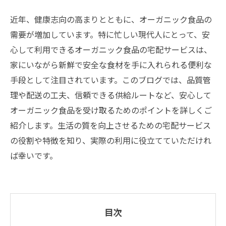
近年、健康志向の高まりとともに、オーガニック食品の
需要が増加しています。特に忙しい現代人にとって、安
心して利用できるオーガニック食品の宅配サービスは、
家にいながら新鮮で安全な食材を手に入れられる便利な
手段として注目されています。このブログでは、品質管
理や配送の工夫、信頼できる供給ルートなど、安心して
オーガニック食品を受け取るためのポイントを詳しくご
紹介します。生活の質を向上させるための宅配サービス
の役割や特徴を知り、実際の利用に役立てていただけれ
ば幸いです。
目次