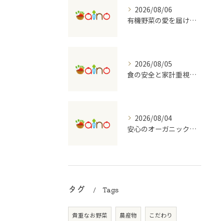
2026/08/06
有機野菜の愛を届ける宅配の魅力
2026/08/05
食の安全と家計重視の有機野菜宅配を大阪府で始めるコツ
2026/08/04
安心のオーガニック食品を支える宅配のしくみ
タグ
Tags
貴重なお野菜
農産物
こだわり