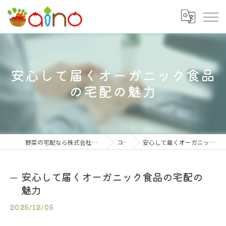
安心して届くオーガニック食品
の宅配の魅力
野菜の宅配なら株式会社大阪愛農食品センター
コラム
安心して届くオーガニック食品の宅配の魅力
安心して届くオーガニック食品の宅配の
魅力
2025/12/05