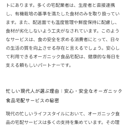
トにあります。多くの宅配業者は、生産者と直接連携
し、有機栽培の基準を満たした食材のみを取り扱ってい
ます。また、配送面でも温度管理や鮮度保持に配慮し、
食材が劣化しないよう工夫がなされています。このよう
なサービスは、食の安全を求める消費者にとって、日々
の生活の質を向上させる存在と言えるでしょう。安心し
て利用できるオーガニック食品宅配は、健康的な毎日を
支える頼もしいパートナーです。
忙しい現代人が選ぶ理由：安心・安全なオーガニック
食品宅配サービスの秘密
現代の忙しいライフスタイルにおいて、オーガニック食
品の宅配サービスは多くの支持を集めています。その理