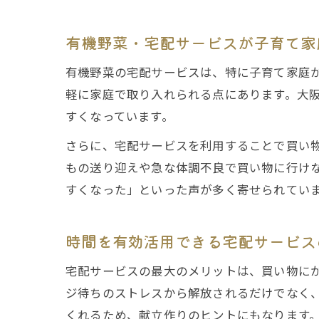
有機野菜・宅配サービスが子育て家
有機野菜の宅配サービスは、特に子育て家庭
軽に家庭で取り入れられる点にあります。大
すくなっています。
さらに、宅配サービスを利用することで買い
もの送り迎えや急な体調不良で買い物に行け
すくなった」といった声が多く寄せられてい
時間を有効活用できる宅配サービス
宅配サービスの最大のメリットは、買い物に
ジ待ちのストレスから解放されるだけでなく
くれるため、献立作りのヒントにもなります