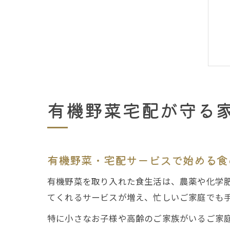
有機野菜宅配が守る
有機野菜・宅配サービスで始める食
有機野菜を取り入れた食生活は、農薬や化学
てくれるサービスが増え、忙しいご家庭でも
特に小さなお子様や高齢のご家族がいるご家