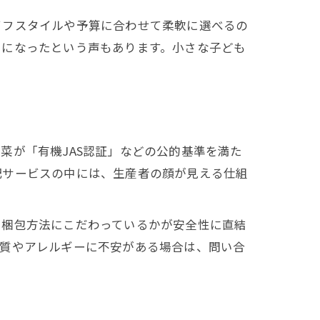
イフスタイルや予算に合わせて柔軟に選べるの
うになったという声もあります。小さな子ども
菜が「有機JAS認証」などの公的基準を満た
配サービスの中には、生産者の顔が見える仕組
や梱包方法にこだわっているかが安全性に直結
体質やアレルギーに不安がある場合は、問い合