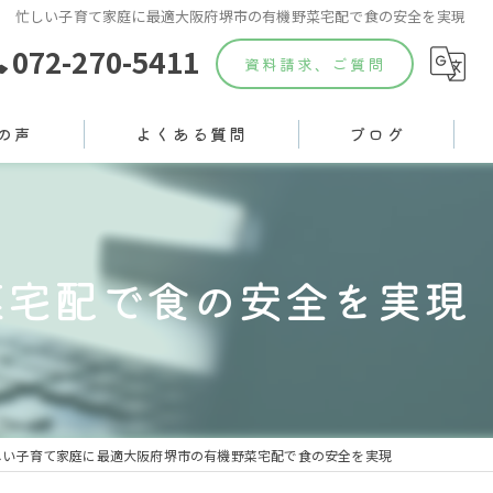
忙しい子育て家庭に最適大阪府堺市の有機野菜宅配で食の安全を実現
072-270-5411
資料請求、ご質問
の声
よくある質問
ブログ
菜宅配で食の安全を実現
しい子育て家庭に最適大阪府堺市の有機野菜宅配で食の安全を実現