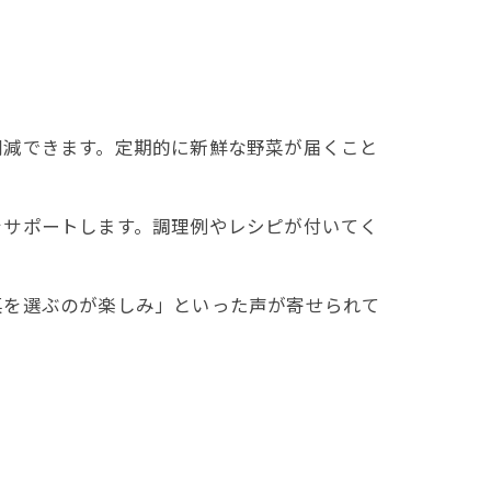
削減できます。定期的に新鮮な野菜が届くこと
をサポートします。調理例やレシピが付いてく
菜を選ぶのが楽しみ」といった声が寄せられて