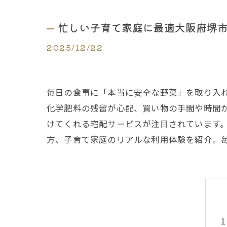
忙しい子育て家庭に最適大阪府堺
2025/12/22
毎日の食事に「本当に安全な野菜」を取り入
化学肥料の残留が心配、買い物の手間や時間
けてくれる宅配サービスが注目されています。
方、子育て家庭のリアルな利用体験を紹介。