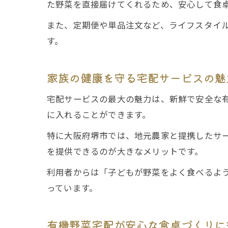
た野菜を直接届けてくれるため、安心して食
また、定期便や単品注文など、ライフスタイ
す。
家族の健康を守る宅配サービスの魅
宅配サービスの最大の魅力は、新鮮で安全な
に入れることができます。
特に大阪府堺市では、地元農家と提携したサ
を提供できるのが大きなメリットです。
利用者からは「子どもが野菜をよく食べるよ
っています。
有機野菜宅配が安心な食卓づくりに