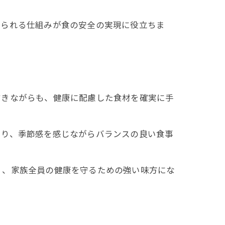
けられる仕組みが食の安全の実現に役立ちま
省きながらも、健康に配慮した食材を確実に手
より、季節感を感じながらバランスの良い食事
く、家族全員の健康を守るための強い味方にな