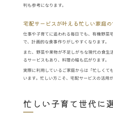
判も参考になります。
宅配サービスが叶える忙しい家庭の
仕事や子育てに追われる毎日でも、有機野菜
で、計画的な食事作りがしやすくなります。
また、野菜や果物が不足しがちな現代の食生
るサービスもあり、料理の幅も広がります。
実際に利用しているご家庭からは「忙しくて
います。忙しい方こそ、宅配サービスの活用
忙しい子育て世代に