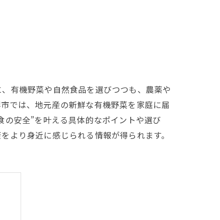
に、有機野菜や自然食品を選びつつも、農薬や
堺市では、地元産の新鮮な有機野菜を家庭に届
食の安全”を叶える具体的なポイントや選び
康をより身近に感じられる情報が得られます。