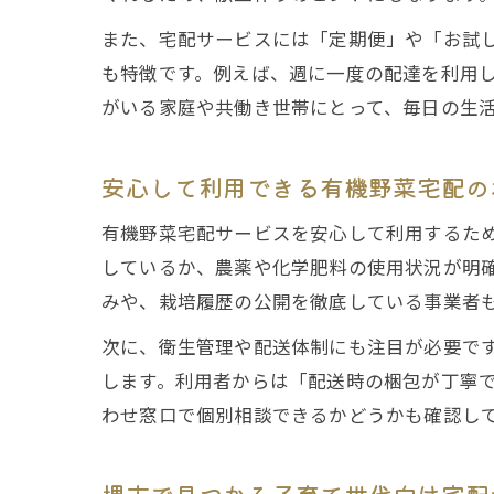
また、宅配サービスには「定期便」や「お試
も特徴です。例えば、週に一度の配達を利用
がいる家庭や共働き世帯にとって、毎日の生
安心して利用できる有機野菜宅配の
有機野菜宅配サービスを安心して利用するため
しているか、農薬や化学肥料の使用状況が明
みや、栽培履歴の公開を徹底している事業者
次に、衛生管理や配送体制にも注目が必要で
します。利用者からは「配送時の梱包が丁寧
わせ窓口で個別相談できるかどうかも確認し