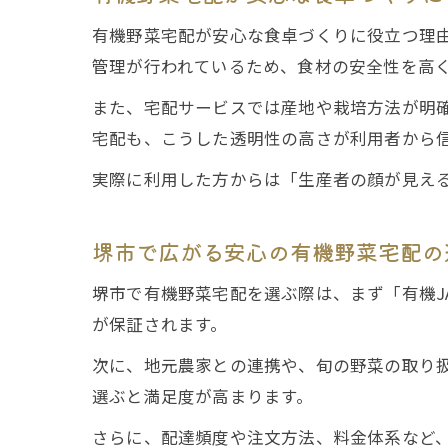
有機野菜宅配が安心な食卓づくりに役立つ理
管理が行われているため、食材の安全性を高
また、宅配サービスでは産地や栽培方法が明
宅配も、こうした透明性の高さが利用者から
実際に利用した方からは「生産者の顔が見え
堺市で広がる安心の有機野菜宅配の
堺市で有機野菜宅配を選ぶ際は、まず「有機J
が保証されます。
次に、地元農家との連携や、旬の野菜の取り
選ぶと満足度が高まります。
さらに、配達頻度や注文方法、料金体系など