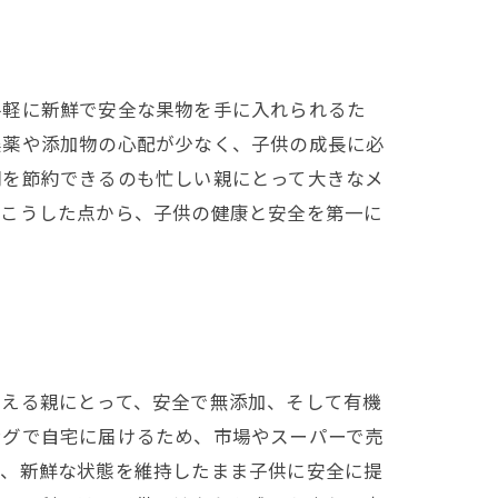
手軽に新鮮で安全な果物を手に入れられるた
農薬や添加物の心配が少なく、子供の成長に必
間を節約できるのも忙しい親にとって大きなメ
。こうした点から、子供の健康と安全を第一に
考える親にとって、安全で無添加、そして有機
ングで自宅に届けるため、市場やスーパーで売
で、新鮮な状態を維持したまま子供に安全に提