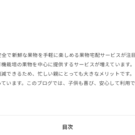
安全で新鮮な果物を手軽に楽しめる果物宅配サービスが注
有機栽培の果物を中心に提供するサービスが増えています
削減できるため、忙しい親にとっても大きなメリットです
っています。このブログでは、子供も喜び、安心して利用
目次