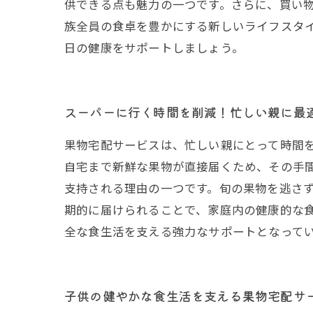
供できる点も魅力の一つです。さらに、買い
族全員の食卓を豊かにする新しいライフスタ
日の健康をサポートしましょう。
スーパーに行く時間を削減！忙しい親に最
果物宅配サービスは、忙しい親にとって時間
自宅まで新鮮な果物が直接届くため、その手
支持される理由の一つです。旬の果物を逃さ
期的に届けられることで、家庭内の健康的な
全な食生活を支える強力なサポートとなって
子供の健やかな食生活を支える果物宅配サ