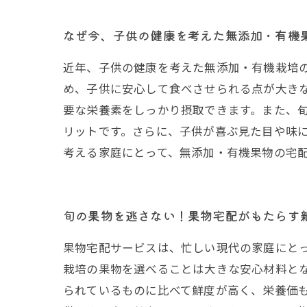
なぜ今、子供の健康を考えた無添加・有機
近年、子供の健康を考えた無添加・有機栽培
め、子供に安心して食べさせられる点が大き
要な栄養素をしっかり摂取できます。また、
リットです。さらに、子供が喜ぶ見た目や味
考える家庭にとって、無添加・有機果物の宅
旬の果物を逃さない！果物宅配がもたらす
果物宅配サービスは、忙しい現代の家庭にと
栽培の果物を選べることは大きな安心材料と
られているものに比べて鮮度が高く、栄養価