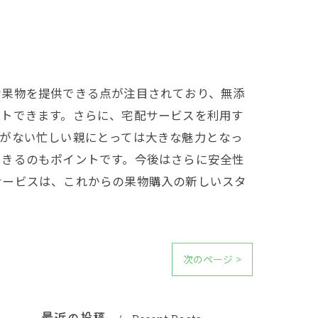
な果物を提供できる点が注目されており、無添
ートできます。さらに、宅配サービスを利用す
裕がない忙しい親にとっては大きな魅力となっ
できるのもポイントです。今後はさらに安全性
サービスは、これからの果物購入の新しいスタ
次のページ >
最近の投稿