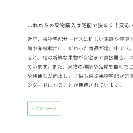
これからの果物購入は宅配で決まり！安心
近年、果物宅配サービスは忙しい家庭や健康
加や有機栽培にこだわった商品が増加中です
ると、旬の新鮮な果物が自宅まで直接届き、
ています。また、果物の種類や品質を自宅で
や利便性が向上し、子供も喜ぶ果物宅配がま
ンダードになることが期待されています。
< 前のページ