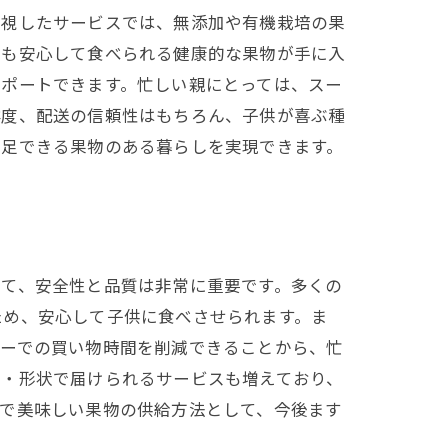
重視したサービスでは、無添加や有機栽培の果
でも安心して食べられる健康的な果物が手に入
サポートできます。忙しい親にとっては、スー
鮮度、配送の信頼性はもちろん、子供が喜ぶ種
満足できる果物のある暮らしを実現できます。
って、安全性と品質は非常に重要です。多くの
ため、安心して子供に食べさせられます。ま
パーでの買い物時間を削減できることから、忙
ズ・形状で届けられるサービスも増えており、
全で美味しい果物の供給方法として、今後ます