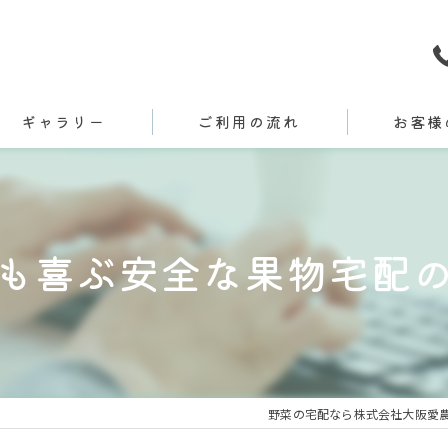
ギャラリー
ご利用の流れ
お客様
も喜ぶ安全な果物宅配
野菜の宅配なら株式会社大阪愛