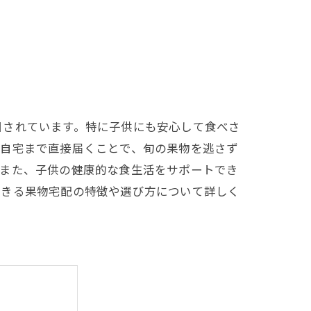
目されています。特に子供にも安心して食べさ
。自宅まで直接届くことで、旬の果物を逃さず
。また、子供の健康的な食生活をサポートでき
できる果物宅配の特徴や選び方について詳しく