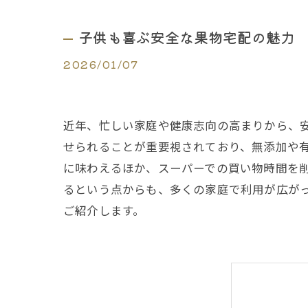
子供も喜ぶ安全な果物宅配の魅力
2026/01/07
近年、忙しい家庭や健康志向の高まりから、
せられることが重要視されており、無添加や
に味わえるほか、スーパーでの買い物時間を
るという点からも、多くの家庭で利用が広が
ご紹介します。