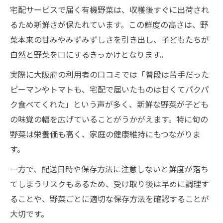
宅配サービスで届く有機野菜は、収穫後すぐに出荷され
るため新鮮さが保たれています。この鮮度の高さは、野
菜本来の甘みやみずみずしさを引き出し、子どもたちが
自然と野菜を口にするきっかけとなります。
実際に大阪府の利用者の口コミでは「普段は苦手だった
ピーマンやトマトも、宅配で届いたものは甘くてパクパ
ク食べてくれた」という声が多く、新鮮な野菜が子ども
の味覚の幅を広げていることがうかがえます。特に旬の
野菜は栄養価も高く、家庭の健康維持にもつながりま
す。
一方で、配送日時や保存方法に注意しないと鮮度が落ち
てしまうリスクもあるため、受け取り後は早めに調理す
ることや、野菜ごとに適切な保存方法を確認することが
大切です。