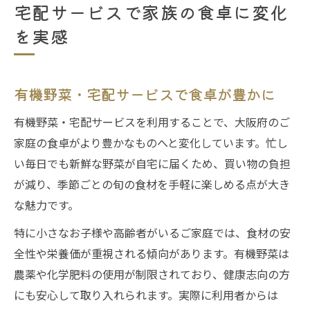
宅配サービスで家族の食卓に変化
を実感
有機野菜・宅配サービスで食卓が豊かに
有機野菜・宅配サービスを利用することで、大阪府のご
家庭の食卓がより豊かなものへと変化しています。忙し
い毎日でも新鮮な野菜が自宅に届くため、買い物の負担
が減り、季節ごとの旬の食材を手軽に楽しめる点が大き
な魅力です。
特に小さなお子様や高齢者がいるご家庭では、食材の安
全性や栄養価が重視される傾向があります。有機野菜は
農薬や化学肥料の使用が制限されており、健康志向の方
にも安心して取り入れられます。実際に利用者からは