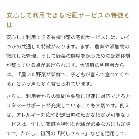
安心して利用できる宅配サービスの特徴と
は
安心して利用できる有機野菜の宅配サービスには、いく
つかの共通した特徴があります。まず、農薬や添加物の
徹底した管理、そして野菜の鮮度を保つための配送体制
が整っている点があげられます。大阪府の利用者から
は、「届いた野菜が新鮮で、子どもが喜んで食べてくれ
る」という声も多く寄せられています。
さらに、利用者からの質問や要望に迅速に対応できるカ
スタマーサポートが充実していることも大切です。例え
ば、アレルギー対応や配送日時の細かな指定が可能なサ
ービスは、忙しい家庭や特別な配慮が必要な方にも好評
です。ただし、初回の「試しセット」などを活用して、