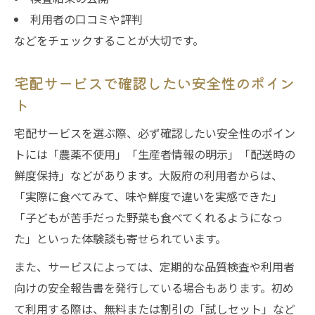
利用者の口コミや評判
などをチェックすることが大切です。
宅配サービスで確認したい安全性のポイン
ト
宅配サービスを選ぶ際、必ず確認したい安全性のポイン
トには「農薬不使用」「生産者情報の明示」「配送時の
鮮度保持」などがあります。大阪府の利用者からは、
「実際に食べてみて、味や鮮度で違いを実感できた」
「子どもが苦手だった野菜も食べてくれるようになっ
た」といった体験談も寄せられています。
また、サービスによっては、定期的な品質検査や利用者
向けの安全報告書を発行している場合もあります。初め
て利用する際は、無料または割引の「試しセット」など