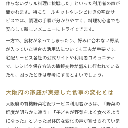
作らないグリル料理に挑戦した」といった利用者の声が
聞かれます。特にミールキットやレシピ付きの宅配サー
ビスでは、調理の手順が分かりやすく、料理初心者でも
安心して新しいメニューにトライできます。
一方で、食材が余ってしまったり、好みに合わない野菜
が入っていた場合の活用法についても工夫が重要です。
宅配サービス各社の公式サイトや利用者コミュニティ
で、レシピや保存方法の情報交換が盛んに行われている
ため、困ったときは参考にするとよいでしょう。
大阪府の家庭が実感した食事の変化とは
大阪府の有機野菜宅配サービス利用者からは、「野菜の
鮮度が明らかに違う」「子どもが野菜をよく食べるよう
になった」といった具体的な変化の声が寄せられていま