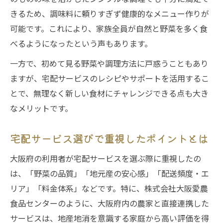
きるため、調味料に頼りすぎず健康的なメニュー作りが
可能です。これにより、家族全員が自然と野菜を多く食
べるようになったという声もあります。
一方で、初めて見る野菜や調理方法に戸惑うこともあり
ますが、宅配サービスのレシピやサポートを活用するこ
とで、無理なく新しい食材にチャレンジできる点も大き
なメリットです。
宅配サービス選びで重視したポイントとは
大阪府の利用者が宅配サービスを選ぶ際に重視したの
は、「野菜の品質」「地元産の安心感」「配送頻度・エ
リア」「料金体系」などです。特に、株式会社大阪愛農
食品センターのように、大阪府内の農家と直接連携した
サービスは、地産地消を意識する家庭から高い評価を得