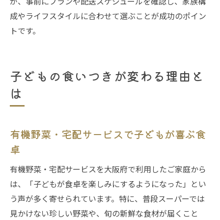
が、事前にプランや配送スケジュールを確認し、家族構
成やライフスタイルに合わせて選ぶことが成功のポイン
トです。
子どもの食いつきが変わる理由と
は
有機野菜・宅配サービスで子どもが喜ぶ食
卓
有機野菜・宅配サービスを大阪府で利用したご家庭から
は、「子どもが食卓を楽しみにするようになった」とい
う声が多く寄せられています。特に、普段スーパーでは
見かけない珍しい野菜や、旬の新鮮な食材が届くこと