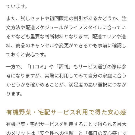
ています。
また、試しセットや初回限定の割引があるかどうか、注
文方法や配送スケジュールがライフスタイルに合ってい
るかなども重要な判断材料となります。配送エリアや送
料、商品のキャンセルや変更ができるかも事前に確認し
ておくと安心です。
一方で、「口コミ」や「評判」もサービス選びの際は参
考になりますが、実際に利用してみて自分の家庭に合う
かどうかを確かめることが、満足度の高い選択につなが
ります。
有機野菜・宅配サービス利用で得た安心感
有機野菜・宅配サービスを利用することで得られる最大
のメリットは「安全性への信頼」と「毎日の安心感」で