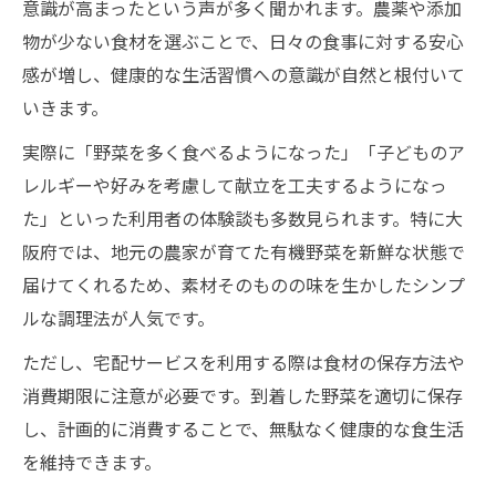
意識が高まったという声が多く聞かれます。農薬や添加
物が少ない食材を選ぶことで、日々の食事に対する安心
感が増し、健康的な生活習慣への意識が自然と根付いて
いきます。
実際に「野菜を多く食べるようになった」「子どものア
レルギーや好みを考慮して献立を工夫するようになっ
た」といった利用者の体験談も多数見られます。特に大
阪府では、地元の農家が育てた有機野菜を新鮮な状態で
届けてくれるため、素材そのものの味を生かしたシンプ
ルな調理法が人気です。
ただし、宅配サービスを利用する際は食材の保存方法や
消費期限に注意が必要です。到着した野菜を適切に保存
し、計画的に消費することで、無駄なく健康的な食生活
を維持できます。