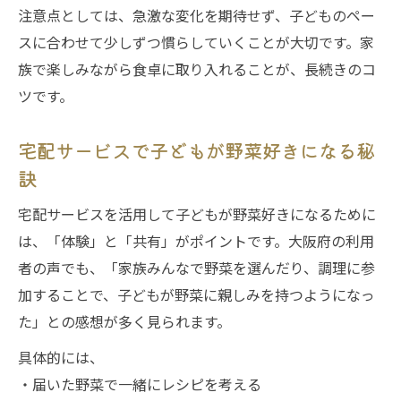
注意点としては、急激な変化を期待せず、子どものペー
スに合わせて少しずつ慣らしていくことが大切です。家
族で楽しみながら食卓に取り入れることが、長続きのコ
ツです。
宅配サービスで子どもが野菜好きになる秘
訣
宅配サービスを活用して子どもが野菜好きになるために
は、「体験」と「共有」がポイントです。大阪府の利用
者の声でも、「家族みんなで野菜を選んだり、調理に参
加することで、子どもが野菜に親しみを持つようになっ
た」との感想が多く見られます。
具体的には、
・届いた野菜で一緒にレシピを考える