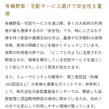
有機野菜・宅配サービス選びで安全性を重
視
有機野菜・宅配サービスを選ぶ際、多くの大阪府の利用
者が最も重視するのが「安全性」です。特に小さなお子
様を持つ家庭や健康志向の方は、農薬や化学肥料の使用
有無、産地の明確さなどを細かくチェックしています。
実際の利用者の声では、「どこでどのように生産された
野菜なのか、情報を開示している宅配サービスを選ぶこ
とで安心できた」という意見が目立ちます。
また、トレーサビリティの確保や、第三者認証（有機
JAS認証など）の有無も重要なポイントです。参考例と
して、株式会社大阪愛農食品センターでは、徹底した品
質管理と認証取得野菜の提供に努めているため、初めて
の方でも安心して利用しやすい環境が整っています。