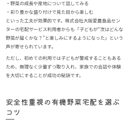
・野菜の成長や産地について話してみる
・彩り豊かな盛り付けで見た目から楽しむ
といった工夫が効果的です。株式会社大阪愛農食品セン
ターの宅配サービス利用者からも「子どもが“次はどんな
野菜が届くかな？”と楽しみにするようになった」という
声が寄せられています。
ただし、初めての利用では子どもが警戒することもある
ため、無理なく少量ずつ取り入れ、家族での会話や体験
を大切にすることが成功の秘訣です。
安全性重視の有機野菜宅配を選ぶ
コツ