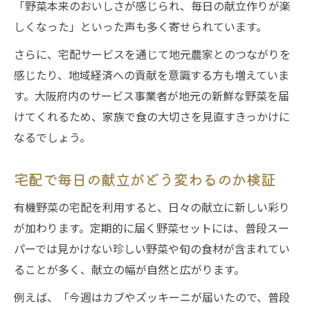
「野菜本来のおいしさが感じられ、毎日の献立作りが楽
しくなった」といった声も多く寄せられています。
さらに、宅配サービスを通じて地元農家とのつながりを
感じたり、地域経済への貢献を意識する方も増えていま
す。大阪府内のサービス事業者が地元の新鮮な野菜を届
けてくれるため、家族で食の大切さを見直すきっかけに
なるでしょう。
宅配で毎日の献立がどう変わるのか検証
有機野菜の宅配を利用すると、日々の献立に新しい彩り
が加わります。定期的に届く野菜セットには、普段スー
パーでは見かけない珍しい野菜や旬の食材が含まれてい
ることが多く、献立の幅が自然と広がります。
例えば、「今週はカブやズッキーニが届いたので、普段