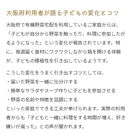
大阪府利用者が語る子どもの変化とコツ
大阪府で有機野菜宅配を利用しているご家庭からは、
「子どもが自分から野菜を触ったり、料理に参加したが
るようになった」という変化が報告されています。特
に、毎週届く食材にワクワクしながら箱を開ける体験
が、子どもの積極性を引き出しているようです。
こうした変化をうまく引き出すコツとしては、
・届いた野菜を一緒に仕分けする
・簡単なサラダやスープ作りに子どもを参加させる
・野菜の名前や特徴を話題にする
といった家庭でできる工夫が挙げられます。実際の利用
者からも「子どもと一緒に料理をする時間が増え、好き
嫌いが減った」との声が聞かれます。