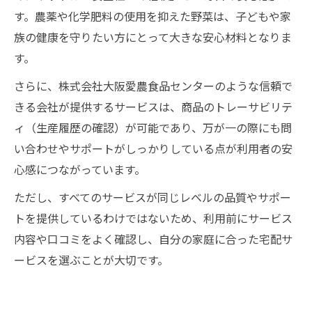
す。農薬や化学肥料の使用を抑えた野菜は、子どもや家
族の健康を守りたい方にとって大きな安心材料となりま
す。
さらに、株式会社大阪愛農食品センターのような信頼で
きる会社が提供するサービスは、商品のトレーサビリテ
ィ（生産履歴の確認）が可能であり、万が一の際にも問
い合わせやサポートがしっかりしている点が利用者の安
心感につながっています。
ただし、すべてのサービスが同じレベルの品質やサポー
トを提供しているわけではないため、利用前にサービス
内容や口コミをよく確認し、自分の家庭に合った宅配サ
ービスを選ぶことが大切です。