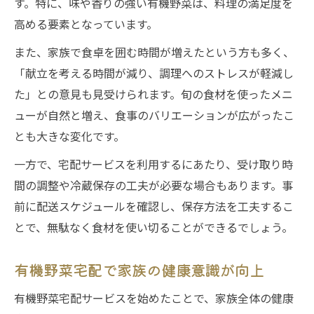
す。特に、味や香りの強い有機野菜は、料理の満足度を
高める要素となっています。
また、家族で食卓を囲む時間が増えたという方も多く、
「献立を考える時間が減り、調理へのストレスが軽減し
た」との意見も見受けられます。旬の食材を使ったメニ
ューが自然と増え、食事のバリエーションが広がったこ
とも大きな変化です。
一方で、宅配サービスを利用するにあたり、受け取り時
間の調整や冷蔵保存の工夫が必要な場合もあります。事
前に配送スケジュールを確認し、保存方法を工夫するこ
とで、無駄なく食材を使い切ることができるでしょう。
有機野菜宅配で家族の健康意識が向上
有機野菜宅配サービスを始めたことで、家族全体の健康