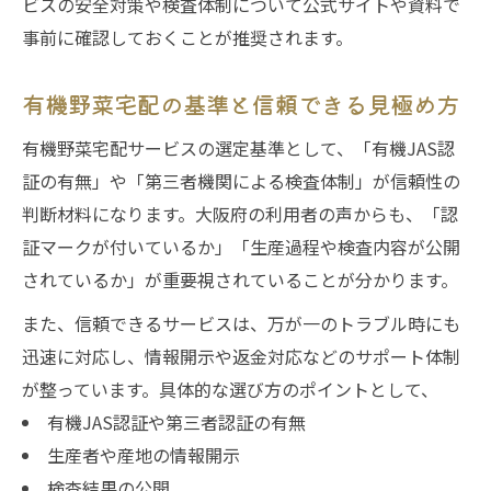
ビスの安全対策や検査体制について公式サイトや資料で
事前に確認しておくことが推奨されます。
有機野菜宅配の基準と信頼できる見極め方
有機野菜宅配サービスの選定基準として、「有機JAS認
証の有無」や「第三者機関による検査体制」が信頼性の
判断材料になります。大阪府の利用者の声からも、「認
証マークが付いているか」「生産過程や検査内容が公開
されているか」が重要視されていることが分かります。
また、信頼できるサービスは、万が一のトラブル時にも
迅速に対応し、情報開示や返金対応などのサポート体制
が整っています。具体的な選び方のポイントとして、
有機JAS認証や第三者認証の有無
生産者や産地の情報開示
検査結果の公開