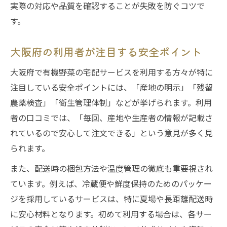
実際の対応や品質を確認することが失敗を防ぐコツで
す。
大阪府の利用者が注目する安全ポイント
大阪府で有機野菜の宅配サービスを利用する方々が特に
注目している安全ポイントには、「産地の明示」「残留
農薬検査」「衛生管理体制」などが挙げられます。利用
者の口コミでは、「毎回、産地や生産者の情報が記載さ
れているので安心して注文できる」という意見が多く見
られます。
また、配送時の梱包方法や温度管理の徹底も重要視され
ています。例えば、冷蔵便や鮮度保持のためのパッケー
ジを採用しているサービスは、特に夏場や長距離配送時
に安心材料となります。初めて利用する場合は、各サー