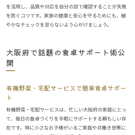
を活用し、品質や対応を自分の目で確認することが失敗
を防ぐコツです。家族の健康と安心を守るためにも、細
やかなチェックを怠らないよう心がけましょう。
大阪府で話題の食卓サポート術公
開
有機野菜・宅配サービスで簡単食卓サポー
ト
有機野菜・宅配サービスは、忙しい大阪府の家庭にとっ
て、毎日の食卓づくりを手軽にサポートする頼もしい存
在です。特に小さなお子様がいるご家庭や共働き世帯に