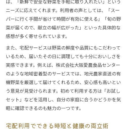
は、「新鮮で安全な野菜を手軽に取り入れたい」という
ニーズに応えてくれます。利用者の声としては、「スー
パーに行く手間が省けて時間が有効に使える」「旬の野
菜が届くので、献立の幅が広がった」といった具体的な
感想が多く寄せられています。
また、宅配サービスは野菜の鮮度や品質にもこだわって
いるため、届いたその日に調理しても十分においしさを
実感できます。例えば、株式会社大阪愛農食品センター
のような地域密着型のサービスでは、地元農家直送の有
機野菜を厳選して届けてくれるため、安心感も高いとい
う意見が見受けられます。初めて利用する方は「お試し
セット」などを活用し、自分の家庭に合うかどうかを気
軽に確認できるのも魅力の一つです。
宅配利用でできる時短と健康の両立術