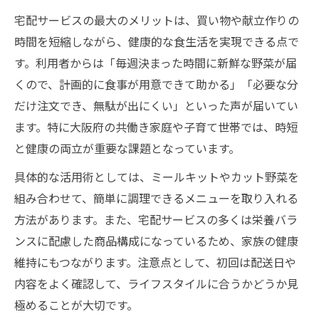
宅配サービスの最大のメリットは、買い物や献立作りの
時間を短縮しながら、健康的な食生活を実現できる点で
す。利用者からは「毎週決まった時間に新鮮な野菜が届
くので、計画的に食事が用意できて助かる」「必要な分
だけ注文でき、無駄が出にくい」といった声が届いてい
ます。特に大阪府の共働き家庭や子育て世帯では、時短
と健康の両立が重要な課題となっています。
具体的な活用術としては、ミールキットやカット野菜を
組み合わせて、簡単に調理できるメニューを取り入れる
方法があります。また、宅配サービスの多くは栄養バラ
ンスに配慮した商品構成になっているため、家族の健康
維持にもつながります。注意点として、初回は配送日や
内容をよく確認して、ライフスタイルに合うかどうか見
極めることが大切です。