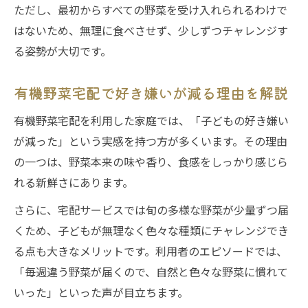
ただし、最初からすべての野菜を受け入れられるわけで
はないため、無理に食べさせず、少しずつチャレンジす
る姿勢が大切です。
有機野菜宅配で好き嫌いが減る理由を解説
有機野菜宅配を利用した家庭では、「子どもの好き嫌い
が減った」という実感を持つ方が多くいます。その理由
の一つは、野菜本来の味や香り、食感をしっかり感じら
れる新鮮さにあります。
さらに、宅配サービスでは旬の多様な野菜が少量ずつ届
くため、子どもが無理なく色々な種類にチャレンジでき
る点も大きなメリットです。利用者のエピソードでは、
「毎週違う野菜が届くので、自然と色々な野菜に慣れて
いった」といった声が目立ちます。