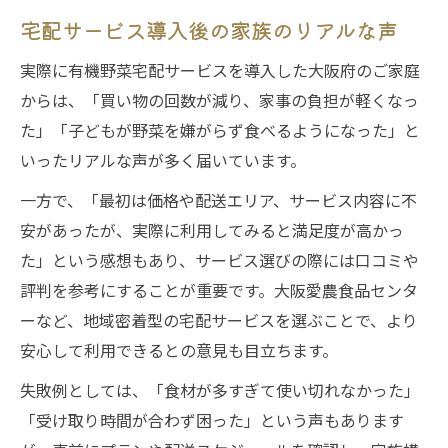
宅配サービス導入後の家族のリアルな声
実際に有機野菜宅配サービスを導入した大阪府のご家庭
からは、「買い物の回数が減り、家事の負担が軽くなっ
た」「子どもが野菜を嫌がらず食べるようになった」と
いったリアルな声が多く届いています。
一方で、「最初は価格や配送エリア、サービス内容に不
安があったが、実際に利用してみると満足度が高かっ
た」という感想もあり、サービス選びの際には口コミや
評判を参考にすることが重要です。大阪愛農食品センタ
ーなど、地域密着型の宅配サービスを選ぶことで、より
安心して利用できるとの意見も目立ちます。
失敗例としては、「食材が多すぎて使い切れなかった」
「受け取り時間が合わず困った」という声もあります