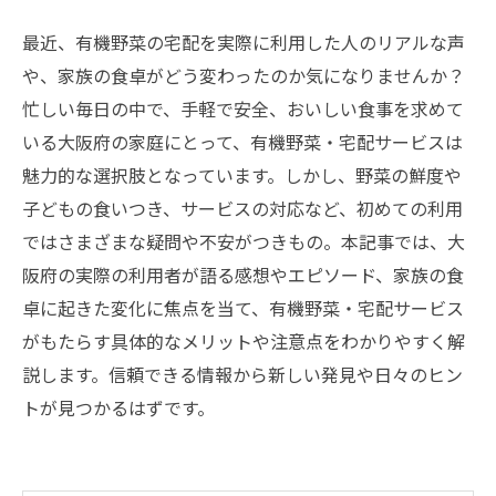
最近、有機野菜の宅配を実際に利用した人のリアルな声
や、家族の食卓がどう変わったのか気になりませんか？
忙しい毎日の中で、手軽で安全、おいしい食事を求めて
いる大阪府の家庭にとって、有機野菜・宅配サービスは
魅力的な選択肢となっています。しかし、野菜の鮮度や
子どもの食いつき、サービスの対応など、初めての利用
ではさまざまな疑問や不安がつきもの。本記事では、大
阪府の実際の利用者が語る感想やエピソード、家族の食
卓に起きた変化に焦点を当て、有機野菜・宅配サービス
がもたらす具体的なメリットや注意点をわかりやすく解
説します。信頼できる情報から新しい発見や日々のヒン
トが見つかるはずです。