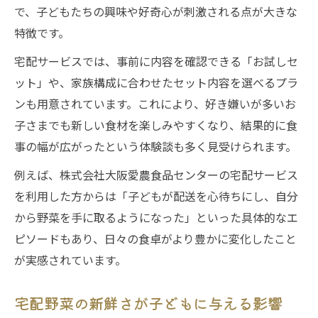
で、子どもたちの興味や好奇心が刺激される点が大きな
特徴です。
宅配サービスでは、事前に内容を確認できる「お試しセ
ット」や、家族構成に合わせたセット内容を選べるプラ
ンも用意されています。これにより、好き嫌いが多いお
子さまでも新しい食材を楽しみやすくなり、結果的に食
事の幅が広がったという体験談も多く見受けられます。
例えば、株式会社大阪愛農食品センターの宅配サービス
を利用した方からは「子どもが配送を心待ちにし、自分
から野菜を手に取るようになった」といった具体的なエ
ピソードもあり、日々の食卓がより豊かに変化したこと
が実感されています。
宅配野菜の新鮮さが子どもに与える影響