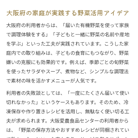
大阪府の家庭が実践する野菜活用アイデア
大阪府の利用者からは、「届いた有機野菜を使って家族
で調理体験をする」「子どもと一緒に野菜の名前や産地
を学ぶ」といった工夫が実践されています。こうした家
庭内での取り組みは、子どもの食育にもつながり、野菜
嫌いの克服にも効果的です。例えば、季節ごとの旬野菜
を使ったサラダやスープ、煮物など、シンプルな調理法
で素材の味を活かすメニューが人気です。
利用者の失敗談としては、「一度にたくさん届いて使い
切れなかった」というケースもあります。そのため、冷
凍保存や作り置きレシピを活用し、無駄なく使い切る工
夫が求められます。大阪愛農食品センターの利用者から
は、「野菜の保存方法やおすすめレシピが同梱されてい