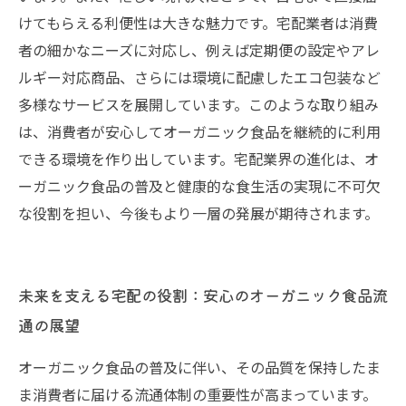
けてもらえる利便性は大きな魅力です。宅配業者は消費
者の細かなニーズに対応し、例えば定期便の設定やアレ
ルギー対応商品、さらには環境に配慮したエコ包装など
多様なサービスを展開しています。このような取り組み
は、消費者が安心してオーガニック食品を継続的に利用
できる環境を作り出しています。宅配業界の進化は、オ
ーガニック食品の普及と健康的な食生活の実現に不可欠
な役割を担い、今後もより一層の発展が期待されます。
未来を支える宅配の役割：安心のオーガニック食品流
通の展望
オーガニック食品の普及に伴い、その品質を保持したま
ま消費者に届ける流通体制の重要性が高まっています。