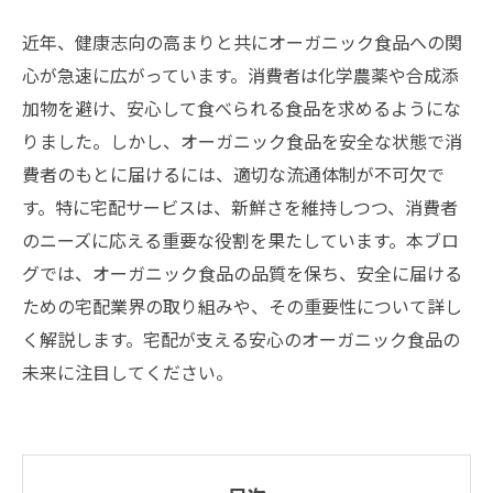
近年、健康志向の高まりと共にオーガニック食品への関
心が急速に広がっています。消費者は化学農薬や合成添
加物を避け、安心して食べられる食品を求めるようにな
りました。しかし、オーガニック食品を安全な状態で消
費者のもとに届けるには、適切な流通体制が不可欠で
す。特に宅配サービスは、新鮮さを維持しつつ、消費者
のニーズに応える重要な役割を果たしています。本ブロ
グでは、オーガニック食品の品質を保ち、安全に届ける
ための宅配業界の取り組みや、その重要性について詳し
く解説します。宅配が支える安心のオーガニック食品の
未来に注目してください。