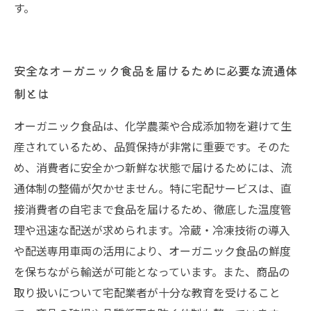
す。
安全なオーガニック食品を届けるために必要な流通体
制とは
オーガニック食品は、化学農薬や合成添加物を避けて生
産されているため、品質保持が非常に重要です。そのた
め、消費者に安全かつ新鮮な状態で届けるためには、流
通体制の整備が欠かせません。特に宅配サービスは、直
接消費者の自宅まで食品を届けるため、徹底した温度管
理や迅速な配送が求められます。冷蔵・冷凍技術の導入
や配送専用車両の活用により、オーガニック食品の鮮度
を保ちながら輸送が可能となっています。また、商品の
取り扱いについて宅配業者が十分な教育を受けること