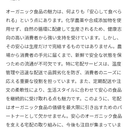
オーガニック食品の魅力は、何よりも「安心して食べら
れる」という点にあります。化学農薬や合成添加物を使
用せず、自然の循環に配慮して生産されるため、健康志
向の高い消費者から強い支持を受けています。しかし、
その安心は生産だけで完結するものではありません。農
場から消費者の手元に届くまで、新鮮で安全な状態を保
つための流通が不可欠です。特に宅配サービスは、温度
管理や迅速な配送で品質劣化を防ぎ、消費者のニーズに
応える重要な役割を担っています。また、定期配送や注
文の柔軟性により、生活スタイルに合わせて安心の食品
を継続的に受け取れる点も魅力です。このように、宅配
はオーガニック食品の価値を最大限に引き出すためのパ
ートナーとして欠かせません。安心のオーガニック食品
を支える宅配の取り組みに、今後も注目が集まっていま