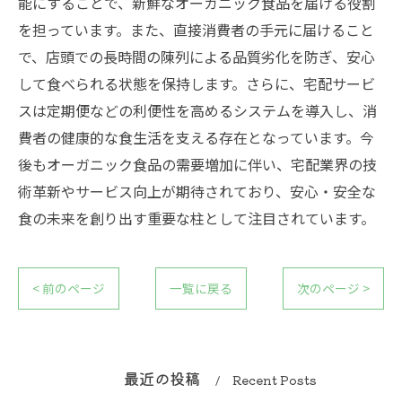
能にすることで、新鮮なオーガニック食品を届ける役割
を担っています。また、直接消費者の手元に届けること
で、店頭での長時間の陳列による品質劣化を防ぎ、安心
して食べられる状態を保持します。さらに、宅配サービ
スは定期便などの利便性を高めるシステムを導入し、消
費者の健康的な食生活を支える存在となっています。今
後もオーガニック食品の需要増加に伴い、宅配業界の技
術革新やサービス向上が期待されており、安心・安全な
食の未来を創り出す重要な柱として注目されています。
< 前のページ
一覧に戻る
次のページ >
最近の投稿
Recent Posts