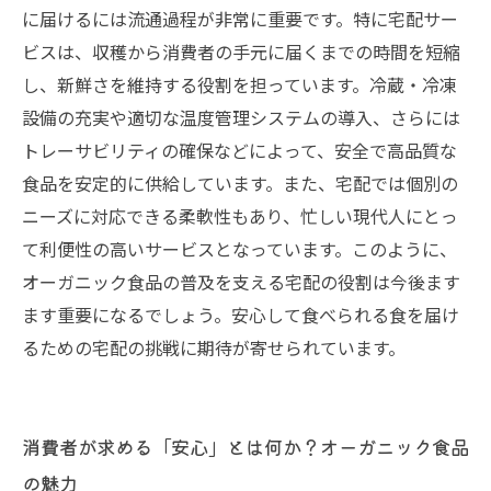
食生活の未来
に届けるには流通過程が非常に重要です。特に宅配サー
ビスは、収穫から消費者の手元に届くまでの時間を短縮
し、新鮮さを維持する役割を担っています。冷蔵・冷凍
設備の充実や適切な温度管理システムの導入、さらには
トレーサビリティの確保などによって、安全で高品質な
食品を安定的に供給しています。また、宅配では個別の
ニーズに対応できる柔軟性もあり、忙しい現代人にとっ
て利便性の高いサービスとなっています。このように、
オーガニック食品の普及を支える宅配の役割は今後ます
ます重要になるでしょう。安心して食べられる食を届け
るための宅配の挑戦に期待が寄せられています。
消費者が求める「安心」とは何か？オーガニック食品
の魅力