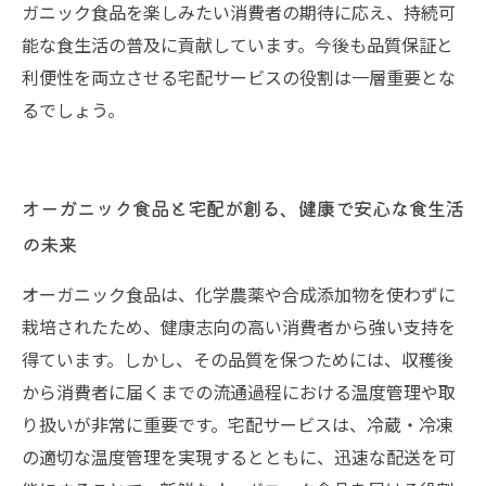
ガニック食品を楽しみたい消費者の期待に応え、持続可
能な食生活の普及に貢献しています。今後も品質保証と
利便性を両立させる宅配サービスの役割は一層重要とな
るでしょう。
オーガニック食品と宅配が創る、健康で安心な食生活
の未来
オーガニック食品は、化学農薬や合成添加物を使わずに
栽培されたため、健康志向の高い消費者から強い支持を
得ています。しかし、その品質を保つためには、収穫後
から消費者に届くまでの流通過程における温度管理や取
り扱いが非常に重要です。宅配サービスは、冷蔵・冷凍
の適切な温度管理を実現するとともに、迅速な配送を可