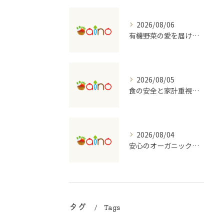
2026/08/06
有機野菜の愛を届ける宅配の魅力
2026/08/05
食の安全と家計重視の有機野菜宅配を大阪府で始めるコツ
2026/08/04
安心のオーガニック食品を支える宅配のしくみ
タグ
Tags