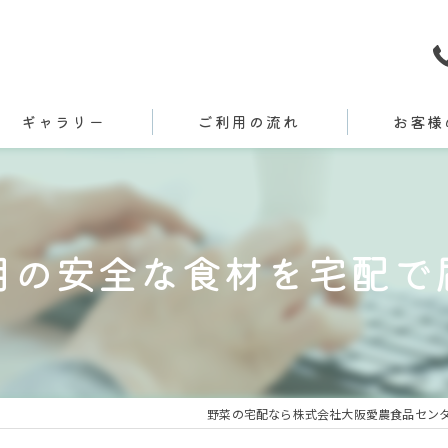
ギャラリー
ご利用の流れ
お客様
用の安全な食材を宅配で
野菜の宅配なら株式会社大阪愛農食品セン