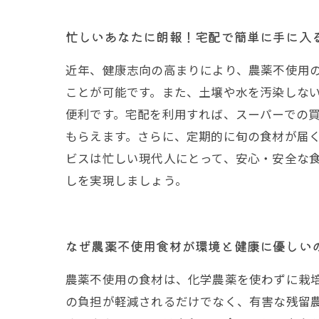
忙しいあなたに朗報！宅配で簡単に手に入
近年、健康志向の高まりにより、農薬不使用
ことが可能です。また、土壌や水を汚染しな
便利です。宅配を利用すれば、スーパーでの
もらえます。さらに、定期的に旬の食材が届
ビスは忙しい現代人にとって、安心・安全な
しを実現しましょう。
なぜ農薬不使用食材が環境と健康に優しい
農薬不使用の食材は、化学農薬を使わずに栽
の負担が軽減されるだけでなく、有害な残留