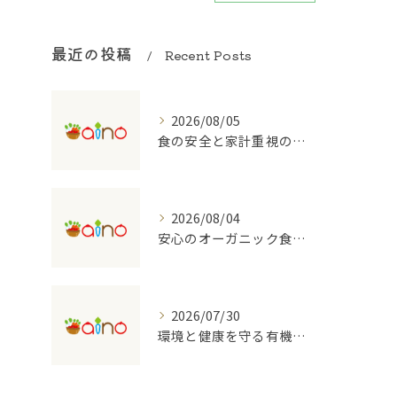
最近の投稿
Recent Posts
2026/08/05
食の安全と家計重視の有機野菜宅配を大阪府で始めるコツ
2026/08/04
安心のオーガニック食品を支える宅配のしくみ
2026/07/30
環境と健康を守る有機野菜の宅配サービスの魅力