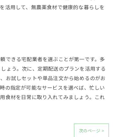
配を活用して、無農薬食材で健康的な暮らしを
信頼できる宅配業者を選ぶことが第一です。多
ましょう。次に、定期配送のプランを活用する
は、お試しセットや単品注文から始めるのがお
日時の指定が可能なサービスを選べば、忙しい
使用食材を日常に取り入れてみましょう。これ
次のページ >