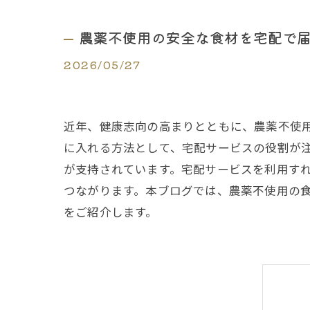
農薬不使用の安全な食材を宅配で
2026/05/27
近年、健康志向の高まりとともに、農薬不使
に入れる方法として、宅配サービスの役割が
が支持されています。宅配サービスを利用す
つながります。本ブログでは、農薬不使用の
をご紹介します。