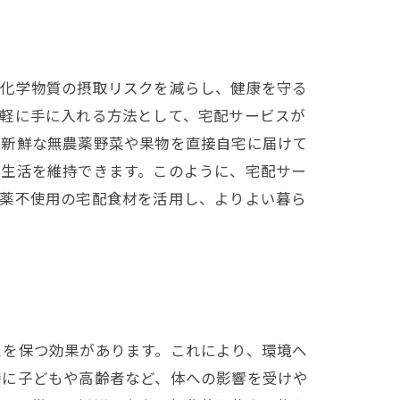
、化学物質の摂取リスクを減らし、健康を守る
手軽に手に入れる方法として、宅配サービスが
ら新鮮な無農薬野菜や果物を直接自宅に届けて
食生活を維持できます。このように、宅配サー
農薬不使用の宅配食材を活用し、よりよい暮ら
スを保つ効果があります。これにより、環境へ
特に子どもや高齢者など、体への影響を受けや