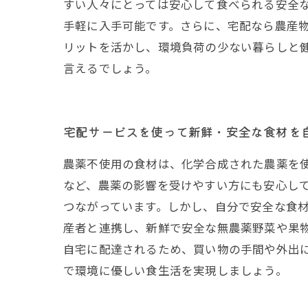
すい人々にとっては安心して食べられる安全
手軽に入手可能です。さらに、宅配なら農産
リットを活かし、環境負荷の少ない暮らしと
言えるでしょう。
宅配サービスを使って新鮮・安全な食材を
農薬不使用の食材は、化学合成された農薬を
など、農薬の影響を受けやすい方にも安心し
つながっています。しかし、自分で安全な食
産者と連携し、新鮮で安全な無農薬野菜や果
自宅に配達されるため、買い物の手間や外出
で環境に優しい食生活を実現しましょう。