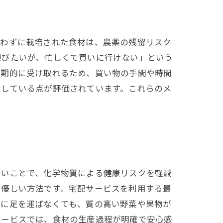
使わずに栽培された食材は、農薬の残留リスク
選びたいが、忙しくて買いに行けない」という
定期的に受け取れるため、買い物の手間や時間
献している点が評価されています。これらのメ
ないことで、化学物質による健康リスクを軽減
に優しい方法です。宅配サービスを利用する最
舗に足を運ばなくても、質の高い野菜や果物が
サービスでは、食材の生産過程が明確で安心感