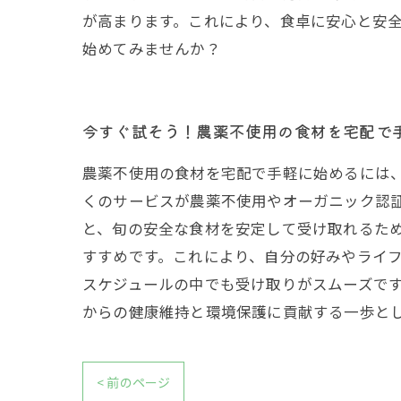
が高まります。これにより、食卓に安心と安
始めてみませんか？
今すぐ試そう！農薬不使用の食材を宅配で
農薬不使用の食材を宅配で手軽に始めるには
くのサービスが農薬不使用やオーガニック認
と、旬の安全な食材を安定して受け取れるた
すすめです。これにより、自分の好みやライ
スケジュールの中でも受け取りがスムーズで
からの健康維持と環境保護に貢献する一歩と
< 前のページ