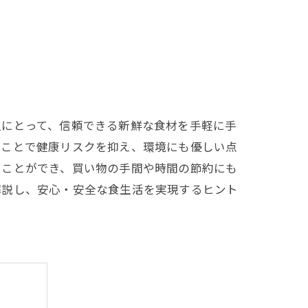
人にとって、信頼できる新鮮な食材を手軽に手
ることで健康リスクを抑え、環境にも優しい点
ることができ、買い物の手間や時間の節約にも
解説し、安心・安全な食生活を実現するヒント