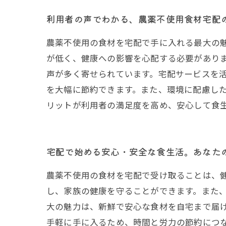
利用者の声でわかる、農薬不使用食材宅配
農薬不使用の食材を宅配で手に入れる最大の
が低く、健康への影響を心配する必要があり
声が多く寄せられています。宅配サービスを
を大幅に節約できます。また、環境に配慮し
リットが利用者の満足度を高め、安心して食
宅配で始める安心・安全な食生活。あなた
農薬不使用の食材を宅配で受け取ることは、
し、家族の健康を守ることができます。また
大の魅力は、新鮮で安心な食材を自宅まで届
手軽に手に入るため、時間と労力の節約につ