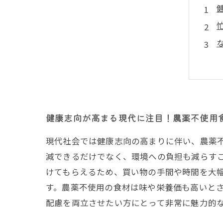
健康志向が高まる現代に注目！農薬不使用
現代社会では健康志向の高まりに伴い、農薬
減できるだけでなく、環境への負担も減らす
けてもらえるため、買い物の手間や時間を大
す。農薬不使用の食材は味や栄養価も高いと
配慮を両立させたい方にとって非常に魅力的