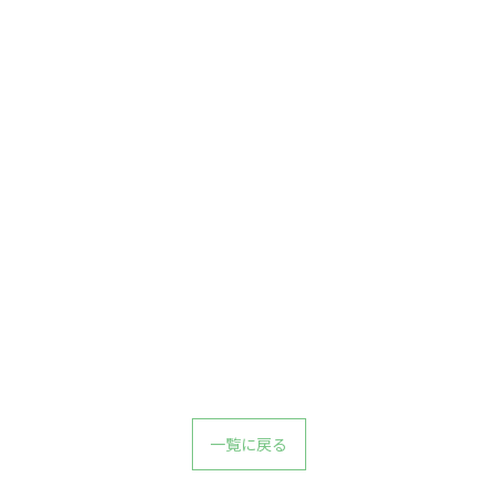
一覧に戻る