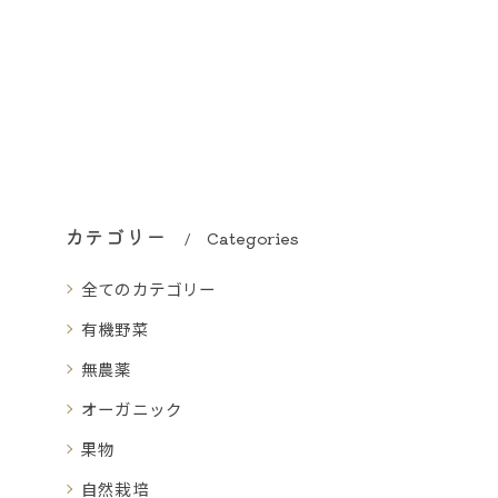
カテゴリー
Categories
全てのカテゴリー
有機野菜
無農薬
オーガニック
果物
自然栽培