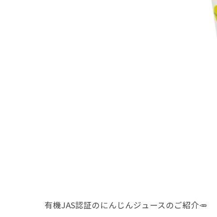
有機JAS認証のにんじんジュースのご紹介🥕