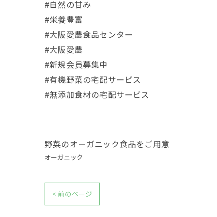
#自然の甘み
#栄養豊富
#大阪愛農食品センター
#大阪愛農
#新規会員募集中
#有機野菜の宅配サービス
#無添加食材の宅配サービス
野菜のオーガニック食品をご用意
オーガニック
< 前のページ