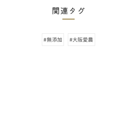
関連タグ
#無添加
#大阪愛農