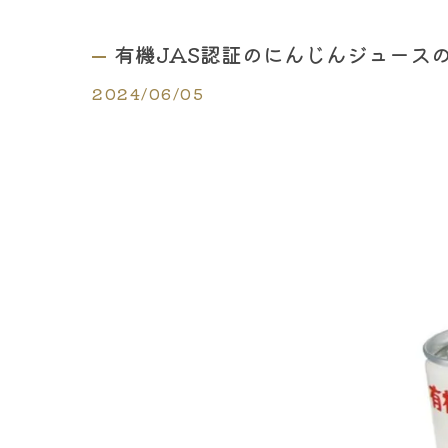
有機JAS認証のにんじんジュースの
2024/06/05