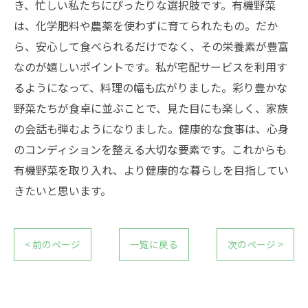
き、忙しい私たちにぴったりな選択肢です。有機野菜
は、化学肥料や農薬を使わずに育てられたもの。だか
ら、安心して食べられるだけでなく、その栄養素が豊富
なのが嬉しいポイントです。私が宅配サービスを利用す
るようになって、料理の幅も広がりました。彩り豊かな
野菜たちが食卓に並ぶことで、見た目にも楽しく、家族
の会話も弾むようになりました。健康的な食事は、心身
のコンディションを整える大切な要素です。これからも
有機野菜を取り入れ、より健康的な暮らしを目指してい
きたいと思います。
< 前のページ
一覧に戻る
次のページ >