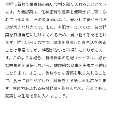
手軽に新鮮で栄養価の高い食材を取り入れることができ
ます。有機野菜は、化学肥料や農薬を使用せずに育てら
れているため、その栄養価は高く、安心して食べられる
のが大きな魅力です。また、宅配サービスでは、旬の野
菜を直接自宅に届けてくれるため、買い物の手間を省け
ます。忙しい日々の中で、健康を意識した食生活を送る
ことは重要ですが、時間がないと不規則になりがちで
す。このような場合、有機野菜の宅配サービスは、必要
な栄養素を確保しながら、健康的な食事を実現する助け
になります。さらに、色鮮やかな野菜を取り入れること
で、食卓に彩りが加わり、料理をする楽しみも広がりま
す。生命力あふれる有機野菜を取り入れて、心身ともに
充実した生活を手に入れましょう。