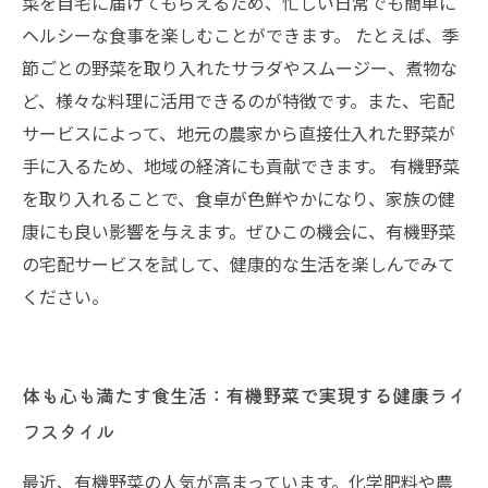
菜を自宅に届けてもらえるため、忙しい日常でも簡単に
ヘルシーな食事を楽しむことができます。 たとえば、季
節ごとの野菜を取り入れたサラダやスムージー、煮物な
ど、様々な料理に活用できるのが特徴です。また、宅配
サービスによって、地元の農家から直接仕入れた野菜が
手に入るため、地域の経済にも貢献できます。 有機野菜
を取り入れることで、食卓が色鮮やかになり、家族の健
康にも良い影響を与えます。ぜひこの機会に、有機野菜
の宅配サービスを試して、健康的な生活を楽しんでみて
ください。
体も心も満たす食生活：有機野菜で実現する健康ライ
フスタイル
最近、有機野菜の人気が高まっています。化学肥料や農