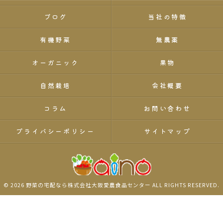
ブログ
当社の特徴
有機野菜
無農薬
オーガニック
果物
自然栽培
会社概要
コラム
お問い合わせ
プライバシーポリシー
サイトマップ
© 2026 野菜の宅配なら株式会社大阪愛農食品センター ALL RIGHTS RESERVED.