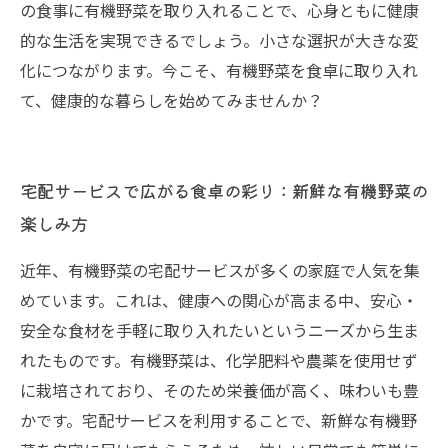
の食事に有機野菜を取り入れることで、心身ともに健康
的な生活を実現できるでしょう。小さな選択が大きな変
化につながります。今こそ、有機野菜を食卓に取り入れ
て、健康的な暮らしを始めてみませんか？
宅配サービスで広がる食卓の彩り：新鮮な有機野菜の
楽しみ方
近年、有機野菜の宅配サービスが多くの家庭で人気を集
めています。これは、健康への関心が高まる中、安心・
安全な食材を手軽に取り入れたいというニーズから生ま
れたものです。有機野菜は、化学肥料や農薬を使用せず
に栽培されており、そのため栄養価が高く、味わいも豊
かです。宅配サービスを利用することで、新鮮な有機野