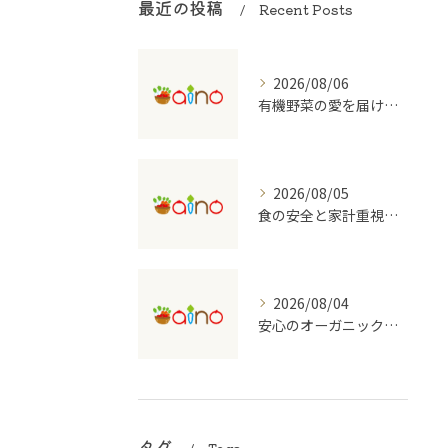
最近の投稿
Recent Posts
2026/08/06
有機野菜の愛を届ける宅配の魅力
2026/08/05
食の安全と家計重視の有機野菜宅配を大阪府で始めるコツ
2026/08/04
安心のオーガニック食品を支える宅配のしくみ
タグ