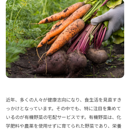
近年、多くの人々が健康志向になり、食生活を見直すき
っかけとなっています。その中でも、特に注目を集めて
いるのが有機野菜の宅配サービスです。有機野菜は、化
学肥料や農薬を使用せずに育てられた野菜であり、栄養