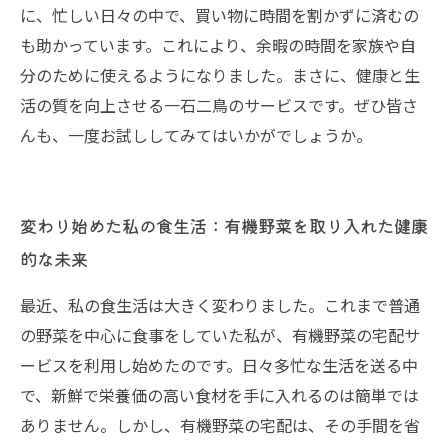
に、忙しい日々の中で、買い物に時間を割かずに済むの
も助かっています。これにより、余暇の時間を家族や自
分のために使えるようになりました。まさに、健康と生
活の質を向上させる一石二鳥のサービスです。ぜひ皆さ
んも、一度お試ししてみてはいかがでしょうか。
変わり始めた私の食生活：有機野菜を取り入れた健康
的な未来
最近、私の食生活は大きく変わりました。これまで普通
の野菜を中心に食事をしていた私が、有機野菜の宅配サ
ービスを利用し始めたのです。日々多忙な生活を送る中
で、新鮮で栄養価の高い食材を手に入れるのは簡単では
ありません。しかし、有機野菜の宅配は、その手間を省