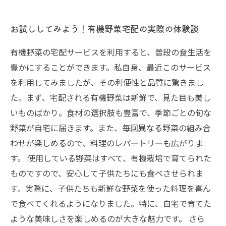
お試ししてみよう！有機野菜宅配の実際の体験談
有機野菜の宅配サービスを利用すると、普段の食生活を
豊かにすることができます。私自身、最近このサービス
を利用してみましたが、その利便性と品質に驚きまし
た。まず、宅配される有機野菜は新鮮で、見た目も美し
いものばかり。食材の選択肢も豊富で、季節ごとの旬な
野菜が自宅に届きます。また、毎回異なる野菜の組み合
わせが楽しめるので、料理のレパートリーも広がりま
す。 使用している野菜はすべて、有機栽培で育てられた
ものですので、安心して子供たちにも食べさせられま
す。実際に、子供たちも新鮮な野菜を使った料理を喜ん
で食べてくれるようになりました。特に、自宅で育てた
ような美味しさを楽しめるのが大きな魅力です。 さら