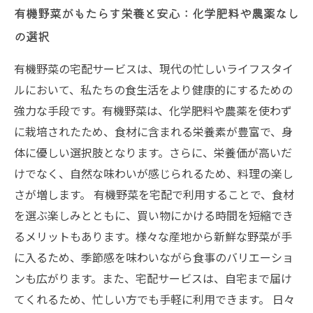
有機野菜がもたらす栄養と安心：化学肥料や農薬なし
の選択
有機野菜の宅配サービスは、現代の忙しいライフスタイ
ルにおいて、私たちの食生活をより健康的にするための
強力な手段です。有機野菜は、化学肥料や農薬を使わず
に栽培されたため、食材に含まれる栄養素が豊富で、身
体に優しい選択肢となります。さらに、栄養価が高いだ
けでなく、自然な味わいが感じられるため、料理の楽し
さが増します。 有機野菜を宅配で利用することで、食材
を選ぶ楽しみとともに、買い物にかける時間を短縮でき
るメリットもあります。様々な産地から新鮮な野菜が手
に入るため、季節感を味わいながら食事のバリエーショ
ンも広がります。また、宅配サービスは、自宅まで届け
てくれるため、忙しい方でも手軽に利用できます。 日々