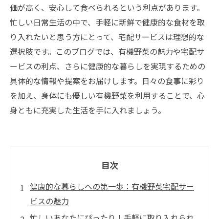
価が高く、安心して食べられるという利点があります。
忙しい日常生活の中で、手軽に新鮮で健康的な食材を取
り入れたいと思う方にとって、宅配サービスは理想的な
選択肢です。このブログでは、有機野菜の魅力や宅配サ
ービスの利点、さらに健康的な暮らしを実現するための
具体的な情報や提案をお届けします。日々の食事に彩り
を加え、身体にも優しい有機野菜を利用することで、心
身ともに充実した生活を手に入れましょう。
目次
健康的な暮らしへの第一歩：有機野菜宅配サー
ビスの魅力
忙しいあなたにぴったり！手軽に取り入れられ