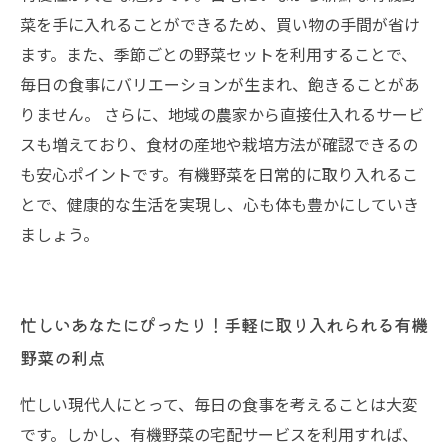
菜を手に入れることができるため、買い物の手間が省け
ます。また、季節ごとの野菜セットを利用することで、
毎日の食事にバリエーションが生まれ、飽きることがあ
りません。 さらに、地域の農家から直接仕入れるサービ
スも増えており、食材の産地や栽培方法が確認できるの
も安心ポイントです。有機野菜を日常的に取り入れるこ
とで、健康的な生活を実現し、心も体も豊かにしていき
ましょう。
忙しいあなたにぴったり！手軽に取り入れられる有機
野菜の利点
忙しい現代人にとって、毎日の食事を考えることは大変
です。しかし、有機野菜の宅配サービスを利用すれば、