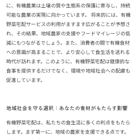
に、有機農業は土壌の質や生態系の保護に寄与し、持続
可能な農業の実現に向かっています。 将来的には、有機
野菜宅配サービスの利用がますます広がることが予想さ
れ、その結果、地域農家の支援やフードマイレージの低
減にもつながるでしょう。また、消費者の間で有機食材
への意識が高まることで、より安心して食生活を送れる
時代が訪れます。このように、有機野菜宅配は健康的な
食事を提供するだけでなく、環境や地域社会への配慮も
促進しています。
地域社会を守る選択：あなたの食材がもたらす影響
有機野菜宅配は、私たちの食生活に多くの利点をもたら
します。まず第一に、地域の農家を支援できる点です。