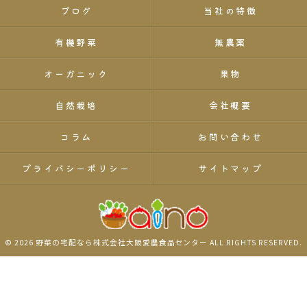
ブログ
当社の特徴
有機野菜
無農薬
オーガニック
果物
自然栽培
会社概要
コラム
お問い合わせ
プライバシーポリシー
サイトマップ
© 2026 野菜の宅配なら株式会社大阪愛農食品センター ALL RIGHTS RESERVED.