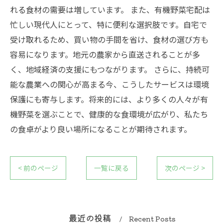
れる食材の需要は増しています。 また、有機野菜宅配は
忙しい現代人にとって、特に便利な選択肢です。自宅で
受け取れるため、買い物の手間を省け、食材の選び方も
容易になります。地元の農家から直送されることが多
く、地域経済の支援にもつながります。 さらに、持続可
能な農業への関心が高まる今、こうしたサービスは環境
保護にも寄与します。将来的には、より多くの人々が有
機野菜を選ぶことで、健康的な食環境が広がり、私たち
の食卓がより良い場所になることが期待されます。
< 前のページ
一覧に戻る
次のページ >
最近の投稿
Recent Posts