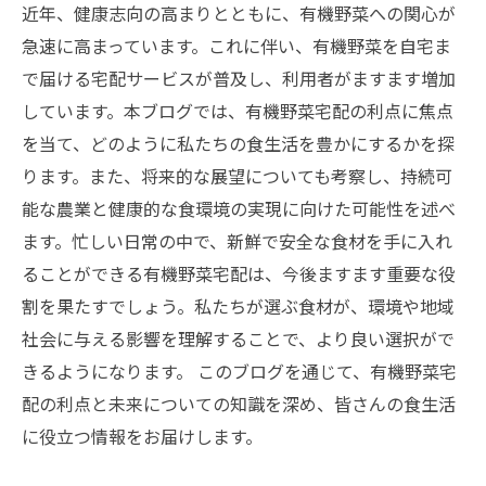
近年、健康志向の高まりとともに、有機野菜への関心が
急速に高まっています。これに伴い、有機野菜を自宅ま
で届ける宅配サービスが普及し、利用者がますます増加
しています。本ブログでは、有機野菜宅配の利点に焦点
を当て、どのように私たちの食生活を豊かにするかを探
ります。また、将来的な展望についても考察し、持続可
能な農業と健康的な食環境の実現に向けた可能性を述べ
ます。忙しい日常の中で、新鮮で安全な食材を手に入れ
ることができる有機野菜宅配は、今後ますます重要な役
割を果たすでしょう。私たちが選ぶ食材が、環境や地域
社会に与える影響を理解することで、より良い選択がで
きるようになります。 このブログを通じて、有機野菜宅
配の利点と未来についての知識を深め、皆さんの食生活
に役立つ情報をお届けします。