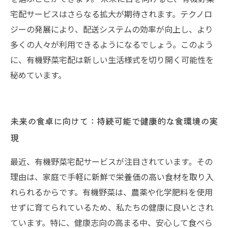
宅配サービスはさらなる拡大が期待されます。テクノロ
ジーの発展により、配送システムの効率が向上し、より
多くの人々が利用できるようになるでしょう。このよう
に、有機野菜宅配は新しい生活様式を切り開く可能性を
秘めています。
未来の食卓に向けて：持続可能で健康的な食環境の実
現
最近、有機野菜宅配サービスが注目されています。その
理由は、家庭で手軽に新鮮で栄養価の高い食材を取り入
れられるからです。有機野菜は、農薬や化学肥料を使用
せずに育てられているため、私たちの健康に良いとされ
ています。特に、健康志向の高まる中、安心して食べら