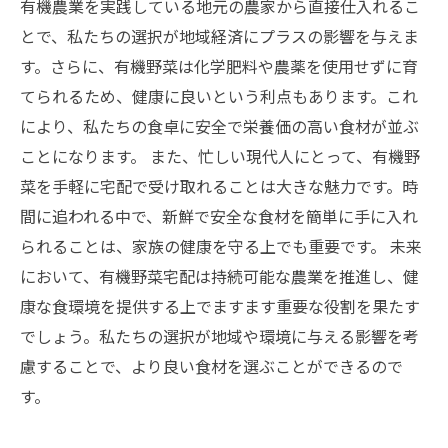
有機農業を実践している地元の農家から直接仕入れるこ
とで、私たちの選択が地域経済にプラスの影響を与えま
す。さらに、有機野菜は化学肥料や農薬を使用せずに育
てられるため、健康に良いという利点もあります。これ
により、私たちの食卓に安全で栄養価の高い食材が並ぶ
ことになります。 また、忙しい現代人にとって、有機野
菜を手軽に宅配で受け取れることは大きな魅力です。時
間に追われる中で、新鮮で安全な食材を簡単に手に入れ
られることは、家族の健康を守る上でも重要です。 未来
において、有機野菜宅配は持続可能な農業を推進し、健
康な食環境を提供する上でますます重要な役割を果たす
でしょう。私たちの選択が地域や環境に与える影響を考
慮することで、より良い食材を選ぶことができるので
す。