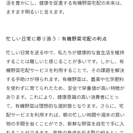
活を豊かにし、健康を促進する有機野菜宅配の未来は、
ますます明るいと言えます。
忙しい日常に寄り添う：有機野菜宅配の利点
忙しい日常を送る中で、私たちが健康的な食生活を維持
することは難しいと感じることが多いです。しかし、有
機野菜宅配サービスを利用することで、その課題を解決
する手助けが得られます。有機野菜は、農薬や化学肥料
を使わずに育てられたため、安全で栄養価が高い特徴が
あります。これにより、健康意識の高い消費者にとっ
て、有機野菜は理想的な選択肢となります。さらに、宅
配サービスを利用すれば、朝の忙しい時間や週末の買い
物の手間を省くことができ、新鮮な野菜を自宅で手に入
れることができます。家族の食卓を彩る取り組みとして