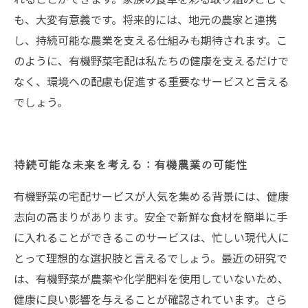
も、大変有意義です。将来的には、地元の農家と連携
し、持続可能な農業を支える仕組みも期待されます。こ
のように、有機野菜宅配は私たちの健康を支えるだけで
なく、環境への配慮も促進する重要なサービスと言える
でしょう。
持続可能な未来を考える：有機農業の可能性
有機野菜の宅配サービスが人気を集める背景には、健康
志向の高まりがあります。安全で新鮮な食材を簡単に手
に入れることができるこのサービスは、忙しい現代人に
とって理想的な選択肢と言えるでしょう。最近の研究で
は、有機野菜が農薬や化学肥料を使用していないため、
健康に良い影響を与えることが確認されています。さら