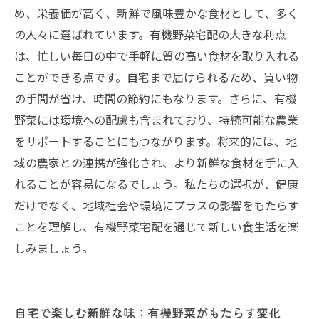
め、栄養価が高く、新鮮で風味豊かな食材として、多く
の人々に選ばれています。有機野菜宅配の大きな利点
は、忙しい毎日の中で手軽に質の高い食材を取り入れる
ことができる点です。自宅まで届けられるため、買い物
の手間が省け、時間の節約にもなります。さらに、有機
野菜には環境への配慮も含まれており、持続可能な農業
をサポートすることにもつながります。将来的には、地
域の農家との連携が強化され、より新鮮な食材を手に入
れることが容易になるでしょう。私たちの選択が、健康
だけでなく、地域社会や環境にプラスの影響をもたらす
ことを理解し、有機野菜宅配を通じて新しい食生活を楽
しみましょう。
自宅で楽しむ新鮮な味：有機野菜がもたらす変化