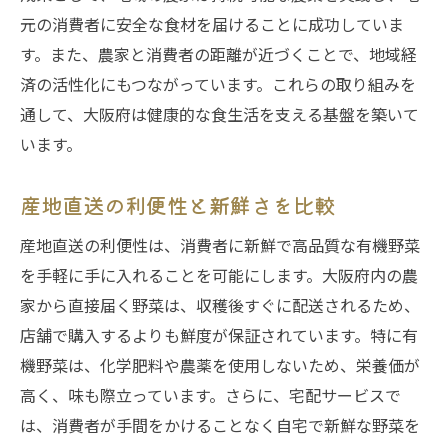
元の消費者に安全な食材を届けることに成功していま
す。また、農家と消費者の距離が近づくことで、地域経
済の活性化にもつながっています。これらの取り組みを
通して、大阪府は健康的な食生活を支える基盤を築いて
います。
産地直送の利便性と新鮮さを比較
産地直送の利便性は、消費者に新鮮で高品質な有機野菜
を手軽に手に入れることを可能にします。大阪府内の農
家から直接届く野菜は、収穫後すぐに配送されるため、
店舗で購入するよりも鮮度が保証されています。特に有
機野菜は、化学肥料や農薬を使用しないため、栄養価が
高く、味も際立っています。さらに、宅配サービスで
は、消費者が手間をかけることなく自宅で新鮮な野菜を