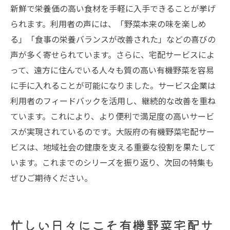
新鮮で栄養価の高い食材を手軽に入手できることが挙げ
られます。利用者の声には、「野菜本来の味を楽しめ
る」「食事の栄養バランスが改善された」などの喜びの
声が多く寄せられています。さらに、宅配サービスによ
って、遠方に住んでいる人々も質の高い有機野菜を容易
に手に入れることが可能になりました。サービス企業は
利用者のフィードバックを活用し、継続的な改善を重ね
ています。これにより、より便利で満足度の高いサービ
スが実現されているのです。大阪府の有機野菜宅配サー
ビスは、地域社会の健康を支える重要な役割を果たして
います。これまでのシリーズを振り返り、次回の特集も
ぜひご期待ください。
忙しい日々にこそ有機野菜宅配サ