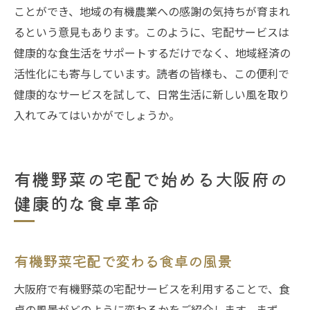
ことができ、地域の有機農業への感謝の気持ちが育まれ
るという意見もあります。このように、宅配サービスは
健康的な食生活をサポートするだけでなく、地域経済の
活性化にも寄与しています。読者の皆様も、この便利で
健康的なサービスを試して、日常生活に新しい風を取り
入れてみてはいかがでしょうか。
有機野菜の宅配で始める大阪府の
健康的な食卓革命
有機野菜宅配で変わる食卓の風景
大阪府で有機野菜の宅配サービスを利用することで、食
卓の風景がどのように変わるかをご紹介します。まず、