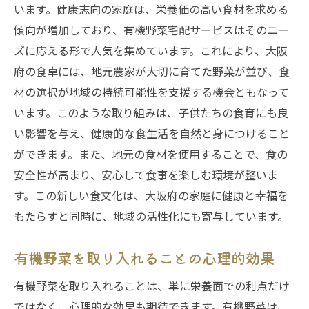
います。健康志向の家庭は、栄養価の高い食材を求める
傾向が増加しており、有機野菜宅配サービスはそのニー
ズに応える形で人気を集めています。これにより、大阪
府の食卓には、地元農家が大切に育てた野菜が並び、食
材の選択が地域の持続可能性を支援する機会ともなって
います。このような取り組みは、子供たちの食育にも良
い影響を与え、健康的な食生活を自然と身につけること
ができます。また、地元の食材を使用することで、食の
安全性が高まり、安心して食事を楽しむ環境が整いま
す。この新しい食文化は、大阪府の家庭に健康と幸福を
もたらすと同時に、地域の活性化にも寄与しています。
有機野菜を取り入れることの心理的効果
有機野菜を取り入れることは、単に栄養面での利点だけ
ではなく、心理的な効果も期待できます。有機野菜は、