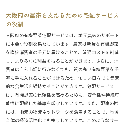
大阪府の農家を支えるための宅配サービス
の役割
大阪府の有機野菜宅配サービスは、地元農家のサポート
に重要な役割を果たしています。農家は新鮮な有機野菜
を直接消費者の手元に届けることで、流通コストを削減
し、より多くの利益を得ることができます。さらに、消
費者は自ら市場に行かなくても、質の高い有機野菜を手
軽に手に入れることができるため、忙しい日々でも健康
的な食生活を維持することができます。宅配サービス
は、有機野菜の信頼性を高めるために、安全性や持続可
能性に配慮した基準を厳守しています。また、配達の際
には、地元の物流ネットワークを活用することで、地域
全体の経済活性化にも寄与しています。このようなサー