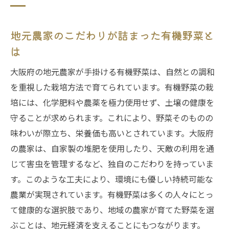
地元農家のこだわりが詰まった有機野菜と
は
大阪府の地元農家が手掛ける有機野菜は、自然との調和
を重視した栽培方法で育てられています。有機野菜の栽
培には、化学肥料や農薬を極力使用せず、土壌の健康を
守ることが求められます。これにより、野菜そのものの
味わいが際立ち、栄養価も高いとされています。大阪府
の農家は、自家製の堆肥を使用したり、天敵の利用を通
じて害虫を管理するなど、独自のこだわりを持っていま
す。このような工夫により、環境にも優しい持続可能な
農業が実現されています。有機野菜は多くの人々にとっ
て健康的な選択肢であり、地域の農家が育てた野菜を選
ぶことは、地元経済を支えることにもつながります。