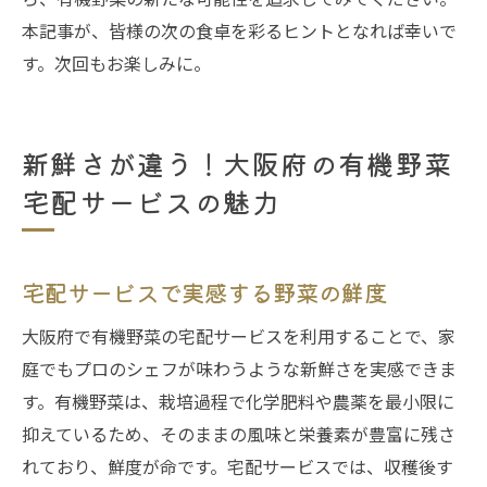
本記事が、皆様の次の食卓を彩るヒントとなれば幸いで
す。次回もお楽しみに。
新鮮さが違う！大阪府の有機野菜
宅配サービスの魅力
宅配サービスで実感する野菜の鮮度
大阪府で有機野菜の宅配サービスを利用することで、家
庭でもプロのシェフが味わうような新鮮さを実感できま
す。有機野菜は、栽培過程で化学肥料や農薬を最小限に
抑えているため、そのままの風味と栄養素が豊富に残さ
れており、鮮度が命です。宅配サービスでは、収穫後す