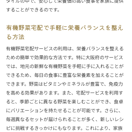
タイルの中で、安心して栄養価の高い食事を家族に提供
することができるのです。
有機野菜宅配で手軽に栄養バランスを整え
る方法
有機野菜宅配サービスの利用は、栄養バランスを整える
ための簡単で効果的な方法です。特に大阪府のサービス
では、地元の新鮮な有機野菜を手軽に手に入れることが
できるため、毎日の食事に豊富な栄養素を加えることが
できます。野菜はビタミンやミネラルが豊富で、免疫力
を高める効果があります。また、宅配サービスを利用す
ると、季節ごとに異なる野菜を楽しむことができ、食卓
にバリエーションを持たせることが可能です。さらに、
毎週異なるセットが届けられることが多く、新しいレシ
ピに挑戦するきっかけにもなります。これにより、家族