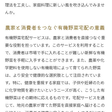
理法を工夫し、家庭料理に新しい風を吹き込んでみませ
んか。
農家と消費者をつなぐ有機野菜宅配の意義
有機野菜宅配サービスは、農家と消費者を直接つなぐ重
要な役割を担っています。このサービスを利用すること
で、消費者は市場で手に入れることが難しい新鮮な有機
野菜を手軽に入手することができます。また、農薬や化
学肥料を使用しない有機栽培によって育てられた野菜
は、より安全で健康的な選択肢として注目されていま
す。特に、健康を重視する家庭では、子供や妊婦のため
に化学物質を避けたいというニーズが高く、こうした有
機野菜はその期待に応えるものです。宅配サービスを通
じて、地元の農家が育てた野菜を直接家庭へ届けるこの