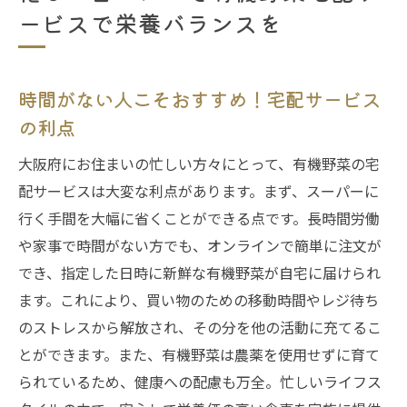
ービスで栄養バランスを
時間がない人こそおすすめ！宅配サービス
の利点
大阪府にお住まいの忙しい方々にとって、有機野菜の宅
配サービスは大変な利点があります。まず、スーパーに
行く手間を大幅に省くことができる点です。長時間労働
や家事で時間がない方でも、オンラインで簡単に注文が
でき、指定した日時に新鮮な有機野菜が自宅に届けられ
ます。これにより、買い物のための移動時間やレジ待ち
のストレスから解放され、その分を他の活動に充てるこ
とができます。また、有機野菜は農薬を使用せずに育て
られているため、健康への配慮も万全。忙しいライフス