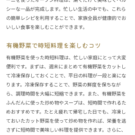
シーな一品が完成します。忙しい生活の中でも、これら
の簡単レシピを利用することで、家族全員が健康的でお
いしい食事を楽しむことができます。
有機野菜で時短料理を楽しむコツ
有機野菜を使った時短料理は、忙しい家庭にとって大変
便利です。まずは、週末にまとめて有機野菜をカットし
て冷凍保存しておくことで、平日の料理が一段と楽にな
ります。冷凍保存することで、野菜の鮮度を保ちなが
ら、調理時間を大幅に短縮できます。また、有機野菜を
ふんだんに使った炒め物やスープは、短時間で作れるた
めおすすめです。たとえ疲れて帰宅した日でも、冷凍し
ておいたカット野菜を使って炒め物を作れば、栄養を逃
さずに短時間で美味しい料理を提供できます。さらに、