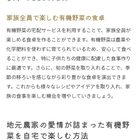
家族全員で楽しむ有機野菜の食卓
有機野菜の宅配サービスを利用することで、家族全員が
楽しめる食卓を作ることができます。有機野菜は農薬や
化学肥料を使わずに育てられているため、安心して食べ
ることができ、特に子供たちの健康に配慮した食事作り
に最適です。さらに、旬の野菜を取り入れることで、季
節の移ろいを感じながら彩り豊かな食卓を演出できま
す。これからも様々なレシピやアイデアを取り入れ、家
族の食事を楽しむ機会を増やしていきましょう。
地元農家の愛情が詰まった有機野
菜を自宅で楽しむ方法