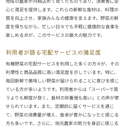
地域の農家が丹精込めて育てたものであり、消費者に安
心と満足を提供します。これらの新鮮な食材は、料理の
質を向上させ、家族みんなの健康を支えます。野菜の鮮
度を保ちながら、忙しい日々でも手軽に健康的な食事を
楽しめる点が、このサービスの最大の魅力です。
利用者が語る宅配サービスの満足度
有機野菜の宅配サービスを利用した多くの方々が、その
利便性と商品品質に高い満足度を示しています。特に、
毎回新鮮で美味しい野菜が届けられることに喜びを感じ
ている方が多いようです。利用者からは「スーパーで買
うよりも鮮度が良く、食材の栄養価も高い」との声が寄
せられています。また、定期的に届くサービスを通じ
て、野菜の消費量が増え、食卓が豊かになったと感じる
方も多いです。さらに、地元農家の努力を身近に感じる