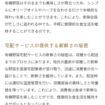
有機野菜はそのままでも美味しさが際立つため、シンプ
ルにオリーブオイルやハーブを合わせるだけで本格的な
味わいを楽しむことができます。これにより、家族全員
が忙しさに追われる中でも、手軽に健康的な食生活を維
持することができるのです。
宅配サービスが提供する新鮮さの秘密
有機野菜宅配サービスの新鮮さの秘密は、収穫から配送
までのプロセスにあります。地元の農家が収穫した新鮮
な野菜を直接宅配業者が受け取り、迅速に消費者の元へ
届けることで、新鮮さを維持しています。また、配送時
には適切な温度管理を行い、収穫直後の美味しさと栄養
価を保っています。これにより、消費者は食卓で新鮮な
有機野菜を楽しむことができ、健康的な食生活を維持す
るサポートとなっています。