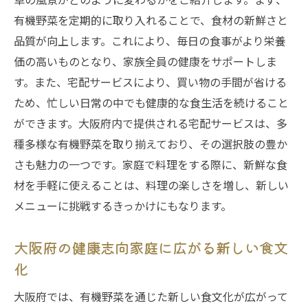
有機野菜を定期的に取り入れることで、食材の新鮮さと
品質が向上します。これにより、毎日の食事がより栄養
価の高いものとなり、家族全員の健康をサポートしま
す。また、宅配サービスにより、買い物の手間が省ける
ため、忙しい日常の中でも健康的な食生活を続けること
ができます。大阪府内で提供される宅配サービスは、多
種多様な有機野菜を取り揃えており、その選択肢の豊か
さも魅力の一つです。家庭で料理をする際に、新鮮な食
材を手軽に使えることは、料理の楽しさを増し、新しい
メニューに挑戦するきっかけにもなります。
大阪府の健康志向家庭に広がる新しい食文
化
大阪府では、有機野菜を通じた新しい食文化が広がって