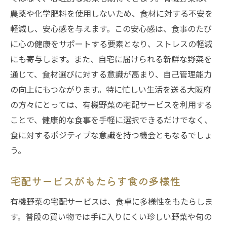
農薬や化学肥料を使用しないため、食材に対する不安を
軽減し、安心感を与えます。この安心感は、食事のたび
に心の健康をサポートする要素となり、ストレスの軽減
にも寄与します。また、自宅に届けられる新鮮な野菜を
通じて、食材選びに対する意識が高まり、自己管理能力
の向上にもつながります。特に忙しい生活を送る大阪府
の方々にとっては、有機野菜の宅配サービスを利用する
ことで、健康的な食事を手軽に選択できるだけでなく、
食に対するポジティブな意識を持つ機会ともなるでしょ
う。
宅配サービスがもたらす食の多様性
有機野菜の宅配サービスは、食卓に多様性をもたらしま
す。普段の買い物では手に入りにくい珍しい野菜や旬の