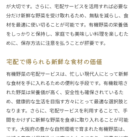
が大切です。さらに、宅配サービスを活用すれば必要な
分だけ新鮮な野菜を受け取れるため、無駄を減らし、食
材を最適に使い切ることが可能です。有機野菜の栄養価
をしっかりと保持し、家庭でも美味しい料理を楽しむた
めに、保存方法に注意を払うことが肝要です。
宅配で得られる新鮮な食材の価値
有機野菜の宅配サービスは、忙しい現代人にとって新鮮
な食材を手に入れるための便利な手段です。有機栽培さ
れた野菜は栄養価が高く、安全性も確保されているた
め、健康的な生活を目指す方々にとって最適な選択肢と
なります。さらに、宅配サービスを利用することで、手
間をかけずに新鮮な野菜を食卓に取り入れることが可能
です。大阪府の豊かな自然環境で育まれた有機野菜は、