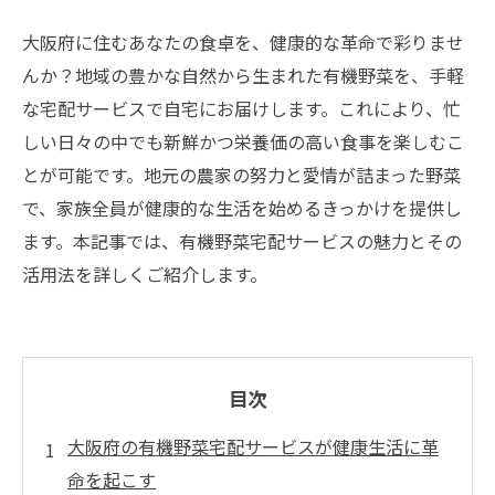
大阪府に住むあなたの食卓を、健康的な革命で彩りませ
んか？地域の豊かな自然から生まれた有機野菜を、手軽
な宅配サービスで自宅にお届けします。これにより、忙
しい日々の中でも新鮮かつ栄養価の高い食事を楽しむこ
とが可能です。地元の農家の努力と愛情が詰まった野菜
で、家族全員が健康的な生活を始めるきっかけを提供し
ます。本記事では、有機野菜宅配サービスの魅力とその
活用法を詳しくご紹介します。
目次
大阪府の有機野菜宅配サービスが健康生活に革
命を起こす