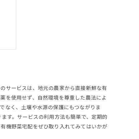
らし
このサービスは、地元の農家から直接新鮮な有
農薬を使用せず、自然環境を尊重した農法によ
けでなく、土壌や水源の保護にもつながりま
きます。サービスの利用方法も簡単で、定期的
、有機野菜宅配をぜひ取り入れてみてはいかが