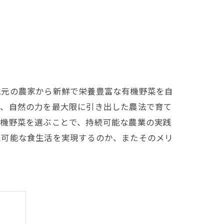
地元の農家から新鮮で栄養豊富な有機野菜を自
ず、自然の力を最大限に引き出した農法で育て
有機野菜を選ぶことで、持続可能な農業の実践
続可能な食生活を実現するのか、またそのメリ