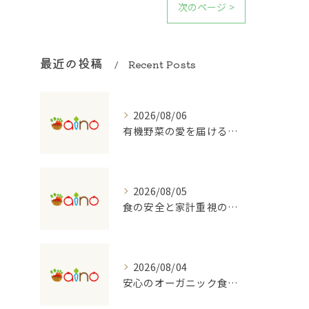
次のページ >
最近の投稿
Recent Posts
2026/08/06
有機野菜の愛を届ける宅配の魅力
2026/08/05
食の安全と家計重視の有機野菜宅配を大阪府で始めるコツ
2026/08/04
安心のオーガニック食品を支える宅配のしくみ