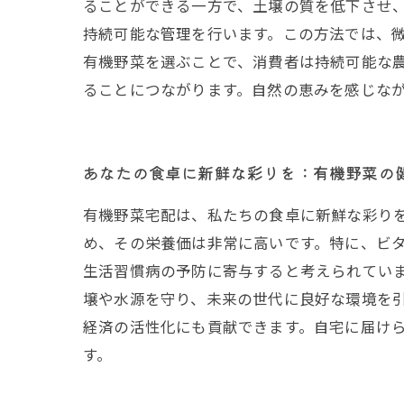
ることができる一方で、土壌の質を低下させ
持続可能な管理を行います。この方法では、
有機野菜を選ぶことで、消費者は持続可能な
ることにつながります。自然の恵みを感じな
あなたの食卓に新鮮な彩りを：有機野菜の
有機野菜宅配は、私たちの食卓に新鮮な彩り
め、その栄養価は非常に高いです。特に、ビ
生活習慣病の予防に寄与すると考えられてい
壌や水源を守り、未来の世代に良好な環境を
経済の活性化にも貢献できます。自宅に届け
す。