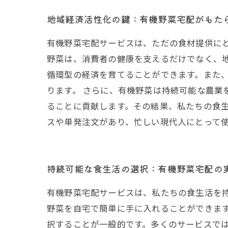
地域経済活性化の鍵：有機野菜宅配がもた
有機野菜宅配サービスは、ただの食材提供に
野菜は、消費者の健康を支えるだけでなく、
循環型の経済を育てることができます。また
ります。 さらに、有機野菜は持続可能な農業
ることに貢献します。その結果、私たちの食
スや単発注文があり、忙しい現代人にとって
持続可能な食生活の選択：有機野菜宅配の
有機野菜宅配サービスは、私たちの食生活を
野菜を自宅で簡単に手に入れることができま
択することが一般的です。多くのサービスで