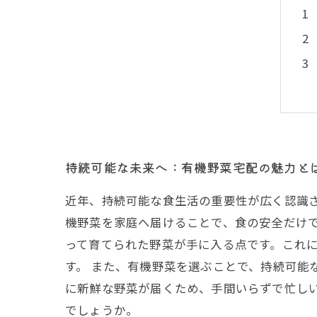
持続可能な未来へ：有機野菜宅配の魅力と
近年、持続可能な食生活の重要性が広く認識
機野菜を家庭へ届けることで、食の安全だけ
って育てられた野菜が手に入る点です。これ
す。 また、有機野菜を選ぶことで、持続可能
に新鮮な野菜が届くため、手間いらずで忙し
でしょうか。