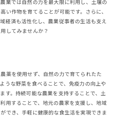
機農業では自然の力を最大限に利用し、土壌の
の高い作物を育てることが可能です。さらに、
地域経済も活性化し、農業従事者の生活も支え
利用してみませんか？
や農薬を使用せず、自然の力で育てられたた
のような野菜を食べることで、免疫力の向上や
ます。持続可能な農業を支持することで、土
を利用することで、地元の農家を支援し、地域
とができ、手軽に健康的な食生活を実現できま