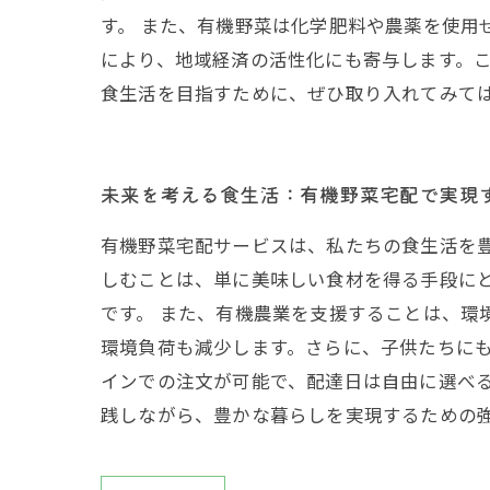
す。 また、有機野菜は化学肥料や農薬を使用
により、地域経済の活性化にも寄与します。
食生活を目指すために、ぜひ取り入れてみて
未来を考える食生活：有機野菜宅配で実現
有機野菜宅配サービスは、私たちの食生活を
しむことは、単に美味しい食材を得る手段に
です。 また、有機農業を支援することは、環
環境負荷も減少します。さらに、子供たちにも
インでの注文が可能で、配達日は自由に選べ
践しながら、豊かな暮らしを実現するための