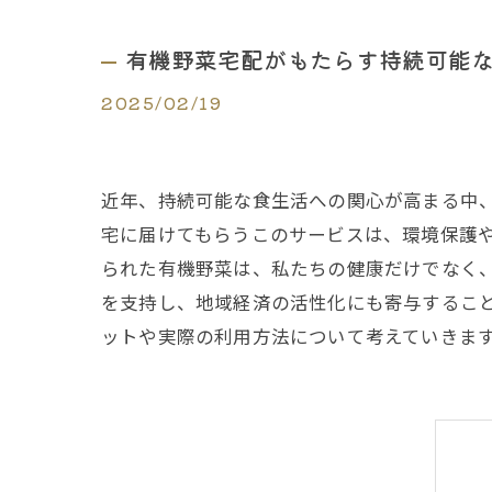
有機野菜宅配がもたらす持続可能
2025/02/19
近年、持続可能な食生活への関心が高まる中
宅に届けてもらうこのサービスは、環境保護
られた有機野菜は、私たちの健康だけでなく
を支持し、地域経済の活性化にも寄与するこ
ットや実際の利用方法について考えていきま