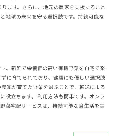
あります。さらに、地元の農家を支援すること
康と地球の未来を守る選択肢です。持続可能な
です。新鮮で栄養価の高い有機野菜を自宅で楽
せずに育てられており、健康にも優しい選択肢
の農家が育てた野菜を選ぶことで、輸送による
に役立ちます。 利用方法も簡単です。オンラ
機野菜宅配サービスは、持続可能な食生活を実