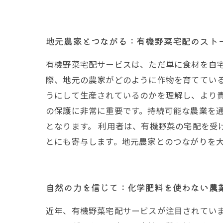
地元農家とつながる：有機野菜宅配のスト
有機野菜宅配サービスは、ただ単に食材を自
際、地元の農家がどのように作物を育ててい
うにして生産されているのかを理解し、より
の保護に非常に重要です。持続可能な農業を
となります。 利用者は、有機野菜の宅配を
とにも寄与します。地元農家とのつながりを
自然の力を信じて：化学肥料を使わない農
近年、有機野菜宅配サービスが注目されてい