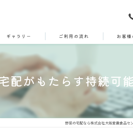
ギャラリー
ご利用の流れ
お客様
宅配がもたらす持続可
野菜の宅配なら株式会社大阪愛農食品セ