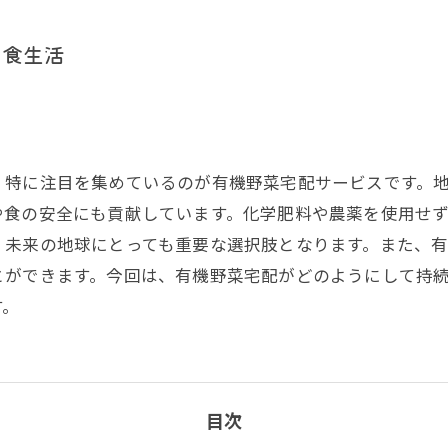
な食生活
、特に注目を集めているのが有機野菜宅配サービスです。
や食の安全にも貢献しています。化学肥料や農薬を使用せ
、未来の地球にとっても重要な選択肢となります。また、
とができます。今回は、有機野菜宅配がどのようにして持
す。
目次