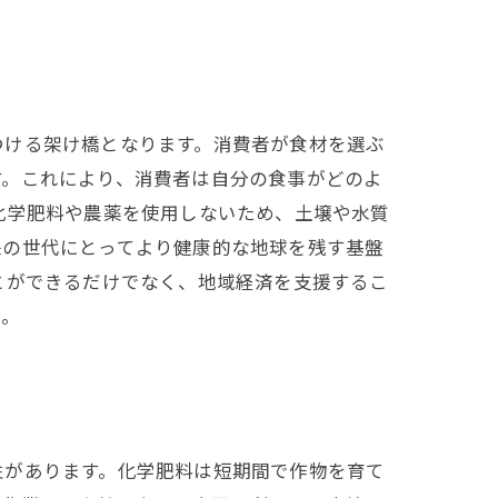
つける架け橋となります。消費者が食材を選ぶ
す。これにより、消費者は自分の食事がどのよ
化学肥料や農薬を使用しないため、土壌や水質
来の世代にとってより健康的な地球を残す基盤
とができるだけでなく、地域経済を支援するこ
う。
性があります。化学肥料は短期間で作物を育て