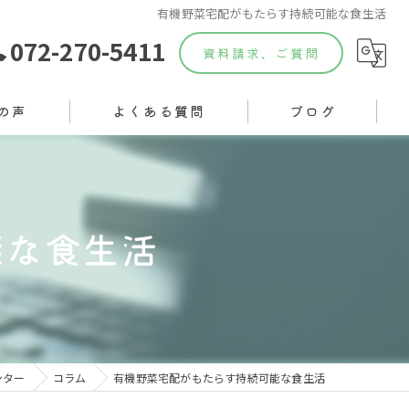
有機野菜宅配がもたらす持続可能な食生活
072-270-5411
資料請求、ご質問
の声
よくある質問
ブログ
能な食生活
ンター
コラム
有機野菜宅配がもたらす持続可能な食生活