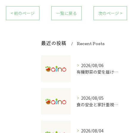
< 前のページ
一覧に戻る
次のページ >
最近の投稿
Recent Posts
2026/08/06
有機野菜の愛を届ける宅配の魅力
2026/08/05
食の安全と家計重視の有機野菜宅配を大阪府で始めるコツ
2026/08/04