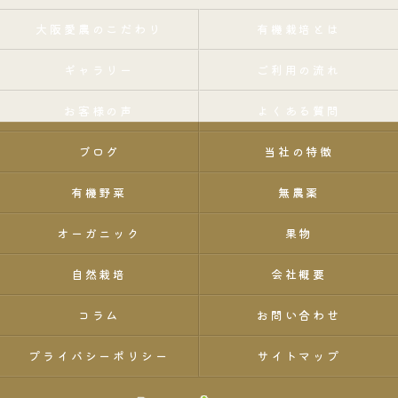
大阪愛農のこだわり
有機栽培とは
ギャラリー
ご利用の流れ
お客様の声
よくある質問
ブログ
当社の特徴
有機野菜
無農薬
オーガニック
果物
自然栽培
会社概要
コラム
お問い合わせ
プライバシーポリシー
サイトマップ