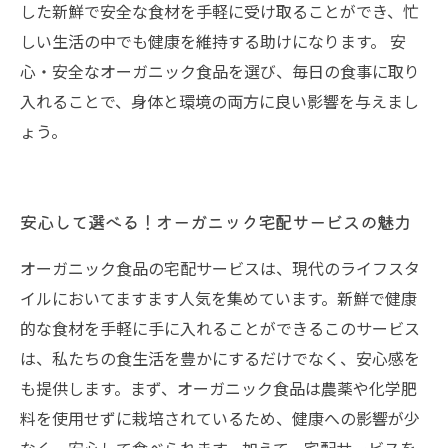
した新鮮で安全な食材を手軽に受け取ることができ、忙
しい生活の中でも健康を維持する助けになります。 安
心・安全なオーガニック食品を選び、毎日の食事に取り
入れることで、身体と環境の両方に良い影響を与えまし
ょう。
安心して選べる！オーガニック宅配サービスの魅力
オーガニック食品の宅配サービスは、現代のライフスタ
イルにおいてますます人気を集めています。新鮮で健康
的な食材を手軽に手に入れることができるこのサービス
は、私たちの食生活を豊かにするだけでなく、安心感を
も提供します。まず、オーガニック食品は農薬や化学肥
料を使用せずに栽培されているため、健康への影響が少