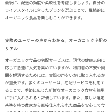
最後に、配送の頻度や柔軟性を考慮しましょう。自分の
ライフスタイルに合ったプランを選ぶことで、継続的に
オーガニック食品を楽しむことができます。
実際のユーザーの声からわかる、オーガニック宅配の
リアル
オーガニック食品の宅配サービスは、現代の健康志向に
応じて急速に人気を集めていますが、利用者の不安や疑
問を解消するためには、実際の声をいかに取り入れるか
が重要です。多くのユーザーは、宅配サービスを利用す
ることで、季節に応じた新鮮なオーガニック食材を簡単
に手に入れられると評価しています。また、厳しい選定
基準を持つ農家から直接仕入れられた商品を安心して食