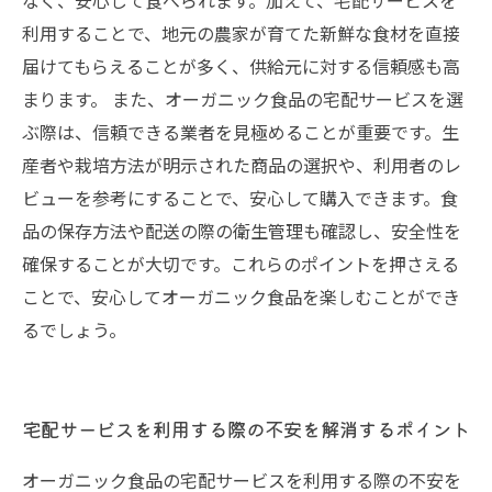
なく、安心して食べられます。加えて、宅配サービスを
利用することで、地元の農家が育てた新鮮な食材を直接
届けてもらえることが多く、供給元に対する信頼感も高
まります。 また、オーガニック食品の宅配サービスを選
ぶ際は、信頼できる業者を見極めることが重要です。生
産者や栽培方法が明示された商品の選択や、利用者のレ
ビューを参考にすることで、安心して購入できます。食
品の保存方法や配送の際の衛生管理も確認し、安全性を
確保することが大切です。これらのポイントを押さえる
ことで、安心してオーガニック食品を楽しむことができ
るでしょう。
宅配サービスを利用する際の不安を解消するポイント
オーガニック食品の宅配サービスを利用する際の不安を