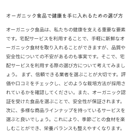
オーガニック食品で健康を手に入れるための選び方
オーガニック食品は、私たちの健康を支える重要な要素
です。宅配サービスを利用することで、手軽に新鮮なオ
ーガニック食材を取り入れることができますが、品質や
安全性についての不安があるのも事実です。そこで、宅
配サービスを利用する際の選び方について考えてみまし
ょう。 まず、信頼できる業者を選ぶことが大切です。評
価や口コミをチェックし、どのような栽培方法が採用さ
れているかを確認してください。また、オーガニック認
証を受けた食品を選ぶことで、安全性が保証されます。
次に、多様な商品ラインナップを持っているサービスを
選ぶと良いでしょう。これにより、季節ごとの食材を楽
しむことができ、栄養バランスも整えやすくなります。