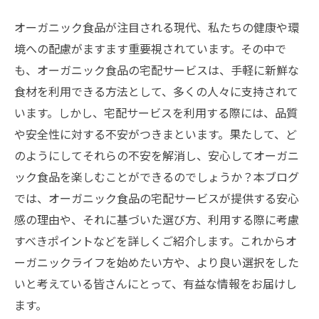
オーガニック食品が注目される現代、私たちの健康や環
境への配慮がますます重要視されています。その中で
も、オーガニック食品の宅配サービスは、手軽に新鮮な
食材を利用できる方法として、多くの人々に支持されて
います。しかし、宅配サービスを利用する際には、品質
や安全性に対する不安がつきまといます。果たして、ど
のようにしてそれらの不安を解消し、安心してオーガニ
ック食品を楽しむことができるのでしょうか？本ブログ
では、オーガニック食品の宅配サービスが提供する安心
感の理由や、それに基づいた選び方、利用する際に考慮
すべきポイントなどを詳しくご紹介します。これからオ
ーガニックライフを始めたい方や、より良い選択をした
いと考えている皆さんにとって、有益な情報をお届けし
ます。