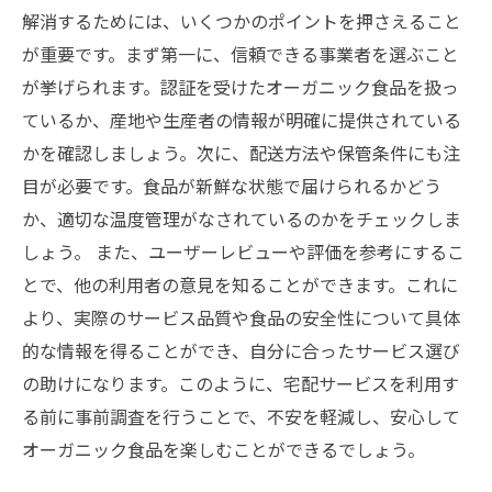
解消するためには、いくつかのポイントを押さえること
が重要です。まず第一に、信頼できる事業者を選ぶこと
が挙げられます。認証を受けたオーガニック食品を扱っ
ているか、産地や生産者の情報が明確に提供されている
かを確認しましょう。次に、配送方法や保管条件にも注
目が必要です。食品が新鮮な状態で届けられるかどう
か、適切な温度管理がなされているのかをチェックしま
しょう。 また、ユーザーレビューや評価を参考にするこ
とで、他の利用者の意見を知ることができます。これに
より、実際のサービス品質や食品の安全性について具体
的な情報を得ることができ、自分に合ったサービス選び
の助けになります。このように、宅配サービスを利用す
る前に事前調査を行うことで、不安を軽減し、安心して
オーガニック食品を楽しむことができるでしょう。