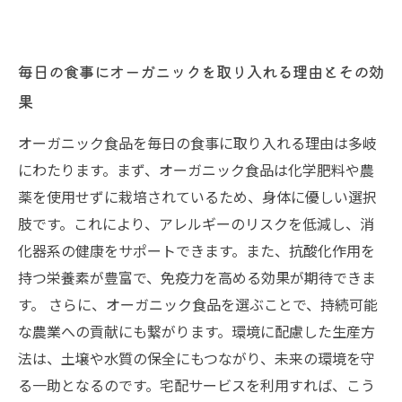
毎日の食事にオーガニックを取り入れる理由とその効
果
オーガニック食品を毎日の食事に取り入れる理由は多岐
にわたります。まず、オーガニック食品は化学肥料や農
薬を使用せずに栽培されているため、身体に優しい選択
肢です。これにより、アレルギーのリスクを低減し、消
化器系の健康をサポートできます。また、抗酸化作用を
持つ栄養素が豊富で、免疫力を高める効果が期待できま
す。 さらに、オーガニック食品を選ぶことで、持続可能
な農業への貢献にも繋がります。環境に配慮した生産方
法は、土壌や水質の保全にもつながり、未来の環境を守
る一助となるのです。宅配サービスを利用すれば、こう