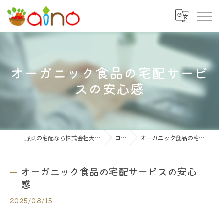
オーガニック食品の宅配サービ
スの安心感
野菜の宅配なら株式会社大阪愛農食品センター
コラム
オーガニック食品の宅配サービスの安心感
オーガニック食品の宅配サービスの安心
感
2025/08/15