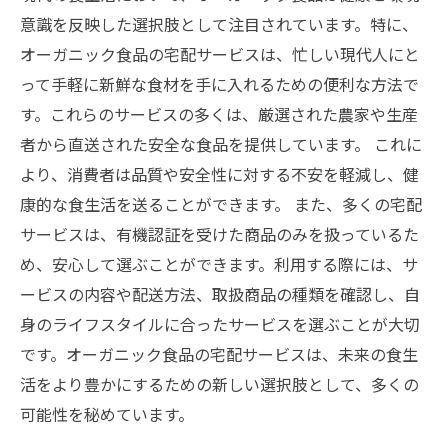
意識を反映した選択肢として注目されています。特に、
オーガニック食品の宅配サービスは、忙しい現代人にと
って手軽に新鮮な食材を手に入れるための便利な方法で
す。これらのサービスの多くは、厳選された農家や生産
者から直送された安全な食品を提供しています。 これに
より、消費者は品質や安全性に対する不安を軽減し、健
康的な食生活を送ることができます。 また、多くの宅配
サービスは、有機認証を受けた商品のみを扱っているた
め、安心して選ぶことができます。利用する際には、サ
ービスの内容や配送方法、取扱商品の種類を確認し、自
身のライフスタイルに合ったサービスを選ぶことが大切
です。オーガニック食品の宅配サービスは、未来の食生
活をより豊かにするための新しい選択肢として、多くの
可能性を秘めています。