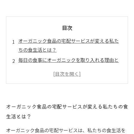
目次
オーガニック食品の宅配サービスが変える私た
ちの食生活とは？
毎日の食事にオーガニックを取り入れる理由と
その効果
安心して選べる！オーガニック宅配サービスの
魅力
宅配サービスを利用する際の不安を解消するポ
オーガニック食品の宅配サービスが変える私たちの食
イント
生活とは？
オーガニック食品で健康を手に入れるための選
び方
オーガニック食品の宅配サービスは、私たちの食生活を