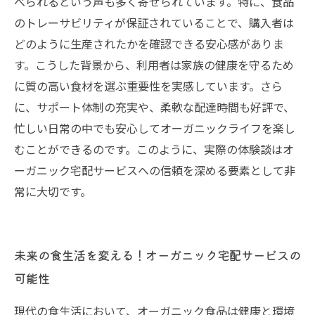
べられるという声も多く寄せられています。特に、食品
のトレーサビリティが保証されていることで、購入者は
どのように生産されたかを確認できる安心感がありま
す。こうした背景から、利用者は家族の健康を守るため
に質の高い食材を選ぶ重要性を実感しています。さら
に、サポート体制の充実や、柔軟な配達時間も好評で、
忙しい日常の中でも安心してオーガニックライフを楽し
むことができるのです。このように、実際の体験談はオ
ーガニック宅配サービスへの信頼を深める要素として非
常に大切です。
未来の食生活を変える！オーガニック宅配サービスの
可能性
現代の食生活において、オーガニック食品は健康と環境