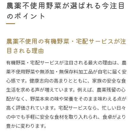
農薬不使用野菜が選ばれる今注目
のポイント
農薬不使用の有機野菜・宅配サービスが注
目される理由
有機野菜・宅配サービスが注目される最大の理由は、農
薬不使用野菜や無添加・無保存料加工品が自宅に届く安
心感です。健康志向の高まりとともに、家族の安全な食
生活を求める声が増えています。例えば、農薬残留の心
配がなく、野菜本来の味や栄養をそのまま味わえる点が
高く評価されています。宅配サービスなら、忙しい日々
の中でも手軽に安全な食材を取り入れられ、食卓がより
豊かに変わります。