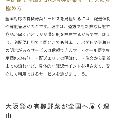
極め方
全国対応の有機野菜サービスを見極めるには、配送体制
や鮮度管理がカギです。理由は、遠方でも新鮮な状態で
商品が届くかどうかが満足度を左右するからです。例え
ば、宅配便利用で全国どこでも対応し、出荷日や到着日
の明示があるサービスは信頼できます。・クール便や専
用梱包の有無 ・配送エリアの明確化 ・注文から到着
までの流れなど、具体的な確認ポイントを押さえて、安
心して利用できるサービスを選びましょう。
大阪発の有機野菜が全国へ届く理
由