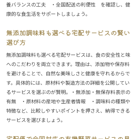
養バランスの工夫 ・全国配送の利便性 を確認し、健
豊かな食卓は有機野菜・宅配サービスから
康的な食生活をサポートしましょう。
始まる
無添加調味料も選べる宅配サービスの賢い
選び方
無添加調味料も選べる宅配サービスは、食の安全性と味
へのこだわりを両立できます。理由は、添加物や保存料
を避けることで、自然な美味しさと健康を守れるからで
す。具体的には、原材料や製造方法の詳細を公開してい
るサービスを選ぶのが賢明。・無添加・無保存料表示の
有無 ・原材料の産地や生産者情報 ・調味料の種類や
特徴など、比較しやすいポイントを押さえ、納得できる
サービスを選びましょう。
宅配便で全国対応の有機野菜サービスの見