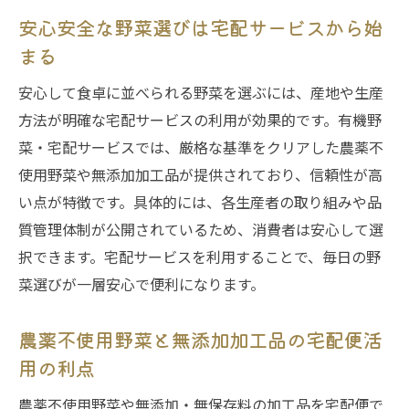
安心安全な野菜選びは宅配サービスから始
まる
安心して食卓に並べられる野菜を選ぶには、産地や生産
方法が明確な宅配サービスの利用が効果的です。有機野
菜・宅配サービスでは、厳格な基準をクリアした農薬不
使用野菜や無添加加工品が提供されており、信頼性が高
い点が特徴です。具体的には、各生産者の取り組みや品
質管理体制が公開されているため、消費者は安心して選
択できます。宅配サービスを利用することで、毎日の野
菜選びが一層安心で便利になります。
農薬不使用野菜と無添加加工品の宅配便活
用の利点
農薬不使用野菜や無添加・無保存料の加工品を宅配便で