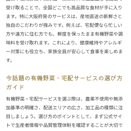
受け取ることで、全国どこでも高品質な食材が手に入り
ます。特に大阪府発のサービスは、産地直送の新鮮さと
独自のこだわりが強みです。例えば、宅配便なら忙しい
方や遠方に住む方でも、鮮度を保ったまま有機野菜や調
味料を受け取れます。これにより、健康維持やアレルギ
ー対策にも役立ち、家族全員が安心して食事を楽しめま
す。
今話題の有機野菜・宅配サービスの選び方
ガイド
有機野菜・宅配サービスを選ぶ際は、農薬不使用や無添
加基準の明確さ、配送エリアの広さ、加工品の種類に注
目しましょう。選び方のポイントとして、まず公式サイ
トで生産者情報や品質管理体制を確認することが大切で