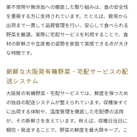
薬不使用や無添加への徹底した取り組みは、食の安全性
を重視する方に支持されています。たとえば、栽培から
出荷まで一貫して品質管理を行い、安心して食べられる
野菜を厳選。実際に宅配サービスを利用することで、食
材の新鮮さや生産者の姿勢を家庭で実感できる点が大き
な特徴です。
新鮮な大阪発有機野菜・宅配サービスの配
送システム
大阪発の有機野菜・宅配サービスでは、鮮度を保つため
の独自の配送システムが整えられています。収穫後すぐ
に出荷する体制や、温度管理を徹底した宅配便の活用
が、その新鮮さを支えています。例えば、収穫日当日に
梱包・発送することで、野菜の鮮度を最大限キープ。こ