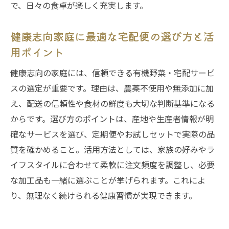
で、日々の食卓が楽しく充実します。
健康志向家庭に最適な宅配便の選び方と活
用ポイント
健康志向の家庭には、信頼できる有機野菜・宅配サービ
スの選定が重要です。理由は、農薬不使用や無添加に加
え、配送の信頼性や食材の鮮度も大切な判断基準になる
からです。選び方のポイントは、産地や生産者情報が明
確なサービスを選び、定期便やお試しセットで実際の品
質を確かめること。活用方法としては、家族の好みやラ
イフスタイルに合わせて柔軟に注文頻度を調整し、必要
な加工品も一緒に選ぶことが挙げられます。これによ
り、無理なく続けられる健康習慣が実現できます。