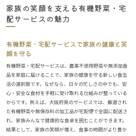
家族の笑顔を支える有機野菜・宅
配サービスの魅力
有機野菜・宅配サービスで家族の健康と笑
顔を守る
有機野菜・宅配サービスは、農薬不使用野菜や無添加食
品を家庭に届けることで、家族の健康を守る新しい食生
活の選択肢です。なぜなら、日々の忙しさの中でも、安
心・安全な食材を手軽に受け取れる仕組みが整っている
からです。例えば、大阪府発のサービスでは、厳選され
た有機野菜や無保存料の加工品が宅配便で全国に配送さ
れ、家族みんなで健康的な食卓を囲むことができます。
結果として、家族の笑顔が増え、食事の時間がより豊か