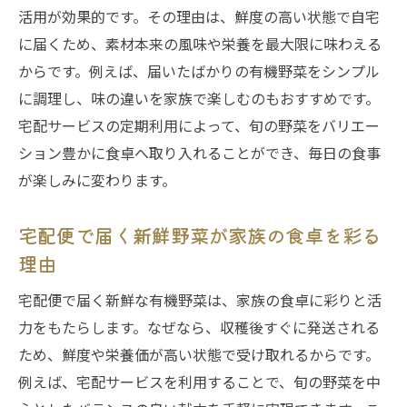
活用が効果的です。その理由は、鮮度の高い状態で自宅
に届くため、素材本来の風味や栄養を最大限に味わえる
からです。例えば、届いたばかりの有機野菜をシンプル
に調理し、味の違いを家族で楽しむのもおすすめです。
宅配サービスの定期利用によって、旬の野菜をバリエー
ション豊かに食卓へ取り入れることができ、毎日の食事
が楽しみに変わります。
宅配便で届く新鮮野菜が家族の食卓を彩る
理由
宅配便で届く新鮮な有機野菜は、家族の食卓に彩りと活
力をもたらします。なぜなら、収穫後すぐに発送される
ため、鮮度や栄養価が高い状態で受け取れるからです。
例えば、宅配サービスを利用することで、旬の野菜を中