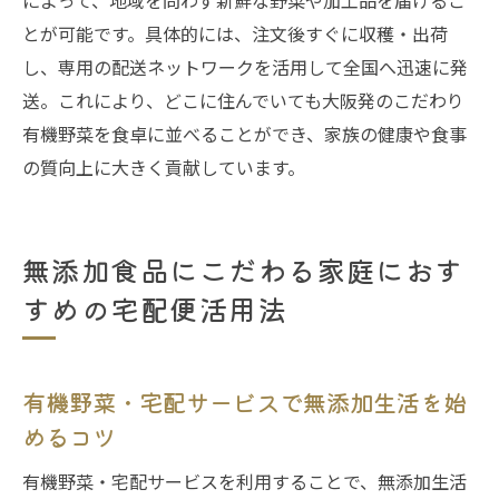
によって、地域を問わず新鮮な野菜や加工品を届けるこ
とが可能です。具体的には、注文後すぐに収穫・出荷
し、専用の配送ネットワークを活用して全国へ迅速に発
送。これにより、どこに住んでいても大阪発のこだわり
有機野菜を食卓に並べることができ、家族の健康や食事
の質向上に大きく貢献しています。
無添加食品にこだわる家庭におす
すめの宅配便活用法
有機野菜・宅配サービスで無添加生活を始
めるコツ
有機野菜・宅配サービスを利用することで、無添加生活