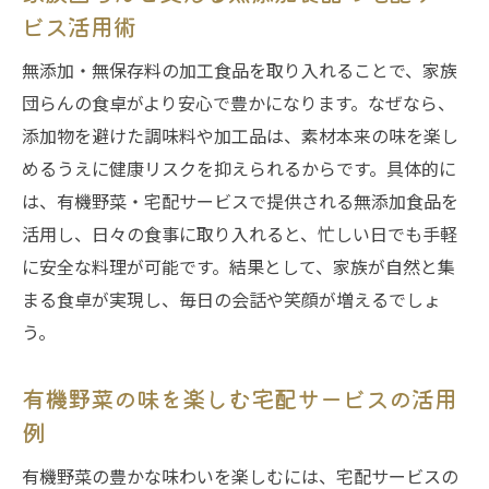
ビス活用術
無添加・無保存料の加工食品を取り入れることで、家族
団らんの食卓がより安心で豊かになります。なぜなら、
添加物を避けた調味料や加工品は、素材本来の味を楽し
めるうえに健康リスクを抑えられるからです。具体的に
は、有機野菜・宅配サービスで提供される無添加食品を
活用し、日々の食事に取り入れると、忙しい日でも手軽
に安全な料理が可能です。結果として、家族が自然と集
まる食卓が実現し、毎日の会話や笑顔が増えるでしょ
う。
有機野菜の味を楽しむ宅配サービスの活用
例
有機野菜の豊かな味わいを楽しむには、宅配サービスの