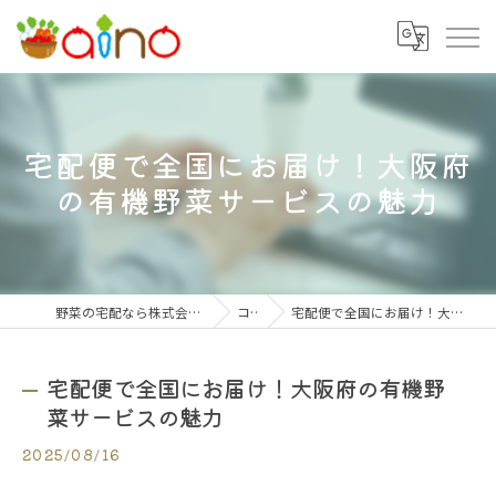
宅配便で全国にお届け！大阪府
の有機野菜サービスの魅力
野菜の宅配なら株式会社大阪愛農食品センター
コラム
宅配便で全国にお届け！大阪府の有機野菜サービスの魅力
宅配便で全国にお届け！大阪府の有機野
菜サービスの魅力
2025/08/16