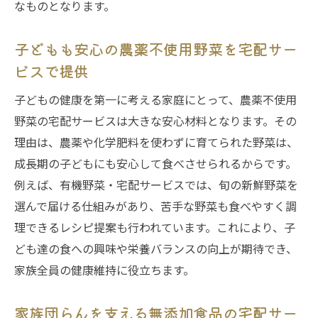
なものとなります。
子どもも安心の農薬不使用野菜を宅配サー
ビスで提供
子どもの健康を第一に考える家庭にとって、農薬不使用
野菜の宅配サービスは大きな安心材料となります。その
理由は、農薬や化学肥料を使わずに育てられた野菜は、
成長期の子どもにも安心して食べさせられるからです。
例えば、有機野菜・宅配サービスでは、旬の新鮮野菜を
選んで届ける仕組みがあり、苦手な野菜も食べやすく調
理できるレシピ提案も行われています。これにより、子
ども達の食への興味や栄養バランスの向上が期待でき、
家族全員の健康維持に役立ちます。
家族団らんを支える無添加食品の宅配サー