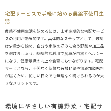
宅配サービスで手軽に始める農薬不使用生
活
農薬不使用生活を始めるには、まず定期的な宅配サービ
スの利用が効果的です。具体的なステップとして、最初
は少量から始め、自分や家族の好みに合う野菜や加工品
を選びましょう。継続的な利用で食卓が自然とヘルシー
になり、健康意識の向上や食育にもつながります。宅配
サービスなら、手間なく新鮮な有機野菜や無添加調味料
が届くため、忙しい日々でも無理なく続けられるのが大
きなメリットです。
環境にやさしい有機野菜・宅配サ