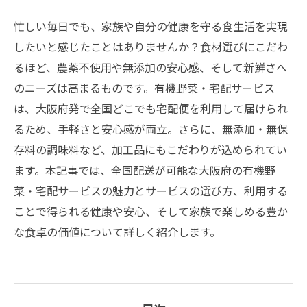
忙しい毎日でも、家族や自分の健康を守る食生活を実現
したいと感じたことはありませんか？食材選びにこだわ
るほど、農薬不使用や無添加の安心感、そして新鮮さへ
のニーズは高まるものです。有機野菜・宅配サービス
は、大阪府発で全国どこでも宅配便を利用して届けられ
るため、手軽さと安心感が両立。さらに、無添加・無保
存料の調味料など、加工品にもこだわりが込められてい
ます。本記事では、全国配送が可能な大阪府の有機野
菜・宅配サービスの魅力とサービスの選び方、利用する
ことで得られる健康や安心、そして家族で楽しめる豊か
な食卓の価値について詳しく紹介します。