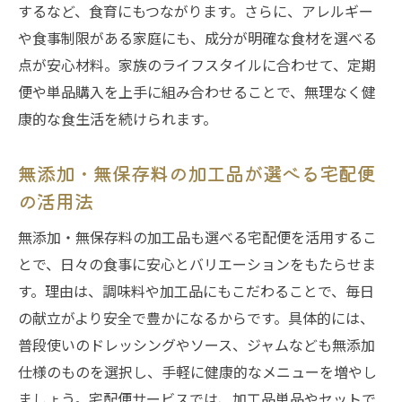
するなど、食育にもつながります。さらに、アレルギー
や食事制限がある家庭にも、成分が明確な食材を選べる
点が安心材料。家族のライフスタイルに合わせて、定期
便や単品購入を上手に組み合わせることで、無理なく健
康的な食生活を続けられます。
無添加・無保存料の加工品が選べる宅配便
の活用法
無添加・無保存料の加工品も選べる宅配便を活用するこ
とで、日々の食事に安心とバリエーションをもたらせま
す。理由は、調味料や加工品にもこだわることで、毎日
の献立がより安全で豊かになるからです。具体的には、
普段使いのドレッシングやソース、ジャムなども無添加
仕様のものを選択し、手軽に健康的なメニューを増やし
ましょう。宅配便サービスでは、加工品単品やセットで