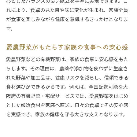
心としたバランスの良い献立を手軽に実現できます。こ
れにより、食卓の見た目や味に変化が生まれ、家族全員
が食事を楽しみながら健康を意識するきっかけとなりま
す。
愛農野菜がもたらす家族の食事への安心感
愛農野菜などの有機野菜は、家族の食事に安心感をもた
らします。その理由は、農薬や添加物を使わずに生産さ
れた野菜や加工品は、健康リスクを減らし、信頼できる
食材選びができるからです。例えば、全国配送可能な大
阪府の有機野菜・宅配サービスでは、愛農野菜をはじめ
とした厳選食材を家庭へ直送。日々の食卓でその安心感
を実感でき、家族の健康を守る大きな支えとなります。