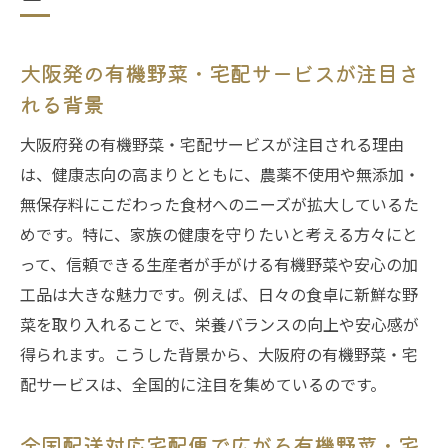
大阪発の有機野菜・宅配サービスが注目さ
れる背景
大阪府発の有機野菜・宅配サービスが注目される理由
は、健康志向の高まりとともに、農薬不使用や無添加・
無保存料にこだわった食材へのニーズが拡大しているた
めです。特に、家族の健康を守りたいと考える方々にと
って、信頼できる生産者が手がける有機野菜や安心の加
工品は大きな魅力です。例えば、日々の食卓に新鮮な野
菜を取り入れることで、栄養バランスの向上や安心感が
得られます。こうした背景から、大阪府の有機野菜・宅
配サービスは、全国的に注目を集めているのです。
全国配送対応宅配便で広がる有機野菜・宅