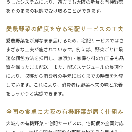
うしたシステムにより、遠方でも大阪の新鮮な有機野菜
をそのままの状態で受け取ることができます。
愛農野菜の鮮度を守る宅配サービスの工夫
愛農野菜を新鮮なまま届けるため、宅配サービスではさ
まざまな工夫が施されています。例えば、野菜ごとに最
適な梱包方法を採用し、無添加・無保存料の加工品も品
質を保ったまま配送。また、配送スケジュールの最適化
により、収穫から消費者の手元に届くまでの時間を短縮
しています。これにより、消費者は野菜本来の味と栄養
をしっかりと実感できます。
全国の食卓に大阪の有機野菜が届く仕組み
大阪府の有機野菜・宅配サービスは、宅配便の全国対応