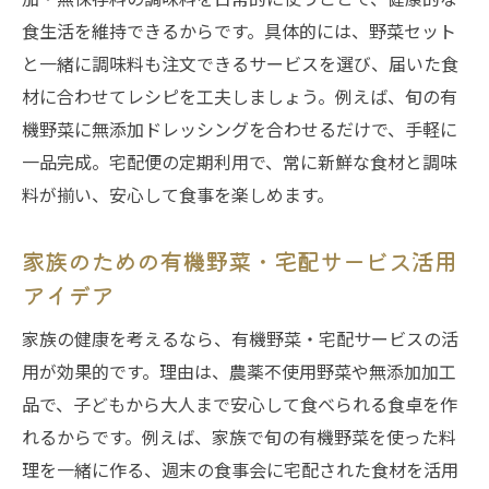
食生活を維持できるからです。具体的には、野菜セット
と一緒に調味料も注文できるサービスを選び、届いた食
材に合わせてレシピを工夫しましょう。例えば、旬の有
機野菜に無添加ドレッシングを合わせるだけで、手軽に
一品完成。宅配便の定期利用で、常に新鮮な食材と調味
料が揃い、安心して食事を楽しめます。
家族のための有機野菜・宅配サービス活用
アイデア
家族の健康を考えるなら、有機野菜・宅配サービスの活
用が効果的です。理由は、農薬不使用野菜や無添加加工
品で、子どもから大人まで安心して食べられる食卓を作
れるからです。例えば、家族で旬の有機野菜を使った料
理を一緒に作る、週末の食事会に宅配された食材を活用