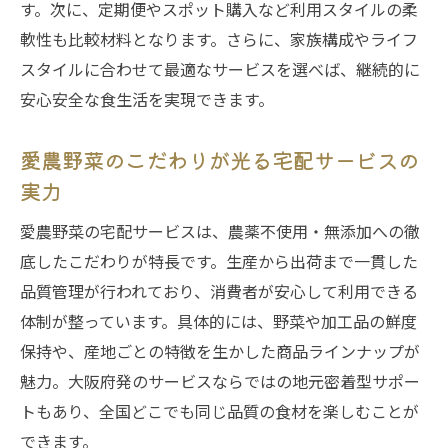
す。次に、定期便やスポット購入など利用スタイルの柔
軟性も比較材料となります。さらに、家族構成やライフ
スタイルに合わせて最適なサービスを選べば、継続的に
安心安全な食生活を実現できます。
愛農野菜のこだわりが光る宅配サービスの
実力
愛農野菜の宅配サービスは、農薬不使用・無添加への徹
底したこだわりが特長です。生産から出荷まで一貫した
品質管理が行われており、消費者が安心して利用できる
体制が整っています。具体的には、野菜や加工品の鮮度
保持や、産地ごとの特徴を生かした商品ラインナップが
魅力。大阪府発のサービスならではの地元密着型サポー
トもあり、全国どこでも同じ品質の食材を楽しむことが
できます。