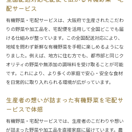
配サービス
有機野菜・宅配サービスは、大阪府で生産されたこだわ
りの野菜や加工品を、宅配便を活用して全国どこでも届
ける仕組みが整っています。この全国配送対応により、
地域を問わず新鮮な有機野菜を手軽に楽しめるようにな
りました。例えば、地方に住む方でも、都市部と同じク
オリティの野菜や無添加の調味料を受け取ることが可能
です。これにより、より多くの家庭で安心・安全な食材
を日常的に取り入れられる環境が広がっています。
生産者の想いが詰まった有機野菜を宅配サ
ービスで体感
有機野菜・宅配サービスでは、生産者のこだわりや想い
が詰まった野菜や加工品を直接家庭に届けています。農