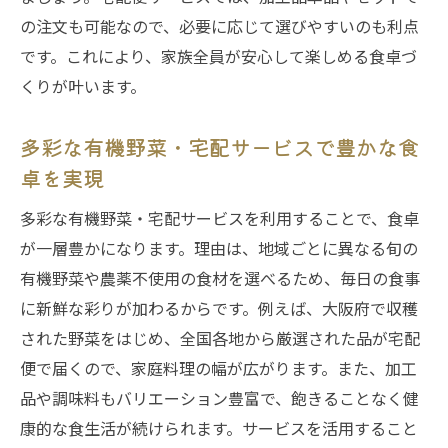
の注文も可能なので、必要に応じて選びやすいのも利点
です。これにより、家族全員が安心して楽しめる食卓づ
くりが叶います。
多彩な有機野菜・宅配サービスで豊かな食
卓を実現
多彩な有機野菜・宅配サービスを利用することで、食卓
が一層豊かになります。理由は、地域ごとに異なる旬の
有機野菜や農薬不使用の食材を選べるため、毎日の食事
に新鮮な彩りが加わるからです。例えば、大阪府で収穫
された野菜をはじめ、全国各地から厳選された品が宅配
便で届くので、家庭料理の幅が広がります。また、加工
品や調味料もバリエーション豊富で、飽きることなく健
康的な食生活が続けられます。サービスを活用すること