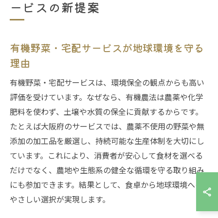
ービスの新提案
有機野菜・宅配サービスが地球環境を守る
理由
有機野菜・宅配サービスは、環境保全の観点からも高い
評価を受けています。なぜなら、有機農法は農薬や化学
肥料を使わず、土壌や水質の保全に貢献するからです。
たとえば大阪府のサービスでは、農薬不使用の野菜や無
添加の加工品を厳選し、持続可能な生産体制を大切にし
ています。これにより、消費者が安心して食材を選べる
だけでなく、農地や生態系の健全な循環を守る取り組み
にも参加できます。結果として、食卓から地球環境への
やさしい選択が実現します。