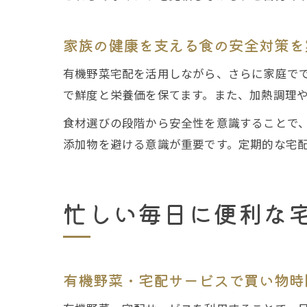
家族の健康を支える食の安全対策を
有機野菜宅配を活用しながら、さらに家庭で
で鮮度と栄養価を保てます。また、加熱調理
食材選びの段階から安全性を意識することで
添加物を避ける意識が重要です。定期的な宅
忙しい毎日に便利な
有機野菜・宅配サービスで買い物時