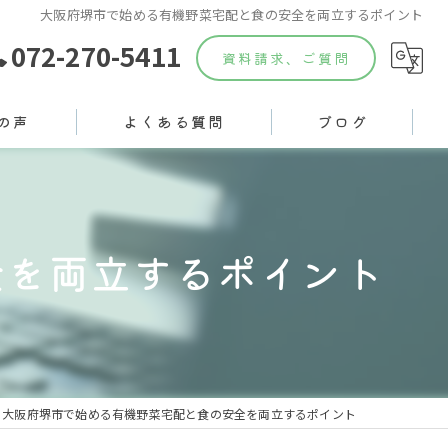
大阪府堺市で始める有機野菜宅配と食の安全を両立するポイント
072-270-5411
資料請求、ご質問
の声
よくある質問
ブログ
全を両立するポイント
大阪府堺市で始める有機野菜宅配と食の安全を両立するポイント