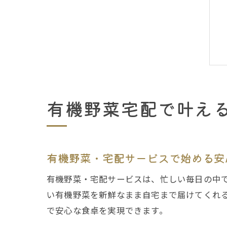
有機野菜宅配で叶え
有機野菜・宅配サービスで始める安
有機野菜・宅配サービスは、忙しい毎日の中
い有機野菜を新鮮なまま自宅まで届けてくれ
で安心な食卓を実現できます。