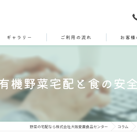
ギャラリー
ご利用の流れ
お客様
有機野菜宅配と食の安
野菜の宅配なら株式会社大阪愛農食品センター
コラム