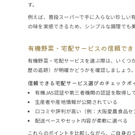
す。
例えば、普段スーパーで手に入らない珍しい
の味を実感できるため、シンプルな調理でも
有機野菜・宅配サービスの信頼でき
有機野菜・宅配サービスを選ぶ際は、いくつか
歴の追跡）が明確かどうかを確認しましょう
信頼できる宅配サービス選びのチェックポ
有機JAS認証や第三者機関の認証を取得し
生産者や産地情報が公開されている
口コミや評判が高い（例：大阪愛農食品セ
配送ペースやセット内容が柔軟に選べる
これらのポイントを比較しながら、ご自身の