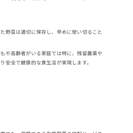
いた野菜は適切に保存し、早めに使い切ること
どもや高齢者がいる家庭では特に、残留農薬や
より安全で健康的な食生活が実現します。