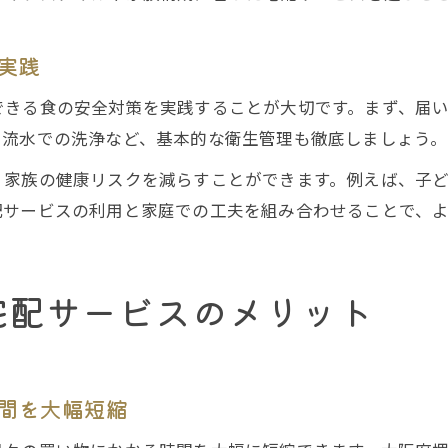
実践
できる食の安全対策を実践することが大切です。まず、届
や流水での洗浄など、基本的な衛生管理も徹底しましょう。
、家族の健康リスクを減らすことができます。例えば、子
配サービスの利用と家庭での工夫を組み合わせることで、
宅配サービスのメリット
間を大幅短縮