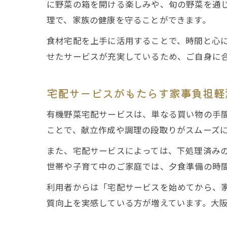
に野菜の箱を開ける楽しみや、旬の野菜を通
理で、家族の健康を守ることができます。
食材宅配を上手に活用することで、時間と心
せたサービスが充実しているため、ご自身に
宅配サービスがもたらす家事負担軽
有機野菜宅配サービスは、単なる買い物の手
ことで、献立作成や調理の段取りがスムーズ
また、宅配サービスによっては、下処理済み
世帯や子育て中のご家庭では、夕食準備の時
利用者からは「宅配サービスを始めてから、
質向上を実感している方が増えています。大