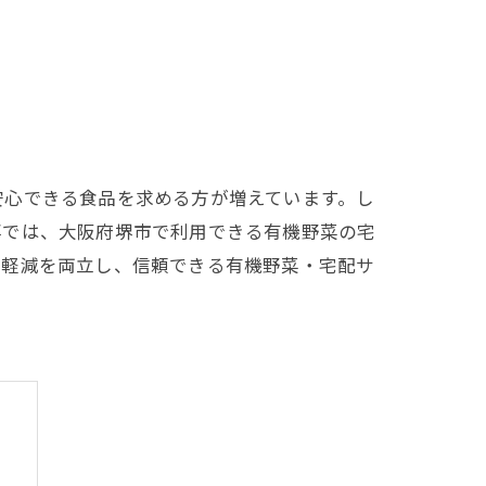
安心できる食品を求める方が増えています。し
事では、大阪府堺市で利用できる有機野菜の宅
担軽減を両立し、信頼できる有機野菜・宅配サ