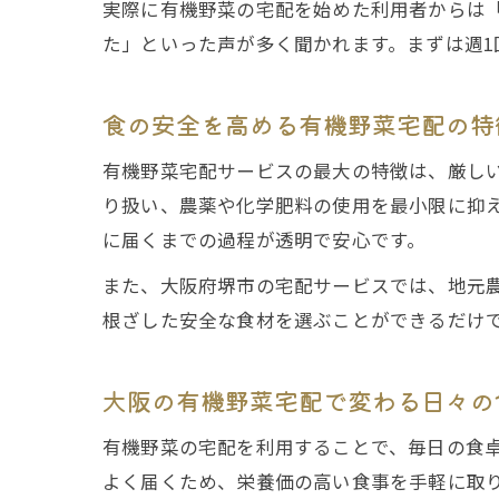
実際に有機野菜の宅配を始めた利用者からは
た」といった声が多く聞かれます。まずは週
食の安全を高める有機野菜宅配の特
有機野菜宅配サービスの最大の特徴は、厳しい
り扱い、農薬や化学肥料の使用を最小限に抑
に届くまでの過程が透明で安心です。
また、大阪府堺市の宅配サービスでは、地元
根ざした安全な食材を選ぶことができるだけ
大阪の有機野菜宅配で変わる日々の
有機野菜の宅配を利用することで、毎日の食
よく届くため、栄養価の高い食事を手軽に取