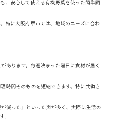
でも、安心して使える有機野菜を使った簡単調
す。特に大阪府堺市では、地域のニーズに合わ
果があります。毎週決まった曜日に食材が届く
調理時間そのものを短縮できます。特に共働き
担が減った」といった声が多く、実際に生活の
す。