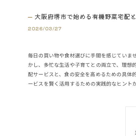
大阪府堺市で始める有機野菜宅配
2026/03/27
毎日の買い物や食材選びに手間を感じていま
かし、多忙な生活や子育てとの両立で、理想
配サービスと、食の安全を高めるための具体
ービスを賢く活用するための実践的なヒント