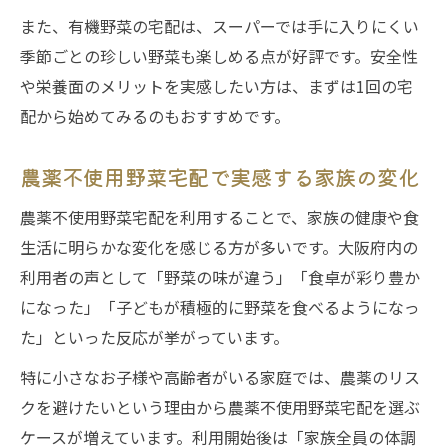
また、有機野菜の宅配は、スーパーでは手に入りにくい
季節ごとの珍しい野菜も楽しめる点が好評です。安全性
や栄養面のメリットを実感したい方は、まずは1回の宅
配から始めてみるのもおすすめです。
農薬不使用野菜宅配で実感する家族の変化
農薬不使用野菜宅配を利用することで、家族の健康や食
生活に明らかな変化を感じる方が多いです。大阪府内の
利用者の声として「野菜の味が違う」「食卓が彩り豊か
になった」「子どもが積極的に野菜を食べるようになっ
た」といった反応が挙がっています。
特に小さなお子様や高齢者がいる家庭では、農薬のリス
クを避けたいという理由から農薬不使用野菜宅配を選ぶ
ケースが増えています。利用開始後は「家族全員の体調