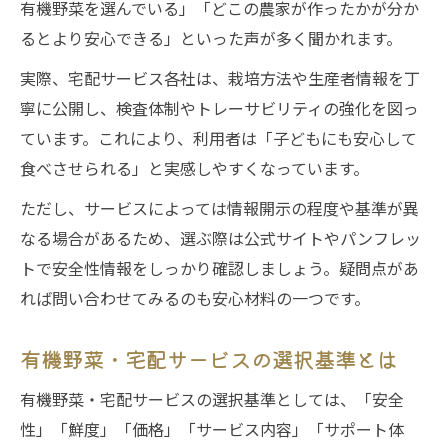
有機野菜を選んでいる」「どこの農家が作ったかが分か
るとより安心できる」といった声が多く聞かれます。
実際、宅配サービス各社は、栽培方法や生産者情報を丁
寧に公開し、検査体制やトレーサビリティの強化を図っ
ています。これにより、利用者は「子どもにも安心して
食べさせられる」と実感しやすくなっています。
ただし、サービスによっては情報開示の程度や基準が異
なる場合があるため、選ぶ際は公式サイトやパンフレッ
トで安全性情報をしっかり確認しましょう。疑問点があ
れば問い合わせてみるのも安心材料の一つです。
有機野菜・宅配サービスの選択基準とは
有機野菜・宅配サービスの選択基準としては、「安全
性」「鮮度」「価格」「サービス内容」「サポート体