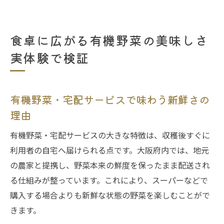
食卓に広がる有機野菜の美味しさ
実体験で検証
有機野菜・宅配サービスで味わう新鮮さの
理由
有機野菜・宅配サービスの大きな特徴は、収穫後すぐに
利用者の自宅へ届けられる点です。大阪府内では、地元
の農家と提携し、野菜本来の鮮度を保ったまま配送され
る仕組みが整っています。これにより、スーパーなどで
購入する場合よりも新鮮な状態の野菜を楽しむことがで
きます。