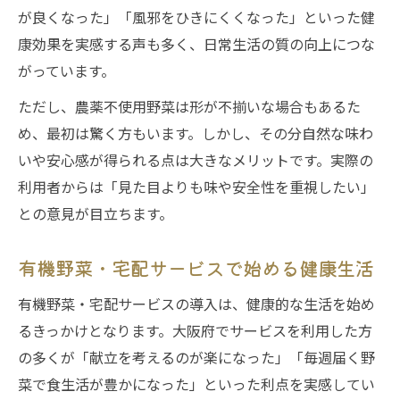
が良くなった」「風邪をひきにくくなった」といった健
康効果を実感する声も多く、日常生活の質の向上につな
がっています。
ただし、農薬不使用野菜は形が不揃いな場合もあるた
め、最初は驚く方もいます。しかし、その分自然な味わ
いや安心感が得られる点は大きなメリットです。実際の
利用者からは「見た目よりも味や安全性を重視したい」
との意見が目立ちます。
有機野菜・宅配サービスで始める健康生活
有機野菜・宅配サービスの導入は、健康的な生活を始め
るきっかけとなります。大阪府でサービスを利用した方
の多くが「献立を考えるのが楽になった」「毎週届く野
菜で食生活が豊かになった」といった利点を実感してい