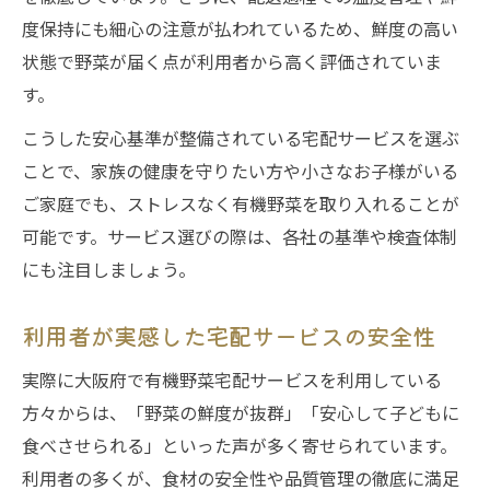
度保持にも細心の注意が払われているため、鮮度の高い
状態で野菜が届く点が利用者から高く評価されていま
す。
こうした安心基準が整備されている宅配サービスを選ぶ
ことで、家族の健康を守りたい方や小さなお子様がいる
ご家庭でも、ストレスなく有機野菜を取り入れることが
可能です。サービス選びの際は、各社の基準や検査体制
にも注目しましょう。
利用者が実感した宅配サービスの安全性
実際に大阪府で有機野菜宅配サービスを利用している
方々からは、「野菜の鮮度が抜群」「安心して子どもに
食べさせられる」といった声が多く寄せられています。
利用者の多くが、食材の安全性や品質管理の徹底に満足