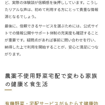
ど、実際の体験談が信頼感を後押ししています。こうし
たリアルな声は、初めて利用する方にとって貴重な情報
源となるでしょう。
最後に、信頼できるサービスを選ぶためには、公式サイ
トでの情報公開やサポート体制の充実度も確認すること
が重要です。疑問点があれば事前に問い合わせを行い、
納得した上で利用を開始することが、安心と満足につな
がります。
農薬不使用野菜宅配で変わる家族
の健康と食生活
有機野菜・宅配サービスがもたらす健康効