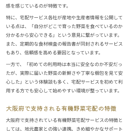
感を感じているのが特徴です。
特に、宅配サービス各社が産地や生産者情報を公開して
いる点は、「自分がどこで育った野菜を食べているのか
分かるから安心できる」という意見に繋がっています。
また、定期的な食材検査の報告書が同封されるサービス
もあり、信頼感を高める要因となっています。
一方で、「初めての利用時は本当に安全なのか不安だっ
たが、実際に届いた野菜の新鮮さや丁寧な梱包を見て安
心した」という体験談も多く、宅配サービスを初めて利
用する方でも安心して始めやすい環境が整っています。
大阪府で支持される有機野菜宅配の特徴
大阪府で支持されている有機野菜宅配サービスの特徴と
しては、地元農家との強い連携、きめ細やかなサポート