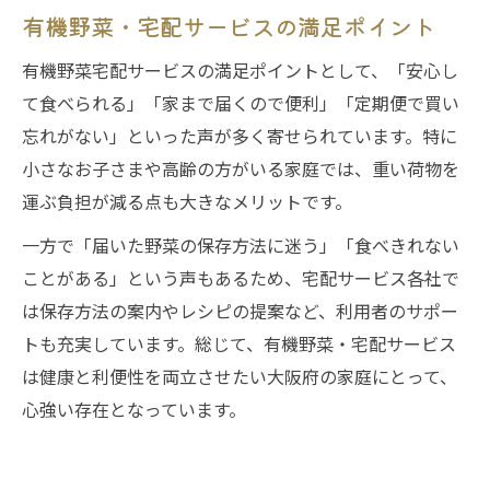
有機野菜・宅配サービスの満足ポイント
有機野菜宅配サービスの満足ポイントとして、「安心し
て食べられる」「家まで届くので便利」「定期便で買い
忘れがない」といった声が多く寄せられています。特に
小さなお子さまや高齢の方がいる家庭では、重い荷物を
運ぶ負担が減る点も大きなメリットです。
一方で「届いた野菜の保存方法に迷う」「食べきれない
ことがある」という声もあるため、宅配サービス各社で
は保存方法の案内やレシピの提案など、利用者のサポー
トも充実しています。総じて、有機野菜・宅配サービス
は健康と利便性を両立させたい大阪府の家庭にとって、
心強い存在となっています。