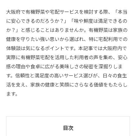
大阪府で有機野菜や宅配サービスを検討する際、「本当
に安心できるのだろうか？」「味や鮮度は満足できるの
か？」と感じることはありませんか。有機野菜は家族の
健康を守りたい強い思いから選ばれ、特に宅配利用での
体験談は気になるポイントです。本記事では大阪府内で
実際に有機野菜宅配を活用した利用者の声を集め、安心
感の理由や食卓に広がる美味しさの秘密を深掘りしま
す。信頼性と満足度の高いサービス選びが、日々の食生
活を支え、家族の健康と笑顔にさらなる価値をもたらし
ます。
目次