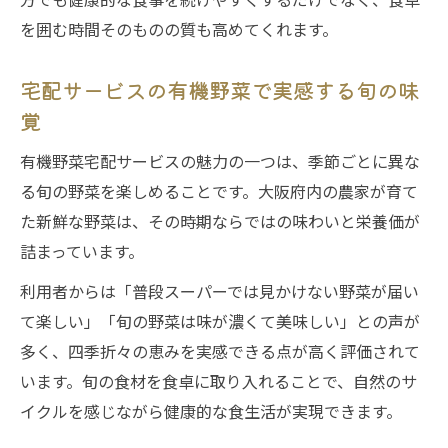
を囲む時間そのものの質も高めてくれます。
宅配サービスの有機野菜で実感する旬の味
覚
有機野菜宅配サービスの魅力の一つは、季節ごとに異な
る旬の野菜を楽しめることです。大阪府内の農家が育て
た新鮮な野菜は、その時期ならではの味わいと栄養価が
詰まっています。
利用者からは「普段スーパーでは見かけない野菜が届い
て楽しい」「旬の野菜は味が濃くて美味しい」との声が
多く、四季折々の恵みを実感できる点が高く評価されて
います。旬の食材を食卓に取り入れることで、自然のサ
イクルを感じながら健康的な食生活が実現できます。