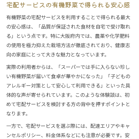
宅配サービスの有機野菜で得られる安心感
有機野菜の宅配サービスを利用することで得られる最大
の安心感は、「品質が保証された食材を自宅で受け取れ
る」という点です。特に大阪府内では、農薬や化学肥料
の使用を極力抑えた栽培方法が徹底されており、健康志
向の家庭にとって大きな魅力となっています。
実際の利用者からは、「スーパーでは手に入らない珍し
い有機野菜が届いて食卓が華やかになった」「子どもの
アレルギー対策として安心して利用できる」といった具
体的な声が寄せられています。このような体験談は、初
めて宅配サービスを検討する方の背中を押すポイントと
なります。
一方で、宅配サービスを選ぶ際には、配達エリアやキャ
ンセルポリシー、料金体系などにも注意が必要です。安