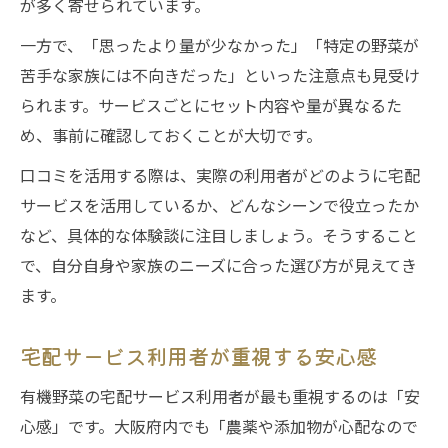
が多く寄せられています。
一方で、「思ったより量が少なかった」「特定の野菜が
苦手な家族には不向きだった」といった注意点も見受け
られます。サービスごとにセット内容や量が異なるた
め、事前に確認しておくことが大切です。
口コミを活用する際は、実際の利用者がどのように宅配
サービスを活用しているか、どんなシーンで役立ったか
など、具体的な体験談に注目しましょう。そうすること
で、自分自身や家族のニーズに合った選び方が見えてき
ます。
宅配サービス利用者が重視する安心感
有機野菜の宅配サービス利用者が最も重視するのは「安
心感」です。大阪府内でも「農薬や添加物が心配なので