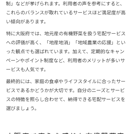
制」などが挙げられます。利用者の声を参考にすると、
これらのバランスが取れているサービスほど満足度が高
い傾向があります。
特に大阪府では、地元産の有機野菜を扱う宅配サービス
への評価が高く、「地産地消」「地域農業の応援」とい
った観点でも選ばれています。加えて、定期的なキャン
ペーンやポイント制度など、利用者のメリットが多いサ
ービスも人気です。
最終的には、家庭の食卓やライフスタイルに合ったサー
ビスであるかどうかが大切です。自分のニーズとサービ
スの特徴を照らし合わせて、納得できる宅配サービスを
選びましょう。