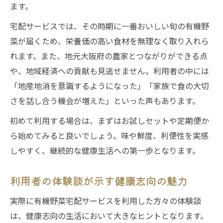
ます。
宅配サービスでは、その時期に一番おいしい旬の有機野
菜が届くため、栄養価の高い食材を無理なく取り入れら
れます。また、地元大阪府の農家とつながりができる点
や、地域経済への貢献も見逃せません。利用者の中には
「地産地消を意識するようになった」「家族で食の大切
さを話し合う機会が増えた」といった声もあります。
初めて利用する場合は、まずはお試しセットや定期便か
ら始めてみると良いでしょう。味や鮮度、利便性を実感
しやすく、継続的な健康生活への第一歩となります。
利用者の体験談が示す健康志向の魅力
実際に有機野菜宅配サービスを利用した方々の体験談
は、健康志向の生活において大きなヒントとなります。