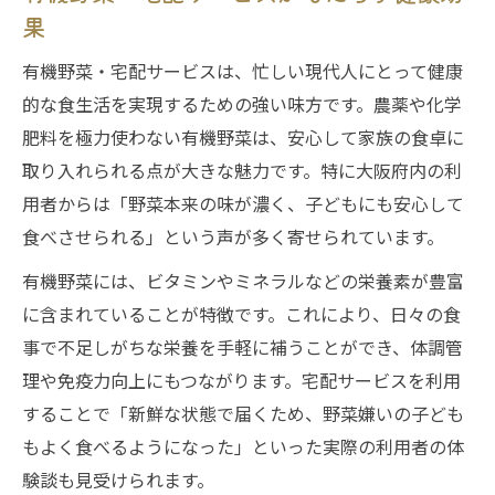
果
有機野菜・宅配サービスは、忙しい現代人にとって健康
的な食生活を実現するための強い味方です。農薬や化学
肥料を極力使わない有機野菜は、安心して家族の食卓に
取り入れられる点が大きな魅力です。特に大阪府内の利
用者からは「野菜本来の味が濃く、子どもにも安心して
食べさせられる」という声が多く寄せられています。
有機野菜には、ビタミンやミネラルなどの栄養素が豊富
に含まれていることが特徴です。これにより、日々の食
事で不足しがちな栄養を手軽に補うことができ、体調管
理や免疫力向上にもつながります。宅配サービスを利用
することで「新鮮な状態で届くため、野菜嫌いの子ども
もよく食べるようになった」といった実際の利用者の体
験談も見受けられます。