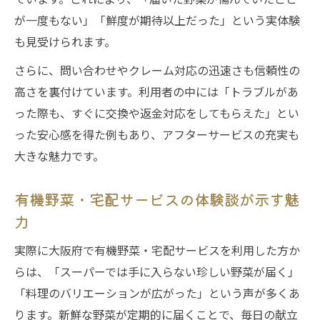
が一度もない」「鮮度が期待以上だった」という実体験
も見受けられます。
さらに、問い合わせやクレーム対応の迅速さも信頼性の
高さを裏付けています。利用者の中には「トラブルがあ
った際も、すぐに交換や返金対応をしてもらえた」とい
った安心感を得た例もあり、アフターサービスの充実も
大きな魅力です。
有機野菜・宅配サービスの体験談が示す魅
力
実際に大阪府で有機野菜・宅配サービスを利用した方か
らは、「スーパーでは手に入らない珍しい野菜が届く」
「料理のバリエーションが広がった」という声が多くあ
ります。新鮮な野菜が定期的に届くことで、毎日の献立