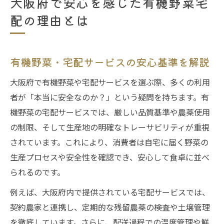
大阪府で安心を感じた有機野菜宅
配の理由とは
有機野菜・宅配サービスの安心基準を解説
大阪府で有機野菜や宅配サービスを選ぶ際、多くの利用
者が「本当に安全なのか？」という疑問を持ちます。有
機野菜の宅配サービスでは、厳しい品質基準や農薬使用
の制限、そして生産地の明確なトレーサビリティが重視
されています。これにより、消費者は自宅に届く野菜の
生産プロセスや安全性を確認でき、安心して食卓に並べ
られるのです。
例えば、大阪府内で提供されている宅配サービスでは、
契約農家と連携し、定期的な残留農薬の検査や土壌管理
を徹底しています。さらに、配送過程での温度管理や鮮