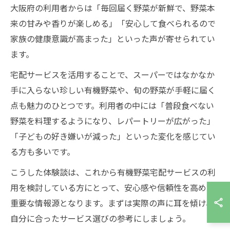
大阪府の利用者からは「毎回届く野菜が新鮮で、野菜本
来の甘みや香りが楽しめる」「安心して食べられるので
家族の健康意識が高まった」といった声が寄せられてい
ます。
宅配サービスを活用することで、スーパーではなかなか
手に入らない珍しい有機野菜や、旬の野菜が手軽に届く
点も魅力のひとつです。利用者の中には「普段食べない
野菜を料理するようになり、レパートリーが広がった」
「子どもの好き嫌いが減った」といった変化を感じてい
る方も多いです。
こうした体験談は、これから有機野菜宅配サービスの利
用を検討している方にとって、安心感や信頼性を高める
重要な情報源となります。まずは実際の声に耳を傾け、
自分に合ったサービス選びの参考にしましょう。