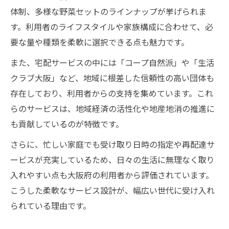
体制、多様な野菜セットのラインナップが挙げられま
す。利用者のライフスタイルや家族構成に合わせて、必
要な量や種類を柔軟に選択できる点も魅力です。
また、宅配サービスの中には「コープ自然派」や「生活
クラブ大阪」など、地域に根差した信頼性の高い団体も
存在しており、利用者からの支持を集めています。これ
らのサービスは、地域経済の活性化や地産地消の推進に
も貢献しているのが特徴です。
さらに、忙しい家庭でも受け取り日時の指定や再配達サ
ービスが充実しているため、日々の生活に無理なく取り
入れやすい点も大阪府の利用者から評価されています。
こうした柔軟なサービス設計が、幅広い世代に受け入れ
られている理由です。