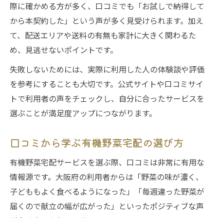
際に確かめる方が多く、口コミでも「お試しで納得して
から本契約した」という声が多く見受けられます。加え
て、配送エリアや送料の有無も家計に大きく関わるた
め、見逃せないポイントです。
失敗しないためには、実際に利用した人の体験談や評価
を参考にすることも大切です。公式サイトや口コミサイ
トで利用者の声をチェックし、自分に合ったサービスを
選ぶことが満足度アップにつながります。
口コミから学ぶ有機野菜宅配の選び方
有機野菜宅配サービスを選ぶ際、口コミは非常に有用な
情報源です。大阪府の利用者からは「野菜の味が濃く、
子どももよく食べるようになった」「毎週違った野菜が
届くので献立の幅が広がった」といったポジティブな声