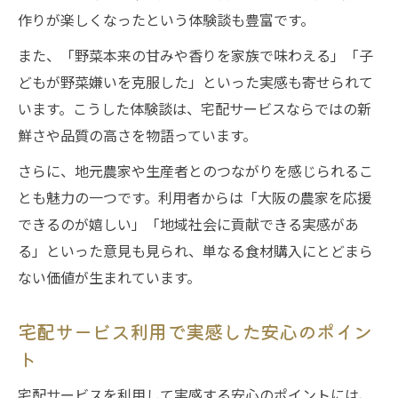
作りが楽しくなったという体験談も豊富です。
また、「野菜本来の甘みや香りを家族で味わえる」「子
どもが野菜嫌いを克服した」といった実感も寄せられて
います。こうした体験談は、宅配サービスならではの新
鮮さや品質の高さを物語っています。
さらに、地元農家や生産者とのつながりを感じられるこ
とも魅力の一つです。利用者からは「大阪の農家を応援
できるのが嬉しい」「地域社会に貢献できる実感があ
る」といった意見も見られ、単なる食材購入にとどまら
ない価値が生まれています。
宅配サービス利用で実感した安心のポイン
ト
宅配サービスを利用して実感する安心のポイントには、