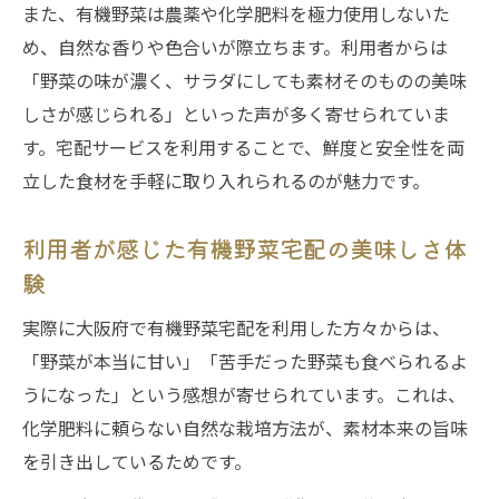
また、有機野菜は農薬や化学肥料を極力使用しないた
め、自然な香りや色合いが際立ちます。利用者からは
「野菜の味が濃く、サラダにしても素材そのものの美味
しさが感じられる」といった声が多く寄せられていま
す。宅配サービスを利用することで、鮮度と安全性を両
立した食材を手軽に取り入れられるのが魅力です。
利用者が感じた有機野菜宅配の美味しさ体
験
実際に大阪府で有機野菜宅配を利用した方々からは、
「野菜が本当に甘い」「苦手だった野菜も食べられるよ
うになった」という感想が寄せられています。これは、
化学肥料に頼らない自然な栽培方法が、素材本来の旨味
を引き出しているためです。