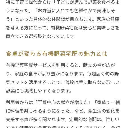
特に子育て世代からは「子どもが進んで野菜を食べるよ
うになった」「お弁当に入れても色鮮やかで美味しそ
う」といった具体的な体験談が目立ちます。家族の健康
を考える方にとって、有機野菜宅配は安心と美味しさを
両立できる選択肢となっています。
食卓が変わる有機野菜宅配の魅力とは
有機野菜宅配サービスを利用すると、献立の幅が広が
り、家庭の食卓がより豊かになります。毎週届く旬の野
菜セットを活用することで、普段は手に取らない珍しい
野菜にも挑戦しやすくなります。
利用者からは「野菜中心の献立が増えた」「家族で一緒
に料理を楽しめるようになった」など、食生活の変化を
実感する声が多く聞かれます。定期的な宅配は、忙しい
方でも健康的な食事を続けやすくするだけでなく、食卓