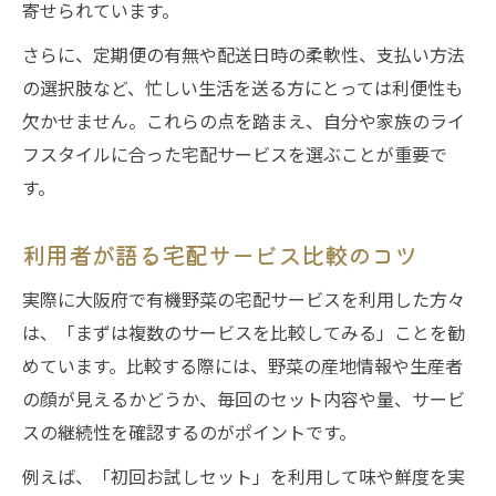
寄せられています。
さらに、定期便の有無や配送日時の柔軟性、支払い方法
の選択肢など、忙しい生活を送る方にとっては利便性も
欠かせません。これらの点を踏まえ、自分や家族のライ
フスタイルに合った宅配サービスを選ぶことが重要で
す。
利用者が語る宅配サービス比較のコツ
実際に大阪府で有機野菜の宅配サービスを利用した方々
は、「まずは複数のサービスを比較してみる」ことを勧
めています。比較する際には、野菜の産地情報や生産者
の顔が見えるかどうか、毎回のセット内容や量、サービ
スの継続性を確認するのがポイントです。
例えば、「初回お試しセット」を利用して味や鮮度を実