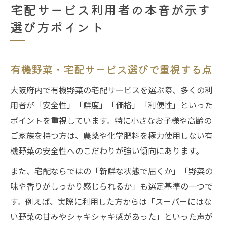
宅配サービス利用者の本音が示す
選び方ポイント
有機野菜・宅配サービス選びで重視する点
大阪府内で有機野菜の宅配サービスを選ぶ際、多くの利
用者が「安全性」「鮮度」「価格」「利便性」といった
ポイントを重視しています。特に小さなお子様や高齢の
ご家族を持つ方は、農薬や化学肥料を極力使用しない有
機野菜の安全性へのこだわりが強い傾向にあります。
また、宅配ならではの「新鮮な状態で届くか」「野菜の
味や香りがしっかり感じられるか」も選定基準の一つで
す。例えば、実際に利用した方からは「スーパーにはな
い野菜の甘みやシャキシャキ感があった」といった声が