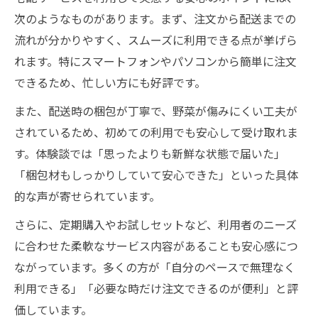
次のようなものがあります。まず、注文から配送までの
流れが分かりやすく、スムーズに利用できる点が挙げら
れます。特にスマートフォンやパソコンから簡単に注文
できるため、忙しい方にも好評です。
また、配送時の梱包が丁寧で、野菜が傷みにくい工夫が
されているため、初めての利用でも安心して受け取れま
す。体験談では「思ったよりも新鮮な状態で届いた」
「梱包材もしっかりしていて安心できた」といった具体
的な声が寄せられています。
さらに、定期購入やお試しセットなど、利用者のニーズ
に合わせた柔軟なサービス内容があることも安心感につ
ながっています。多くの方が「自分のペースで無理なく
利用できる」「必要な時だけ注文できるのが便利」と評
価しています。