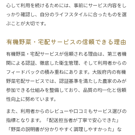
心して利用を続けるためには、事前にサービス内容をし
っかり確認し、自分のライフスタイルに合ったものを選
ぶことが大切です。
有機野菜・宅配サービスの信頼できる理由
有機野菜・宅配サービスが信頼される理由は、第三者機
関による認証、徹底した衛生管理、そして利用者からの
フィードバックの積み重ねにあります。大阪府内の有機
野菜宅配サービスでは、認証基準を満たした農家のみが
参加できる仕組みを整備しており、品質の均一化と信頼
性向上に努めています。
また、利用者からのレビューや口コミもサービス選びの
指標となります。「配送担当者が丁寧で安心できた」
「野菜の説明書が分かりやすく調理しやすかった」な