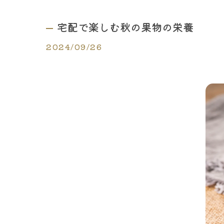
宅配で楽しむ秋の果物の栄養
2024/09/26