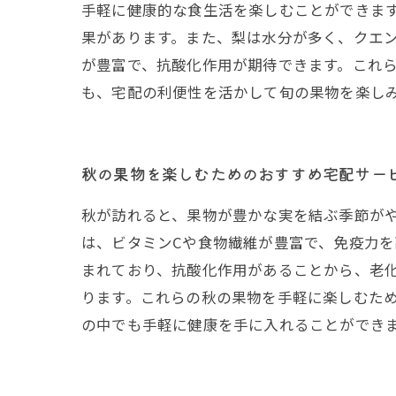
手軽に健康的な食生活を楽しむことができま
果があります。また、梨は水分が多く、クエ
が豊富で、抗酸化作用が期待できます。これ
も、宅配の利便性を活かして旬の果物を楽し
秋の果物を楽しむためのおすすめ宅配サー
秋が訪れると、果物が豊かな実を結ぶ季節が
は、ビタミンCや食物繊維が豊富で、免疫力
まれており、抗酸化作用があることから、老
ります。これらの秋の果物を手軽に楽しむた
の中でも手軽に健康を手に入れることができ