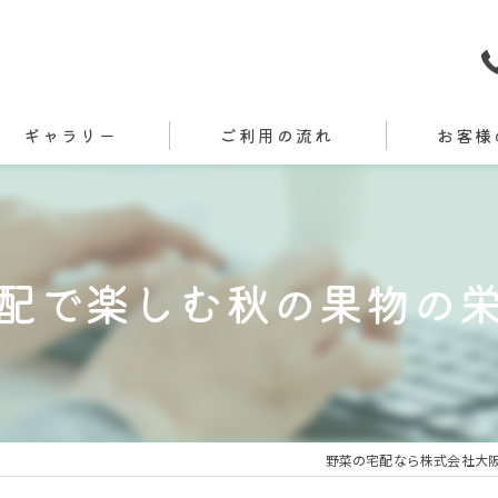
ギャラリー
ご利用の流れ
お客様
配で楽しむ秋の果物の
野菜の宅配なら株式会社大