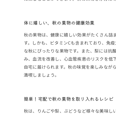
体に嬉しい、秋の果物の健康効果
秋の果物は、健康に嬉しい効果がたくさん詰
す。しかも、ビタミンCも含まれており、免
な秋にぴったりな果物です。また、梨には抗
み、血流を改善し、心血管疾患のリスクを低
自宅に届けられます。秋の味覚を楽しみなが
満喫しましょう。
簡単！宅配で秋の果物を取り入れるレシピ
秋は、りんごや梨、ぶどうなど様々な美味し