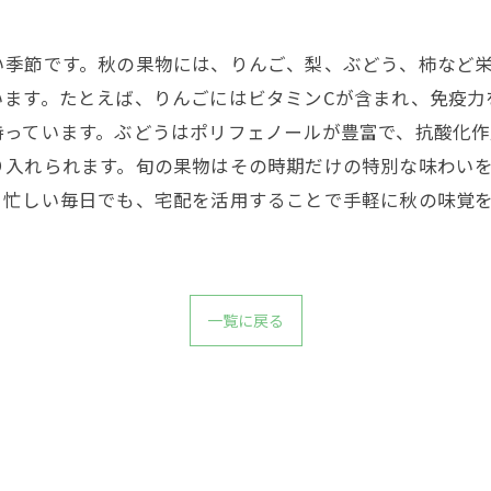
い季節です。秋の果物には、りんご、梨、ぶどう、柿など
います。たとえば、りんごにはビタミンCが含まれ、免疫力
っています。ぶどうはポリフェノールが豊富で、抗酸化作
り入れられます。旬の果物はその時期だけの特別な味わい
。忙しい毎日でも、宅配を活用することで手軽に秋の味覚
一覧に戻る