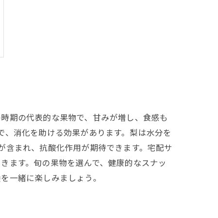
の時期の代表的な果物で、甘みが増し、食感も
で、消化を助ける効果があります。梨は水分を
が含まれ、抗酸化作用が期待できます。宅配サ
できます。旬の果物を選んで、健康的なスナッ
養を一緒に楽しみましょう。