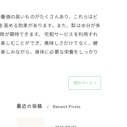
栄養価の高いものがたくさんあり、これらはビ
を高める効果があります。また、梨は水分が多
用が期待できます。 宅配サービスを利用すれ
を楽しむことができ、美味しさだけでなく、健
を楽しみながら、身体に必要な栄養をしっかり
次のページ >
最近の投稿
Recent Posts