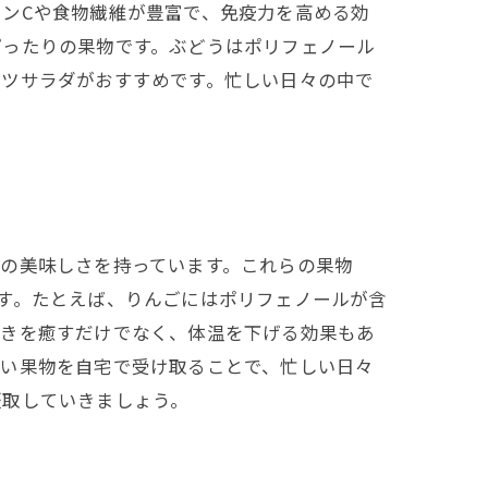
ンCや食物繊維が豊富で、免疫力を高める効
ぴったりの果物です。ぶどうはポリフェノール
ーツサラダがおすすめです。忙しい日々の中で
の美味しさを持っています。これらの果物
す。たとえば、りんごにはポリフェノールが含
渇きを癒すだけでなく、体温を下げる効果もあ
しい果物を自宅で受け取ることで、忙しい日々
摂取していきましょう。