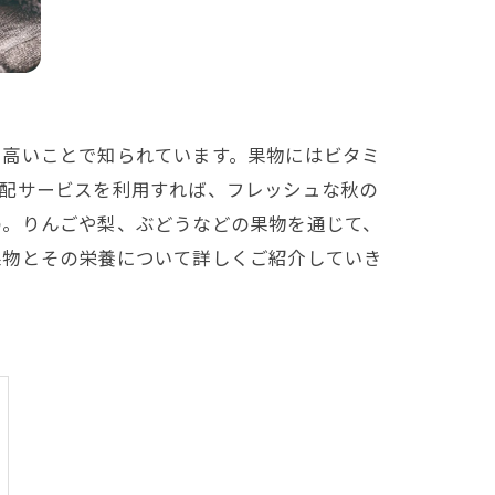
に高いことで知られています。果物にはビタミ
宅配サービスを利用すれば、フレッシュな秋の
の。りんごや梨、ぶどうなどの果物を通じて、
果物とその栄養について詳しくご紹介していき