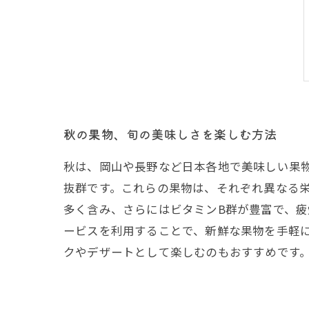
秋の果物、旬の美味しさを楽しむ方法
秋は、岡山や長野など日本各地で美味しい果
抜群です。これらの果物は、それぞれ異なる
多く含み、さらにはビタミンB群が豊富で、
ービスを利用することで、新鮮な果物を手軽
クやデザートとして楽しむのもおすすめです