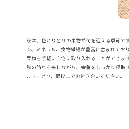
秋は、色とりどりの果物が旬を迎える季節で
ン、ミネラル、食物繊維が豊富に含まれてお
果物を手軽に自宅に取り入れることができま
秋の訪れを感じながら、栄養をしっかり摂取
ます。ぜひ、最後までお付き合いください。