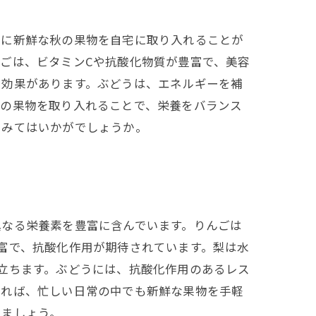
軽に新鮮な秋の果物を自宅に取り入れることが
ごは、ビタミンCや抗酸化物質が豊富で、美容
に効果があります。ぶどうは、エネルギーを補
旬の果物を取り入れることで、栄養をバランス
てみてはいかがでしょうか。
異なる栄養素を豊富に含んでいます。りんごは
富で、抗酸化作用が期待されています。梨は水
立ちます。ぶどうには、抗酸化作用のあるレス
すれば、忙しい日常の中でも新鮮な果物を手軽
りましょう。