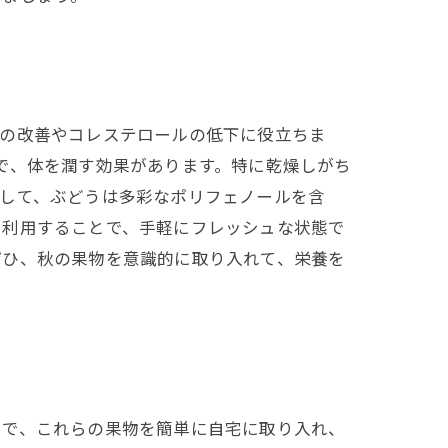
境の改善やコレステロールの低下に役立ちま
で、体を潤す効果があります。特に乾燥しがち
そして、ぶどうは多彩なポリフェノールを含
を利用することで、手軽にフレッシュな状態で
ぜひ、秋の果物を意識的に取り入れて、栄養を
とで、これらの果物を簡単に自宅に取り入れ、